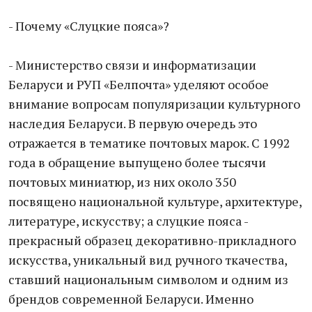
- Почему «Слуцкие пояса»?
- Министерство связи и информатизации
Беларуси и РУП «Белпочта» уделяют особое
внимание вопросам популяризации культурного
наследия Беларуси. В первую очередь это
отражается в тематике почтовых марок. С 1992
года в обращение выпущено более тысячи
почтовых миниатюр, из них около 350
посвящено национальной культуре, архитектуре,
литературе, искусству; а слуцкие пояса -
прекрасный образец декоративно-прикладного
искусства, уникальный вид ручного ткачества,
ставший национальным символом и одним из
брендов современной Беларуси. Именно