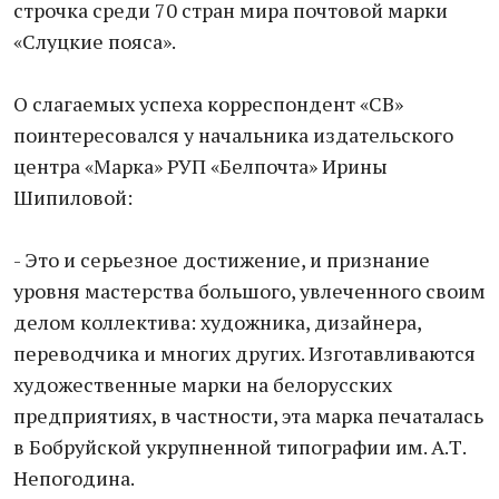
строчка среди 70 стран мира почтовой марки
«Слуцкие пояса».
О слагаемых успеха корреспондент «СВ»
поинтересовался у начальника издательского
центра «Марка» РУП «Белпочта» Ирины
Шипиловой:
- Это и серьезное достижение, и признание
уровня мастерства большого, увлеченного своим
делом коллектива: художника, дизайнера,
переводчика и многих других. Изготавливаются
художественные марки на белорусских
предприятиях, в частности, эта марка печаталась
в Бобруйской укрупненной типографии им. А.Т.
Непогодина.