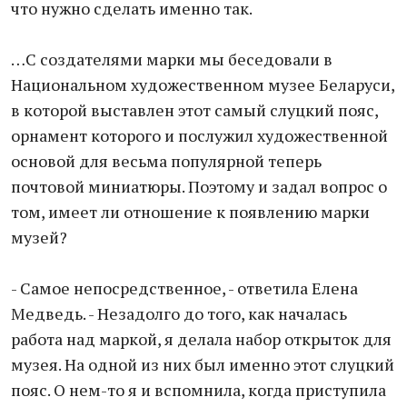
что нужно сделать именно так.
…С создателями марки мы беседовали в
Национальном художественном музее Беларуси,
в которой выставлен этот самый слуцкий пояс,
орнамент которого и послужил художественной
основой для весьма популярной теперь
почтовой миниатюры. Поэтому и задал вопрос о
том, имеет ли отношение к появлению марки
музей?
- Самое непосредственное, - ответила Елена
Медведь. - Незадолго до того, как началась
работа над маркой, я делала набор открыток для
музея. На одной из них был именно этот слуцкий
пояс. О нем-то я и вспомнила, когда приступила