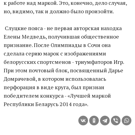
к работе над маркой. Это, конечно, дело случая,
но, видимо, так и должно было произойти.
Слуцкие пояса - не первая авторская находка
Елены Медведь, получившая общественное
признание. После Олимпиады в Сочи она
сделала серию марок с изображениями
белорусских спортсменов - триумфаторов Игр.
При этом почтовый блок, посвященный Дарье
Домрачевой, в котором использовалась
перфорация в виде круга, был признан
победителем конкурса - «Лучшей маркой
Республики Беларусь 2014 года».