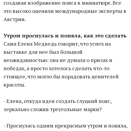
создавая изображение пояса в миниатюре. Все
это высоко оценили международные эксперты в
Австрии.
Утром проснулась и поняла, как это сделать
Сама Елена Медведь говорит, что успех на
выставке для нее был большой
неожиданностью: она не думала о призах и
победах, а просто хотелось сделать что-то
стоящее, что могло бы порадовать ценителей
красоты.
- Елена, откуда идея создать слуцкий пояс,
зеркально сложив треугольные марки?
- Проснулась одним прекрасным утром и поняла,