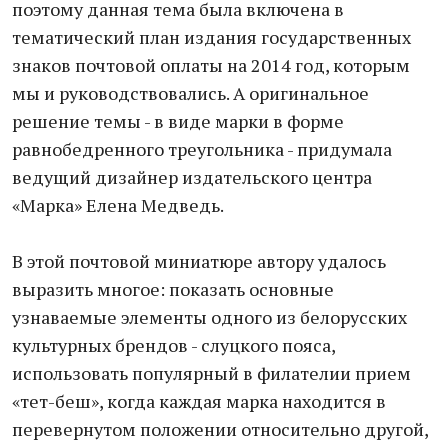
поэтому данная тема была включена в
тематический план издания государственных
знаков почтовой оплаты на 2014 год, которым
мы и руководствовались. А оригинальное
решение темы - в виде марки в форме
равнобедренного треугольника - придумала
ведущий дизайнер издательского центра
«Марка» Елена Медведь.
В этой почтовой миниатюре автору удалось
выразить многое: показать основные
узнаваемые элементы одного из белорусских
культурных брендов - слуцкого пояса,
использовать популярный в филателии прием
«тет-беш», когда каждая марка находится в
перевернутом положении относительно другой,