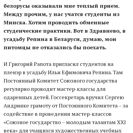
белорусы оказывали мне теплый прием.
Между прочим, у нас учатся студенты из
Минска. Хотим проводить обменные
студенческие практики. Вот в Здравнево, в
усадьбу Репина в Беларуси, думаю, мои
питомцы не отказались бы поехать.
И Григорий Рапота пригласил студентов на
пленэр в усадьбу Ильи Ефимовича Репина. Там
Постоянный Комитет Союзного государства
регулярно проводит мастер-классы для
одаренных детей. Госсекретарь вручил Сергею
Андрияке грамоту от Постоянного Комитета – за
содействие в проведении мастер-классов
«Союзное государство – молодым талантам ХХI
века» для учащихся художественных учебных