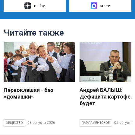
ru–by
макс
Читайте также
Первоклашки - без
Андрей БАЛЫШ:
«домашки»
Дефицита картофеля
будет
08 августа 2026
05 августа 
ОБЩЕСТВО
ПАРЛАМЕНТСКОЕ