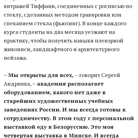
витражей Тиффани, соединенных с росписью по
стеклу, сделанных методом гравировки или
спеканием стекла (фьюзинг). В конце каждого
курса студенты на два месяца уезжают на
практику, чтобы получить навыки пленэрной
живописи, ландшафтного и архитектурного
пейзажа.
– Мы открыты для всех,
– говорит Сергей
Андрияка,
– академия располагает
оборудованием, какого нет даже в
старейших художественных учебных
заведениях России. И мы всегда готовы к
сотрудничеству. В этом году с персональной
выставкой еду в Белоруссию. Это моя
четвертая выставка в Минске. И всегда