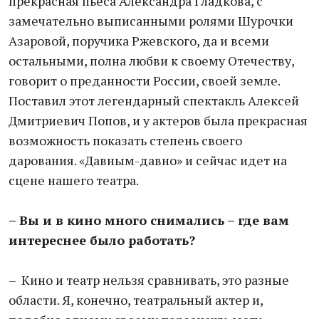
прекрасная пьеса Александра Гладкова, с
замечательно выписанными ролями Шурочки
Азаровой, поручика Ржевского, да и всеми
остальными, полна любви к своему Отечеству,
говорит о преданности России, своей земле.
Поставил этот легендарный спектакль Алексей
Дмитриевич Попов, и у актеров была прекрасная
возможность показать степень своего
дарования. «Давным-давно» и сейчас идет на
сцене нашего театра.
– Вы и в кино много снимались – где вам
интереснее было работать?
– Кино и театр нельзя сравнивать, это разные
области. Я, конечно, театральный актер и,