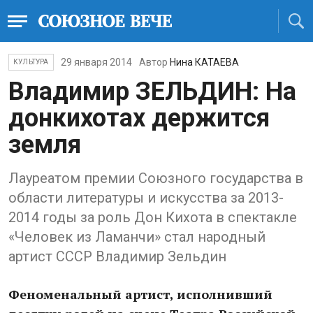
29 января 2014
Автор
Нина КАТАЕВА
КУЛЬТУРА
Владимир ЗЕЛЬДИН: На
донкихотах держится
земля
Лауреатом премии Союзного государства в
области литературы и искусства за 2013-
2014 годы за роль Дон Кихота в спектакле
«Человек из Ламанчи» стал народный
артист СССР Владимир Зельдин
Феноменальный артист, исполнивший