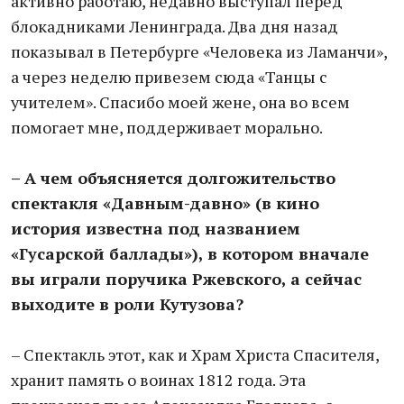
активно работаю, недавно выступал перед
блокадниками Ленинграда. Два дня назад
показывал в Петербурге «Человека из Ламанчи»,
а через неделю привезем сюда «Танцы с
учителем». Спасибо моей жене, она во всем
помогает мне, поддерживает морально.
– А чем объясняется долгожительство
спектакля «Давным-давно» (в кино
история известна под названием
«Гусарской баллады»), в котором вначале
вы играли поручика Ржевского, а сейчас
выходите в роли Кутузова?
– Спектакль этот, как и Храм Христа Спасителя,
хранит память о воинах 1812 года. Эта