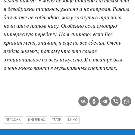
делаю ничего. У меня вообще никакой системы нет:
я безобразно питаюсь, ужасно и не вовремя. Режим
дня тоже не соблюдаю: могу заснуть в три часа
ночи или в пятом часу. Особенно если смотрю
интересную передачу. Но я считаю: если Бог
хранит меня, значит, я еще не все сделал. Очень
люблю музыку, потому что это самое
эмоциональное из всех искусств. Я в театре был
очень много занят в музыкальных спектаклях.
ПЕРСОНА
ИНТЕРВЬЮ
ТЕАТР
КИНО