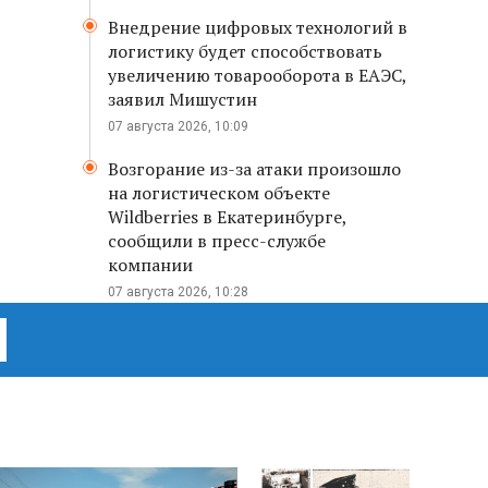
Внедрение цифровых технологий в
логистику будет способствовать
увеличению товарооборота в ЕАЭС,
заявил Мишустин
07 августа 2026, 10:09
Возгорание из-за атаки произошло
на логистическом объекте
Wildberries в Екатеринбурге,
сообщили в пресс-службе
компании
07 августа 2026, 10:28