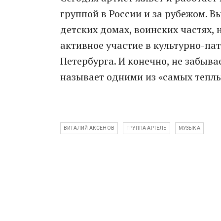
группой в России и за рубежом. 
детских домах, воинских частях,
активное участие в культурно-па
Петербурга. И конечно, не забыва
называет одними из «самых тепл
ВИТАЛИЙ АКСЕНОВ
ГРУППА АРТЕЛЬ
МУЗЫКА