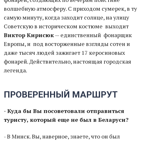
волшебную атмосферу. С приходом сумерек, в ту
самую минуту, когда заходит солнце, на улицу
Советскую в историческом костюме выходит
Виктор Кирисюк
— единственный фонарщик
Европы, и под восторженные взгляды сотен и
даже тысяч людей зажигает 17 керосиновых
фонарей. Действительно, настоящая городская
легенда.
ПРОВЕРЕННЫЙ МАРШРУТ
- Куда бы Вы посоветовали отправиться
туристу, который еще не был в Беларуси?
- В Минск. Вы, наверное, знаете, что он был