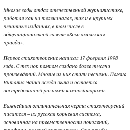
Многие годы отдал отечественной журналистике,
работая как на телеканалах, так и в крупных
печатных изданиях, в том числе в
общенациональной газете «Комсомольская
правда».
Первое стихотворение написал 17 февраля 1998
года. С тех пор поэтом создано более тысячи
произведений. Многие из них стали песнями. Поэзия
Виталия Чайки всегда была и остается
востребованной разными композиторами.
Важнейшая отличительная черта стихотворений
писателя – их русская корневая система,
основанная на преемственности поколений,