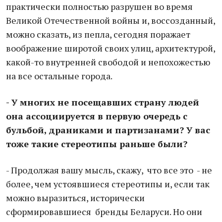
практически полностью разрушен во время
Великой Отечественной войны и, воссозданный,
можно сказать, из пепла, сегодня поражает
воображение широтой своих улиц, архитектурой,
какой-то внутренней свободой и непохожестью
на все остальные города.
- У многих не посещавших страну людей
она ассоциируется в первую очередь с
бульбой, драниками и партизанами? У вас
тоже такие стереотипы раньше были?
- Продолжая вашу мысль, скажу, что все это - не
более, чем устоявшиеся стереотипы и, если так
можно выразиться, исторически
сформировавшиеся бренды Беларуси. Но они