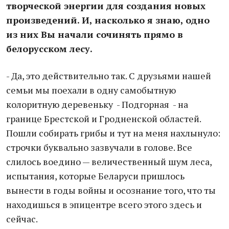
творческой энергии для создания новых
произведений. И, насколько я знаю, одно
из них Вы начали сочинять прямо в
белорусском лесу.
- Да, это действительно так. С друзьями нашей
семьи мы поехали в одну самобытную
колоритную деревеньку - Подгорная - на
границе Брестской и Гродненской областей.
Пошли собирать грибы и тут на меня нахлынуло:
строчки буквально зазвучали в голове. Все
слилось воедино — величественный шум леса,
испытания, которые Беларуси пришлось
вынести в годы войны и осознание того, что ты
находишься в эпицентре всего этого здесь и
сейчас.