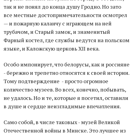
так и не понял до конца душу Гродно. Но зато
все местные достопримечательности осмотрел
— и пожарную каланчу с играющем на ней
трубачом, и Старый замок, и знаменитый
Фарный костел, где службы ведутся на польском
языке, и Каложскую церковь XII века.
Особо импонирует, что белорусы, как и россияне
- бережно и трепетно относятся к своей истории.
Тому подтверждение - просто огромное
количество музеев. Во всех, конечно, побывать,
не удалось. Но и те, которые я посетил, оставили
в душе и сердце неизгладимые впечатления.
Само собой, в числе таковых - музей Великой
Отечественной войны в Минске. Это лучшее из