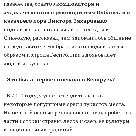
казачества, соавтор к
омпозитора и
художественного руководителя Кубанского
казачьего хора Виктора Захарченко
поделился впечатлениями от поездки в
Синеокую, рассказал, чем запомнилось общение
с представителями братского народа и каким
образом природа Республики вдохновляет
людей искусства.
- Это была первая поездка в Беларусь?
- В 2010 году, я успел съездить лишь в
некоторые популярные среди туристов места.
Нынешней осенью решил восполнить пробел по
части истории страны, лесов и озер, ее культуры
и национальных традиций.