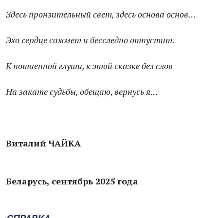
Здесь пронзительный свет, здесь основа основ…
Эхо сердце сожмет и бесследно отпустит.
К потаенной глуши, к этой сказке без слов
На закате судьбы, обещаю, вернусь я…
Виталий ЧАЙКА
Беларусь, сентябрь 2025 года