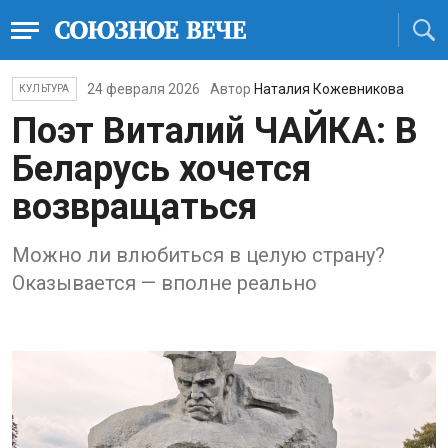
24 февраля 2026
Автор
Наталия Кожевникова
КУЛЬТУРА
Поэт Виталий ЧАЙКА: В
Беларусь хочется
возвращаться
Можно ли влюбиться в целую страну?
Оказывается — вполне реально