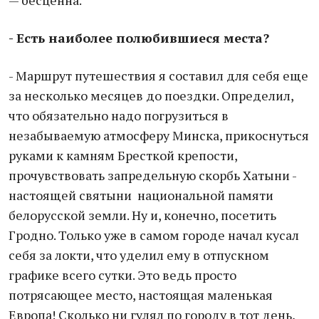
— бесценна.
- Есть наиболее полюбившиеся места?
- Маршрут путешествия я составил для себя еще
за несколько месяцев до поездки. Определил,
что обязательно надо погрузиться в
незабываемую атмосферу Минска, прикоснуться
руками к камням Бресткой крепости,
прочувствовать запредельную скорбь Хатыни -
настоящей святыни национальной памяти
белорусской земли. Ну и, конечно, посетить
Гродно. Только уже в самом городе начал кусал
себя за локти, что уделил ему в отпускном
графике всего сутки. Это ведь просто
потрясающее место, настоящая маленькая
Европа! Сколько ни гулял по городу в тот день,