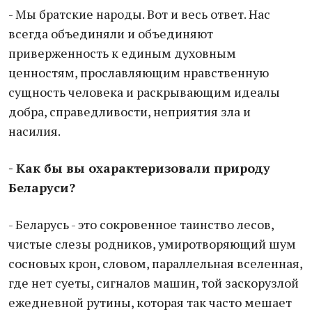
- Мы братские народы. Вот и весь ответ. Нас
всегда объединяли и объединяют
приверженность к единым духовным
ценностям, прославляющим нравственную
сущность человека и раскрывающим идеалы
добра, справедливости, неприятия зла и
насилия.
- Как бы вы охарактеризовали природу
Беларуси?
- Беларусь - это сокровенное таинство лесов,
чистые слезы родников, умиротворяющий шум
сосновых крон, словом, параллельная вселенная,
где нет суеты, сигналов машин, той заскорузлой
ежедневной рутины, которая так часто мешает