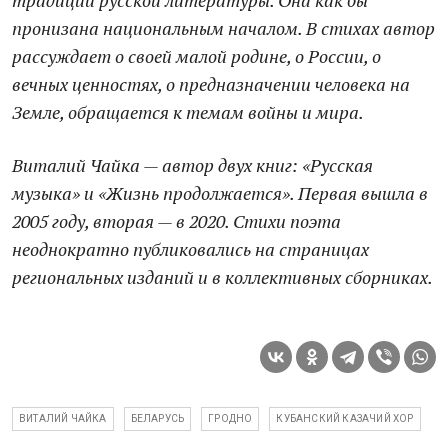
традиции русской литературы. Она как бы
пронизана национальным началом. В стихах автор
рассуждает о своей малой родине, о России, о
вечных ценностях, о предназначении человека на
Земле, обращается к темам войны и мира.
Виталий Чайка — автор двух книг: «Русская
музыка» и «Жизнь продолжается». Первая вышла в
2005 году, вторая — в 2020. Стихи поэта
неоднократно публиковались на страницах
региональных изданий и в коллективных сборниках.
ВИТАЛИЙ ЧАЙКА
БЕЛАРУСЬ
ГРОДНО
КУБАНСКИЙ КАЗАЧИЙ ХОР