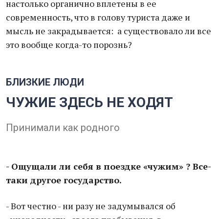
настолько органично вплетены в ее
современность, что в голову туриста даже и
мысль не закрадывается: а существовало ли все
это вообще когда-то порознь?
БЛИЗКИЕ ЛЮДИ
ЧУЖИЕ ЗДЕСЬ НЕ ХОДЯТ
Принимали как родного
- Ощущали ли себя в поездке «чужим» ? Все-
таки другое государство.
- Вот честно - ни разу не задумывался об