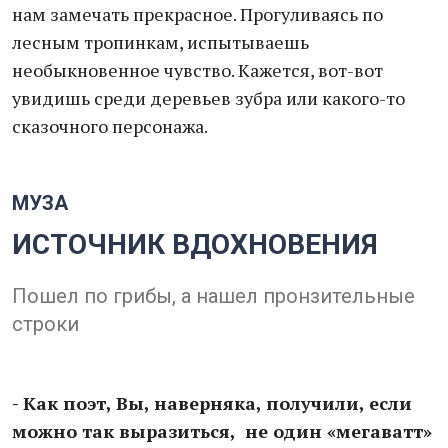
нам замечать прекрасное. Прогуливаясь по
лесным тропинкам, испытываешь
необыкновенное чувство. Кажется, вот-вот
увидишь среди деревьев зубра или какого-то
сказочного персонажа.
МУЗА
ИСТОЧНИК ВДОХНОВЕНИЯ
Пошел по грибы, а нашел пронзительные
строки
- Как поэт, Вы, наверняка, получили, если
можно так выразиться, не один «мегаватт»