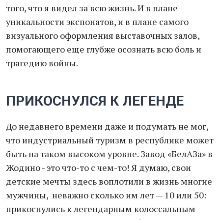
того, что я видел за всю жизнь. И в плане
уникальности экспонатов, и в плане самого
визуального оформления выставочных залов,
помогающего еще глубже осознать всю боль и
трагедию войны.
ПРИКОСНУЛСЯ К ЛЕГЕНДЕ
До недавнего времени даже и подумать не мог,
что индустриальный туризм в республике может
быть на таком высоком уровне. Завод «БелАЗа» в
Жодино - это что-то с чем-то! Я думаю, свои
детские мечты здесь воплотили в жизнь многие
мужчины, неважно сколько им лет — 10 или 50:
прикоснулись к легендарным колоссальным