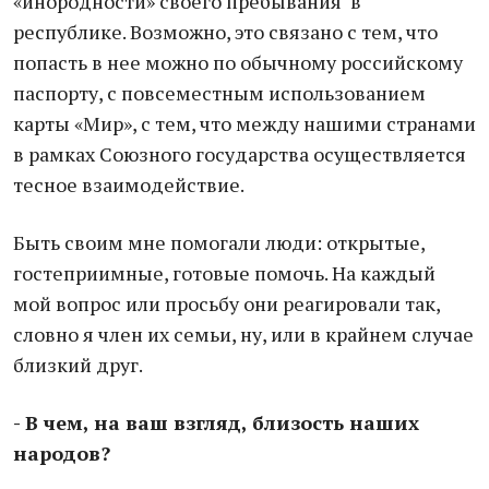
«инородности» своего пребывания в
республике. Возможно, это связано с тем, что
попасть в нее можно по обычному российскому
паспорту, с повсеместным использованием
карты «Мир», с тем, что между нашими странами
в рамках Союзного государства осуществляется
тесное взаимодействие.
Быть своим мне помогали люди: открытые,
гостеприимные, готовые помочь. На каждый
мой вопрос или просьбу они реагировали так,
словно я член их семьи, ну, или в крайнем случае
близкий друг.
- В чем, на ваш взгляд, близость наших
народов?