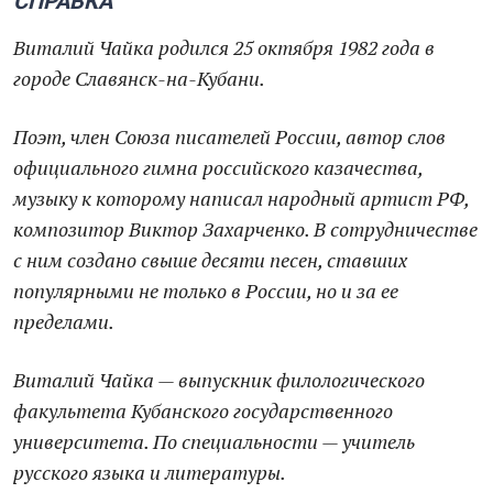
СПРАВКА
Виталий Чайка родился 25 октября 1982 года в
городе Славянск-на-Кубани.
Поэт, член Союза писателей России, автор слов
официального гимна российского казачества,
музыку к которому написал народный артист РФ,
композитор Виктор Захарченко. В сотрудничестве
с ним создано свыше десяти песен, ставших
популярными не только в России, но и за ее
пределами.
Виталий Чайка — выпускник филологического
факультета Кубанского государственного
университета. По специальности — учитель
русского языка и литературы.