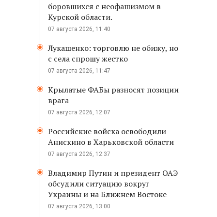
боровшихся с неофашизмом в
Курской области.
07 августа 2026, 11:40
Лукашенко: торговлю не обижу, но
с села спрошу жестко
07 августа 2026, 11:47
в
Крылатые ФАБы разносят позиции
врага
07 августа 2026, 12:07
Российские войска освободили
Анискино в Харьковской области
07 августа 2026, 12:37
Владимир Путин и президент ОАЭ
обсудили ситуацию вокруг
Украины и на Ближнем Востоке
07 августа 2026, 13:00