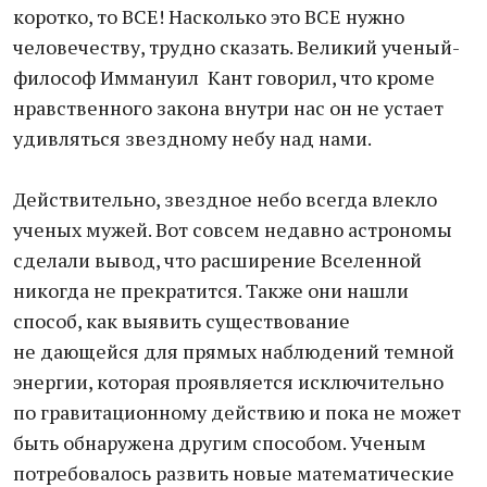
коротко, то ВСЕ! Насколько это ВСЕ нужно
человечеству, трудно сказать. Великий ученый-
философ Иммануил Кант говорил, что кроме
нравственного закона внутри нас он не устает
удивляться звездному небу над нами.
Действительно, звездное небо всегда влекло
ученых мужей. Вот совсем недавно астрономы
сделали вывод, что расширение Вселенной
никогда не прекратится. Также они нашли
способ, как выявить существование
не дающейся для прямых наблюдений темной
энергии, которая проявляется исключительно
по гравитационному действию и пока не может
быть обнаружена другим способом. Ученым
потребовалось развить новые математические