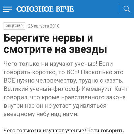
26 августа 2010
ОБЩЕСТВО
Берегите нервы и
смотрите на звезды
Чего только ни изучают ученые! Если
говорить коротко, то ВСЕ! Насколько это
ВСЕ нужно человечеству, трудно сказать.
Великий ученый-философ Иммануил Кант
говорил, что кроме нравственного закона
внутри нас он не устает удивляться
звездному небу над нами.
Чего только ни изучают ученые! Если говорить