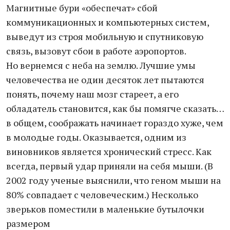
Магнитные бури «обеспечат» сбой
коммуникационных и компьютерных систем,
выведут из строя мобильную и спутниковую
связь, вызовут сбои в работе аэропортов.
Но вернемся с неба на землю. Лучшие умы
человечества не один десяток лет пытаются
понять, почему наш мозг стареет, а его
обладатель становится, как бы помягче сказать…
в общем, соображать начинает гораздо хуже, чем
в молодые годы. Оказывается, одним из
виновников является хронический стресс. Как
всегда, первый удар приняли на себя мыши. (В
2002 году ученые выяснили, что геном мыши на
80% совпадает с человеческим.) Несколько
зверьков поместили в маленькие бутылочки
размером