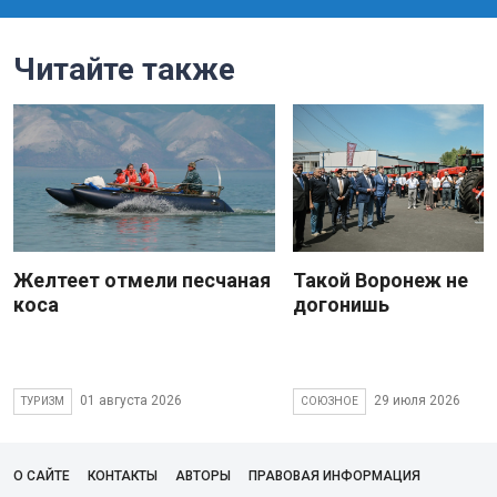
Читайте также
Желтеет отмели песчаная
Такой Воронеж не
коса
догонишь
01 августа 2026
29 июля 2026
ТУРИЗМ
СОЮЗНОЕ
О САЙТЕ
КОНТАКТЫ
АВТОРЫ
ПРАВОВАЯ ИНФОРМАЦИЯ