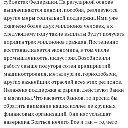
субъектах Федерации. На регулярной основе
выплачиваются пенсии, пособия, реализуются
другие меры социальной поддержки. Ими уже
охвачено более двух миллионов человек, а к
следующему году такие выплаты будут получать
порядка трех миллионов граждан. Постепенно
восстанавливается экономика, в том числе
промышленность, индустрия. Возобновили
работу свыше полутора сотен предприятий
машиностроения, металлургии, горнодобычи,
других важнейших отраслей всех этих регионов.
Налажена поддержка аграриев, действуют банки
и магазины. Что касается банков, то просил бы
обратить внимание наших коллег из крупных
финансовых организаций. Они нас услышат
наверняка. Бояться нечего. Все и так — то, чего