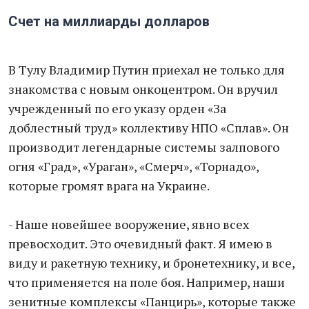
Счет на миллиарды долларов
В Тулу Владимир Путин приехал не только для
знакомства с новым онкоцентром. Он вручил
учрежденный по его указу орден «За
доблестный труд» коллективу НПО «Сплав». Он
производит легендарные системы залпового
огня «Град», «Ураган», «Смерч», «Торнадо»,
которые громят врага на Украине.
- Наше новейшее вооружение, явно всех
превосходит. Это очевидный факт. Я имею в
виду и ракетную технику, и бронетехнику, и все,
что применяется на поле боя. Например, наши
зенитные комплексы «Панцирь», которые также