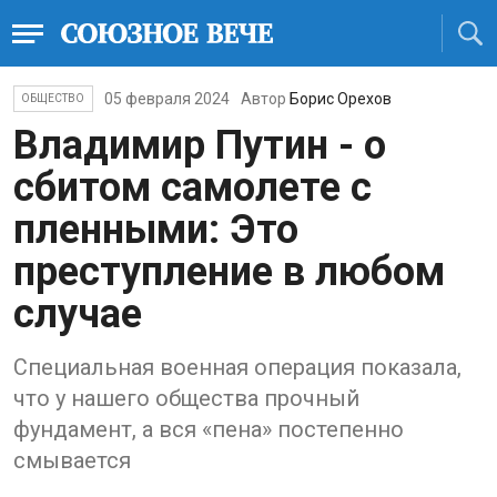
05 февраля 2024
Автор
Борис Орехов
ОБЩЕСТВО
Владимир Путин - о
сбитом самолете с
пленными: Это
преступление в любом
случае
Специальная военная операция показала,
что у нашего общества прочный
фундамент, а вся «пена» постепенно
смывается