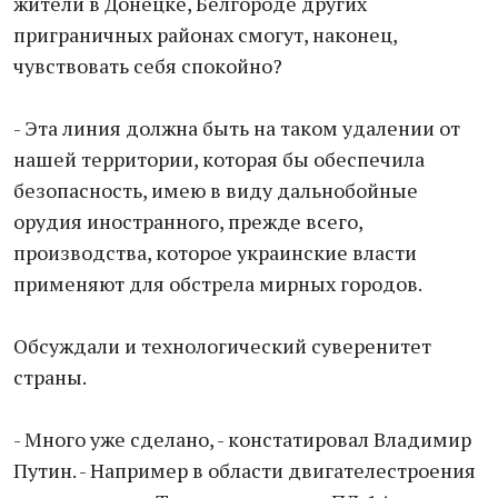
жители в Донецке, Белгороде других
приграничных районах смогут, наконец,
чувствовать себя спокойно?
- Эта линия должна быть на таком удалении от
нашей территории, которая бы обеспечила
безопасность, имею в виду дальнобойные
орудия иностранного, прежде всего,
производства, которое украинские власти
применяют для обстрела мирных городов.
Обсуждали и технологический суверенитет
страны.
- Много уже сделано, - констатировал Владимир
Путин. - Например в области двигателестроения