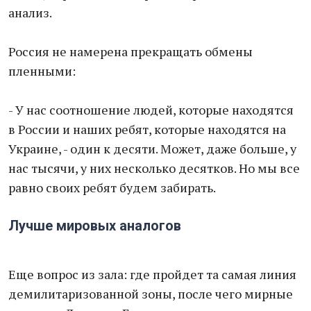
анализ.
Россия не намерена прекращать обмены
пленными:
- У нас соотношение людей, которые находятся
в России и наших ребят, которые находятся на
Украине, - один к десяти. Может, даже больше, у
нас тысячи, у них несколько десятков. Но мы все
равно своих ребят будем забирать.
Лучше мировых аналогов
Еще вопрос из зала: где пройдет та самая линия
демилитаризованной зоны, после чего мирные