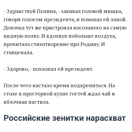
- Здравствуй Полина, - закивал головой мишка,
говоря голосом президента, и помахал ей лапой.
Девочка тут же пристроила косолапого на самую
видную полку. И вдохнув побольше воздуха,
прочитала стихотворение про Родину. И
станцевала.
- Здорово, - похлопал ей президент.
После чего настало время подкрепиться. На
столе в просторной кухне гостей ждал чай и
яблочная пастила.
Российские зенитки нарасхват