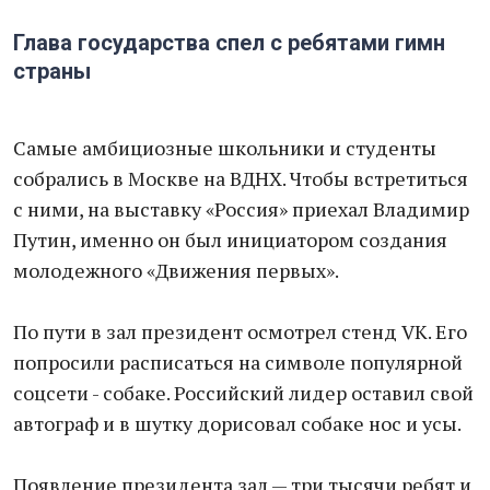
Глава государства спел с ребятами гимн
страны
Самые амбициозные школьники и студенты
собрались в Москве на ВДНХ. Чтобы встретиться
с ними, на выставку «Россия» приехал Владимир
Путин, именно он был инициатором создания
молодежного «Движения первых».
По пути в зал президент осмотрел стенд VK. Его
попросили расписаться на символе популярной
соцсети - собаке. Российский лидер оставил свой
автограф и в шутку дорисовал собаке нос и усы.
Появление президента зал — три тысячи ребят и