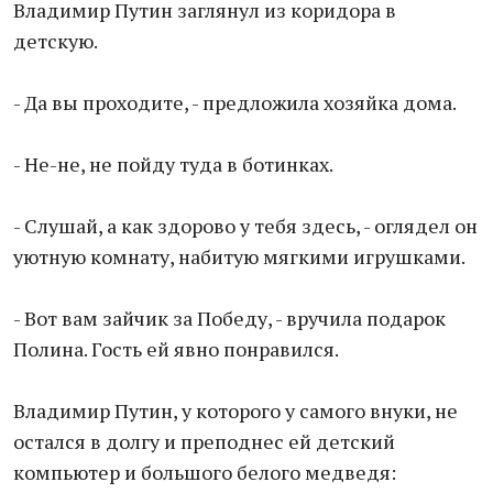
Владимир Путин заглянул из коридора в
детскую.
- Да вы проходите, - предложила хозяйка дома.
- Не-не, не пойду туда в ботинках.
- Слушай, а как здорово у тебя здесь, - оглядел он
уютную комнату, набитую мягкими игрушками.
- Вот вам зайчик за Победу, - вручила подарок
Полина. Гость ей явно понравился.
Владимир Путин, у которого у самого внуки, не
остался в долгу и преподнес ей детский
компьютер и большого белого медведя: