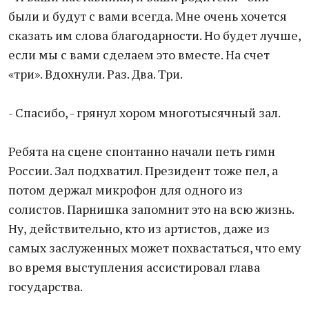
были и будут с вами всегда. Мне очень хочется
сказать им слова благодарности. Но будет лучше,
если мы с вами сделаем это вместе. На счет
«три». Вдохнули. Раз. Два. Три.
- Спасибо, - грянул хором многотысячный зал.
Ребята на сцене спонтанно начали петь гимн
России. Зал подхватил. Президент тоже пел, а
потом держал микрофон для одного из
солистов. Парнишка запомнит это на всю жизнь.
Ну, действительно, кто из артистов, даже из
самых заслуженных может похвастаться, что ему
во время выступления ассистировал глава
государства.