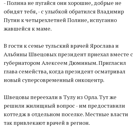
- Полина не пугайся они хорошие, добрые не
обидят тебя, - с улыбкой обратился Владимир
Путин к четырехлетней Полине, испуганно
жавшейся к маме.
В гости к семье тульский врачей Ярослава и
Альбины Швецовых президент приехал вместе с
губернатором Алексеем Дюминым. Пригласил
глава семейства, когда президент осматривал
новый суперсовременный онкоцентр.
Швецовы переехали в Тулу из Орла. Тут же
решили жилищный вопрос - им предоставили
коттедж в отдельном поселке. Местные власти
так привлекают врачей в регион.