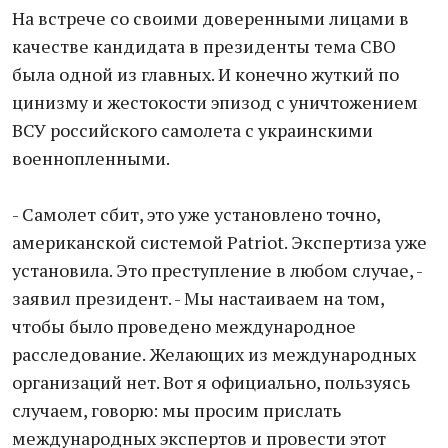
На встрече со своими доверенными лицами в
качестве кандидата в президенты тема СВО
была одной из главных. И конечно жуткий по
цинизму и жестокости эпизод с уничтожением
ВСУ российского самолета с украинскими
военнопленными.
- Самолет сбит, это уже установлено точно,
американской системой Patriot. Экспертиза уже
установила. Это преступление в любом случае, -
заявил президент. - Мы настаиваем на том,
чтобы было проведено международное
расследование. Желающих из международных
организаций нет. Вот я официально, пользуясь
случаем, говорю: мы просим прислать
международных экспертов и провести этот