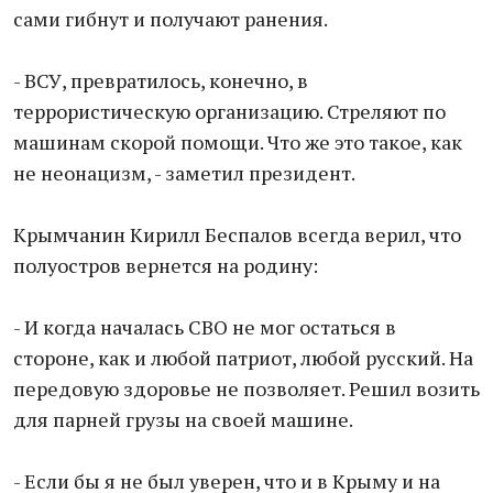
сами гибнут и получают ранения.
- ВСУ, превратилось, конечно, в
террористическую организацию. Стреляют по
машинам скорой помощи. Что же это такое, как
не неонацизм, - заметил президент.
Крымчанин Кирилл Беспалов всегда верил, что
полуостров вернется на родину:
- И когда началась СВО не мог остаться в
стороне, как и любой патриот, любой русский. На
передовую здоровье не позволяет. Решил возить
для парней грузы на своей машине.
- Если бы я не был уверен, что и в Крыму и на