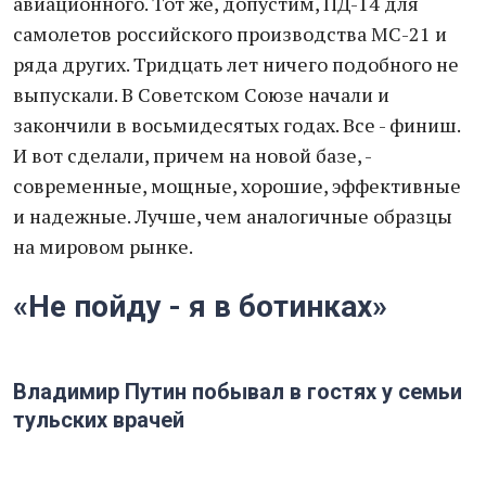
авиационного. Тот же, допустим, ПД-14 для
самолетов российского производства МС-21 и
ряда других. Тридцать лет ничего подобного не
выпускали. В Советском Союзе начали и
закончили в восьмидесятых годах. Все - финиш.
И вот сделали, причем на новой базе, -
современные, мощные, хорошие, эффективные
и надежные. Лучше, чем аналогичные образцы
на мировом рынке.
«Не пойду - я в ботинках»
Владимир Путин побывал в гостях у семьи
тульских врачей