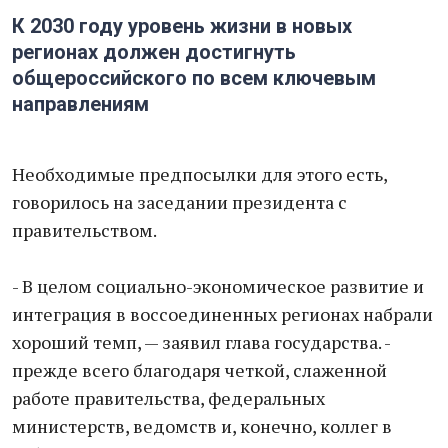
К 2030 году уровень жизни в новых
регионах должен достигнуть
общероссийского по всем ключевым
направлениям
Необходимые предпосылки для этого есть,
говорилось на заседании президента с
правительством.
- В целом социально-экономическое развитие и
интеграция в воссоединенных регионах набрали
хороший темп, — заявил глава государства. -
прежде всего благодаря четкой, слаженной
работе правительства, федеральных
министерств, ведомств и, конечно, коллег в