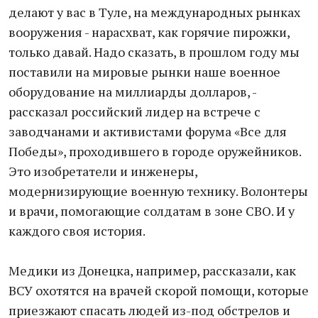
делают у вас в Туле, на международных рынках
вооружения - нарасхват, как горячие пирожки,
только давай. Надо сказать, в прошлом году мы
поставили на мировые рынки наше военное
оборудование на миллиарды долларов, -
рассказал российский лидер на встрече с
заводчанами и активистами форума «Все для
Победы», проходившего в городе оружейников.
Это изобретатели и инженеры,
модернизирующие военную технику. Волонтеры
и врачи, помогающие солдатам в зоне СВО. И у
каждого своя история.
Медики из Донецка, например, рассказали, как
ВСУ охотятся на врачей скорой помощи, которые
приезжают спасать людей из-под обстрелов и