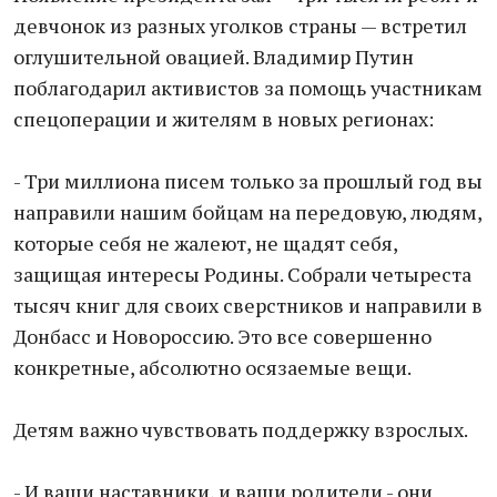
девчонок из разных уголков страны — встретил
оглушительной овацией. Владимир Путин
поблагодарил активистов за помощь участникам
спецоперации и жителям в новых регионах:
- Три миллиона писем только за прошлый год вы
направили нашим бойцам на передовую, людям,
которые себя не жалеют, не щадят себя,
защищая интересы Родины. Собрали четыреста
тысяч книг для своих сверстников и направили в
Донбасс и Новороссию. Это все совершенно
конкретные, абсолютно осязаемые вещи.
Детям важно чувствовать поддержку взрослых.
- И ваши наставники, и ваши родители - они