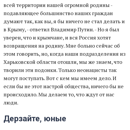
всей территории нашей огромной родины -
подавляющее большинство наших граждан
думают так, как вы, я бы ничего не стал делать и
в Крыму, - ответил Владимир Путин. - Но я был
уверен, что и крымчане, и вся Россия хотят
возвращения на родину. Мне больно сейчас об
этом говорить, но, когда наши подразделения из
Харьковской области отошли, мы же знаем, что
творили эти подонки. Только неонацисты так
могут поступать. Вот с кем мы имеем дело. И
если бы не этот настрой общества, ничего бы не
происходило. Мы делаем то, что ждут от нас
люди.
Дерзайте, юные