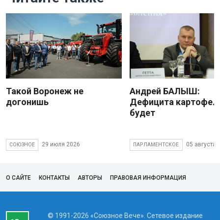
Такой Воронеж не
Андрей БАЛЫШ:
догонишь
Дефицита картофеля
будет
29 июля 2026
05 августа 
СОЮЗНОЕ
ПАРЛАМЕНТСКОЕ
О САЙТЕ
КОНТАКТЫ
АВТОРЫ
ПРАВОВАЯ ИНФОРМАЦИЯ
© 1991-2026 «Союзное Вече». Сетевое издание