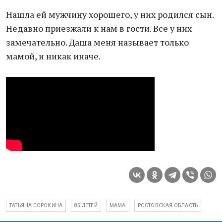
Нашла ей мужчину хорошего, у них родился сын.
Недавно приезжали к нам в гости. Все у них
замечательно. Даша меня называет только
мамой, и никак иначе.
ТАТЬЯНА СОРОКИНА
85 ДЕТЕЙ
МАМА
РОСТОВСКАЯ ОБЛАСТЬ