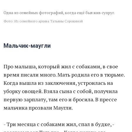
Одна из семейных фотографий, когда ещё был жив супруг.
Фото: Из семейного архива Татьяны Сорокиной
Мальчик-маугли
Про малыша, который жил с собаками, в свое
время писали много. Мать родила его в тюрьме.
Когда вышла из заключения, устроилась на
уборку овощей. Взяла сына с собой, получила
первую зарплату, там его и бросила. В прессе
мальчика прозвали Маугли.
- Три месяца с собаками жил, спал в будке, -