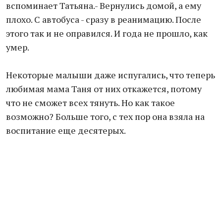
вспоминает Татьяна.- Вернулись домой, а ему
плохо. С автобуса - сразу в реанимацию. После
этого так и не оправился. И года не прошло, как
умер.
Некоторые малыши даже испугались, что теперь
любимая мама Таня от них откажется, потому
что не сможет всех тянуть. Но как такое
возможно? Больше того, с тех пор она взяла на
воспитание еще десятерых.