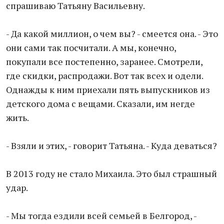
спрашиваю Татьяну Васильевну.
- Да какой миллион, о чем вы? - смеется она. - Это
они сами так посчитали. А мы, конечно,
покупали все постепенно, заранее. Смотрели,
где скидки, распродажи. Вот так всех и одели.
Однажды к ним приехали пять выпускников из
детского дома с вещами. Сказали, им негде
жить.
- Взяли и этих, - говорит Татьяна. - Куда деваться?
В 2013 году не стало Михаила. Это был страшный
удар.
- Мы тогда ездили всей семьей в Белгород, -