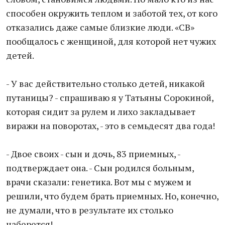
способен окружить теплом и заботой тех, от кого
отказались даже самые близкие люди. «СВ»
пообщалось с женщиной, для которой нет чужих
детей.
- У вас действительно столько детей, никакой
путаницы? - спрашиваю я у Татьяны Сорокиной,
которая сидит за рулем и лихо закладывает
виражи на поворотах, - это в семьдесят два года!
- Двое своих - сын и дочь, 83 приемных, -
подтверждает она. - Сын родился больным,
врачи сказали: генетика. Вот мы с мужем и
решили, что будем брать приемных. Но, конечно,
не думали, что в результате их столько
наберется!