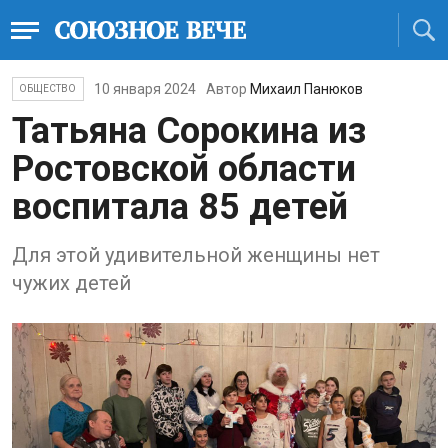
10 января 2024
Автор
Михаил Панюков
ОБЩЕСТВО
Татьяна Сорокина из
Ростовской области
воспитала 85 детей
Для этой удивительной женщины нет
чужих детей