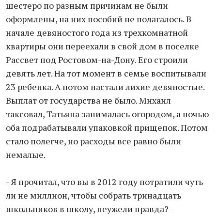
шестеро по разным причинам не были
оформлены, на них пособий не полагалось. В
начале девяностого года из трехкомнатной
квартиры они переехали в свой дом в поселке
Рассвет под Ростовом-на-Дону. Его строили
девять лет. На тот момент в семье воспитывали
23 ребенка. А потом настали лихие девяностые.
Выплат от государства не было. Михаил
таксовал, Татьяна занималась огородом, а ночью
оба подрабатывали упаковкой прищепок. Потом
стало полегче, но расходы все равно были
немалые.
- Я прочитал, что вы в 2012 году потратили чуть
ли не миллион, чтобы собрать тринадцать
школьников в школу, неужели правда? -