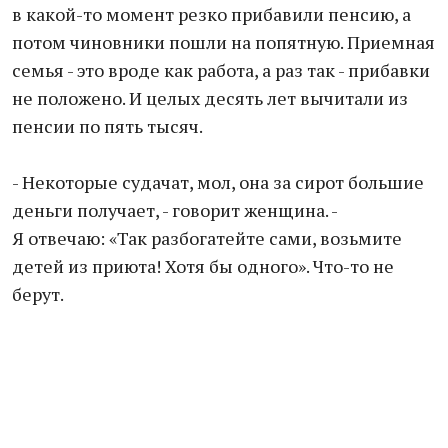
в какой-то момент резко прибавили пенсию, а
потом чиновники пошли на попятную. Приемная
семья - это вроде как работа, а раз так - прибавки
не положено. И целых десять лет вычитали из
пенсии по пять тысяч.
- Некоторые судачат, мол, она за сирот большие
деньги получает, - говорит женщина. -
Я отвечаю: «Так разбогатейте сами, возьмите
детей из приюта! Хотя бы одного». Что-то не
берут.