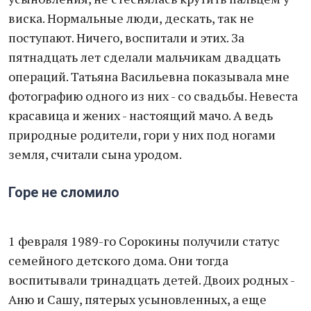
виска. Нормальные люди, дескать, так не
поступают. Ничего, воспитали и этих. За
пятнадцать лет сделали мальчикам двадцать
операций. Татьяна Васильевна показывала мне
фотографию одного из них - со свадьбы. Невеста
красавица и жених - настоящий мачо. А ведь
природные родители, гори у них под ногами
земля, считали сына уродом.
Горе не сломило
1 февраля 1989-го Сорокины получили статус
семейного детского дома. Они тогда
воспитывали тринадцать детей. Двоих родных -
Аню и Сашу, пятерых усыновленных, а еще