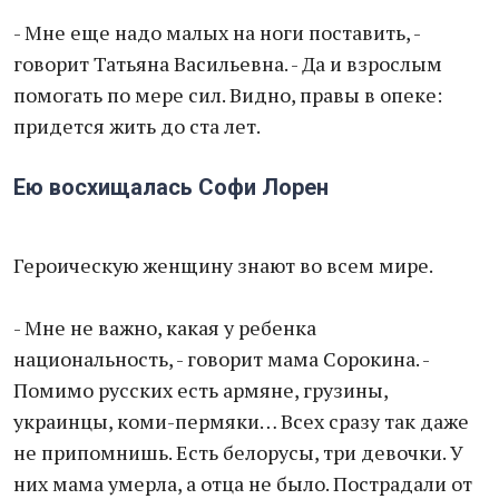
- Мне еще надо малых на ноги поставить, -
говорит Татьяна Васильевна. - Да и взрослым
помогать по мере сил. Видно, правы в опеке:
придется жить до ста лет.
Ею восхищалась Софи Лорен
Героическую женщину знают во всем мире.
- Мне не важно, какая у ребенка
национальность, - говорит мама Сорокина. -
Помимо русских есть армяне, грузины,
украинцы, коми-пермяки… Всех сразу так даже
не припомнишь. Есть белорусы, три девочки. У
них мама умерла, а отца не было. Пострадали от