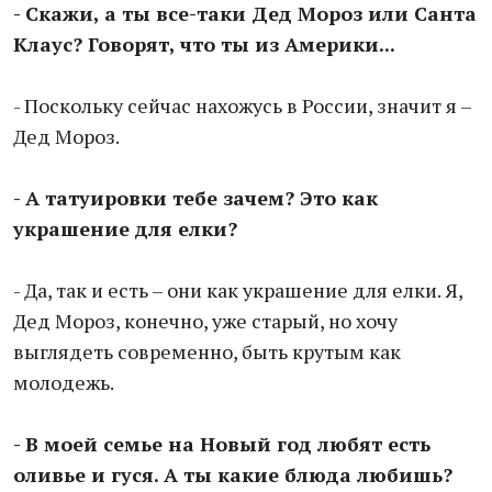
- Скажи, а ты все-таки Дед Мороз или Санта
Клаус? Говорят, что ты из Америки...
- Поскольку сейчас нахожусь в России, значит я –
Дед Мороз.
- А татуировки тебе зачем? Это как
украшение для елки?
- Да, так и есть – они как украшение для елки. Я,
Дед Мороз, конечно, уже старый, но хочу
выглядеть современно, быть крутым как
молодежь.
- В моей семье на Новый год любят есть
оливье и гуся. А ты какие блюда любишь?