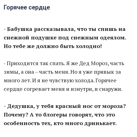
Горячее сердце
- Бабушка рассказывала, что ты спишь на
снежной подушке под снежным одеялом.
Но тебе же должно быть холодно!
- Приходится так спать. Я же Дед Мороз, часть
зимы, а она – часть меня. Но я уже привык за
много лет. И я не чувствую холода. Горячее
сердце согревает меня и изнутри, и снаружи.
- Дедушка, у тебя красный нос от мороза?
Почему? А то блогеры говорят, что это
особенность тех, кто много дринькает.