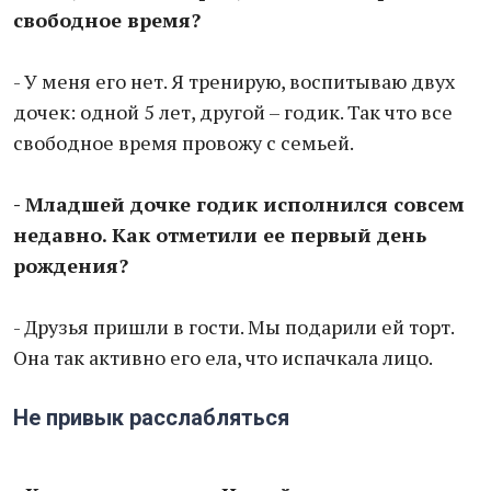
свободное время?
- У меня его нет. Я тренирую, воспитываю двух
дочек: одной 5 лет, другой – годик. Так что все
свободное время провожу с семьей.
- Младшей дочке годик исполнился совсем
недавно. Как отметили ее первый день
рождения?
- Друзья пришли в гости. Мы подарили ей торт.
Она так активно его ела, что испачкала лицо.
Не привык расслабляться