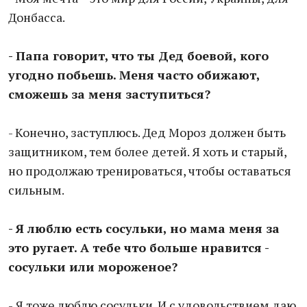
Донбасса.
- Папа говорит, что ты Дед боевой, кого
угодно побьешь. Меня часто обижают,
сможешь за меня заступиться?
- Конечно, заступлюсь. Дед Мороз должен быть
защитником, тем более детей. Я хоть и старый,
но продолжаю тренироваться, чтобы оставаться
сильным.
- Я люблю есть сосульки, но мама меня за
это ругает. А тебе что больше нравится -
сосульки или мороженое?
- Я тоже люблю сосульки. И с удовольствием даю