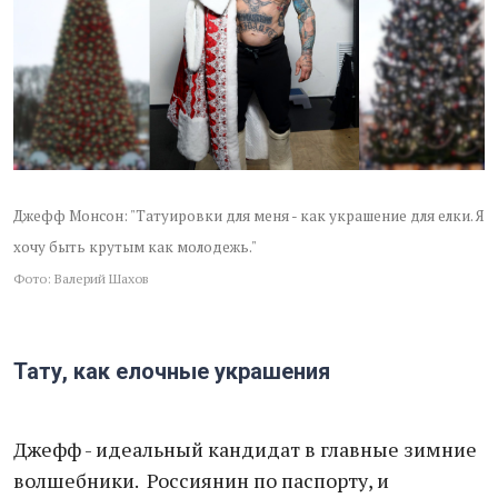
Джефф Монсон: "Татуировки для меня - как украшение для елки. Я
хочу быть крутым как молодежь."
Фото: Валерий Шахов
Тату, как елочные украшения
Джефф - идеальный кандидат в главные зимние
волшебники. Россиянин по паспорту, и