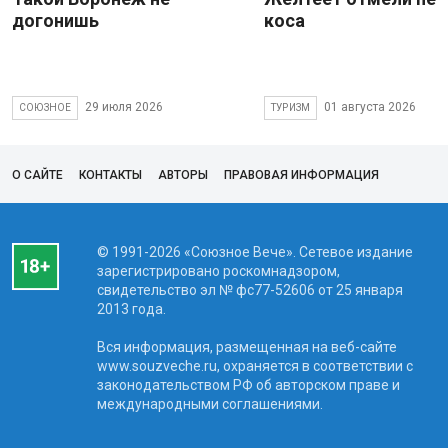
догонишь
коса
29 июля 2026
01 августа 2026
СОЮЗНОЕ
ТУРИЗМ
О САЙТЕ
КОНТАКТЫ
АВТОРЫ
ПРАВОВАЯ ИНФОРМАЦИЯ
© 1991-2026 «Союзное Вече». Сетевое издание
зарегистрировано роскомнадзором,
свидетельство эл № фc77-52606 от 25 января
2013 года.
Вся информация, размещенная на веб-сайте
www.souzveche.ru, охраняется в соответствии с
законодательством РФ об авторском праве и
международными соглашениями.