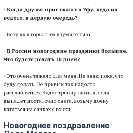
- Когда друзья приезжают в Уфу, куда их
ведете, в первую очередь?
- Везу их в горы. Там изумительно.
- В России новогодние праздники большие.
Что будете делать 10 дней?
- Это очень тяжело для меня. Не знаю пока, что
буду делать. Не привык так надолго
расслабляться. Будут тренировать, а, если
выпадет достаточно снега, возьму дочку
кататься на санках с горки.
Новогоднее поздравление