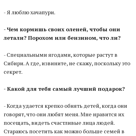
- Я люблю хачапури.
- Чем кормишь своих оленей, чтобы они
летали? Порохом или бензином, что ли?
- Специальными ягодами, которые растут в
Сибири. А где, извините, не скажу, поскольку это
секрет.
- Какой для тебя самый лучший подарок?
- Когда удается крепко обнять детей, когда они
говорят, что они любят меня. Мне нравится их
посещать, видеть счастливые лица людей.
Стараюсь посетить как можно больше семей в