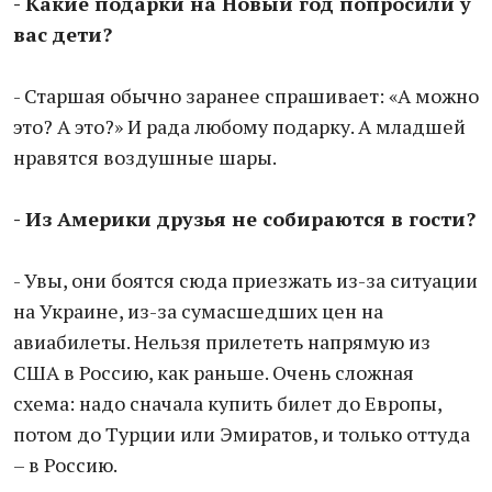
- Какие подарки на Новый год попросили у
вас дети?
- Старшая обычно заранее спрашивает: «А можно
это? А это?» И рада любому подарку. А младшей
нравятся воздушные шары.
- Из Америки друзья не собираются в гости?
- Увы, они боятся сюда приезжать из-за ситуации
на Украине, из-за сумасшедших цен на
авиабилеты. Нельзя прилететь напрямую из
США в Россию, как раньше. Очень сложная
схема: надо сначала купить билет до Европы,
потом до Турции или Эмиратов, и только оттуда
– в Россию.