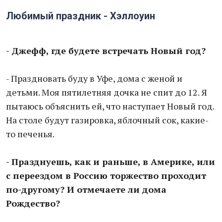
Любимый праздник - Хэллоуин
- Джефф, где будете встречать Новый год?
- Праздновать буду в Уфе, дома с женой и
детьми. Моя пятилетняя дочка не спит до 12. Я
пытаюсь объяснить ей, что наступает Новый год.
На столе будут газировка, яблочный сок, какие-
то печенья.
- Празднуешь, как и раньше, в Америке, или
с переездом в Россию торжество проходит
по-другому? И отмечаете ли дома
Рождество?