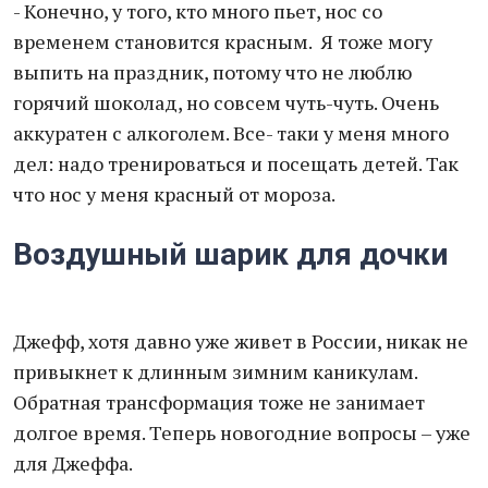
- Конечно, у того, кто много пьет, нос со
временем становится красным. Я тоже могу
выпить на праздник, потому что не люблю
горячий шоколад, но совсем чуть-чуть. Очень
аккуратен с алкоголем. Все- таки у меня много
дел: надо тренироваться и посещать детей. Так
что нос у меня красный от мороза.
Воздушный шарик для дочки
Джефф, хотя давно уже живет в России, никак не
привыкнет к длинным зимним каникулам.
Обратная трансформация тоже не занимает
долгое время. Теперь новогодние вопросы – уже
для Джеффа.