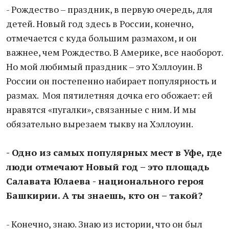
- Рождество – праздник, в первую очередь, для
детей. Новый год здесь в России, конечно,
отмечается с куда большим размахом, и он
важнее, чем Рождество. В Америке, все наоборот.
Но мой любимый праздник – это Хэллоуин. В
России он постепенно набирает популярность и
размах. Моя пятилетняя дочка его обожает: ей
нравятся «пугалки», связанные с ним. И мы
обязательно вырезаем тыкву на Хэллоуин.
- Одно из самых популярных мест в Уфе, где
люди отмечают Новый год – это площадь
Салавата Юлаева - национального героя
Башкирии. А ты знаешь, кто он – такой?
- Конечно, знаю. Знаю из истории, что он был