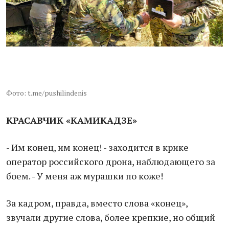
Фото: t.me/pushilindenis
КРАСАВЧИК «КАМИКАДЗЕ»
- Им конец, им конец! - заходится в крике
оператор российского дрона, наблюдающего за
боем. - У меня аж мурашки по коже!
За кадром, правда, вместо слова «конец»,
звучали другие слова, более крепкие, но общий