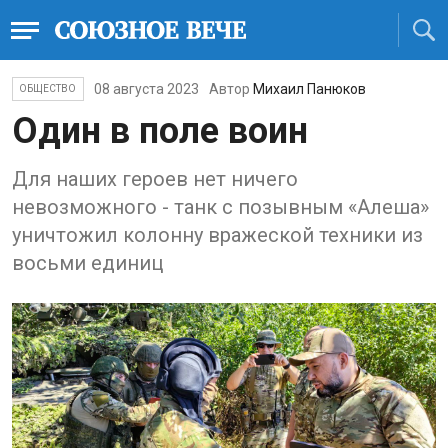
08 августа 2023
Автор
Михаил Панюков
ОБЩЕСТВО
Один в поле воин
Для наших героев нет ничего
невозможного - танк с позывным «Алеша»
уничтожил колонну вражеской техники из
восьми единиц