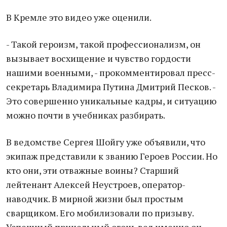
В Кремле это видео уже оценили.
- Такой героизм, такой профессионализм, он
вызывает восхищение и чувство гордости
нашими военными, - прокомментировал пресс-
секретарь Владимира Путина Дмитрий Песков. -
Это совершенно уникальные кадры, и ситуацию
можно почти в учебниках разбирать.
В ведомстве Сергея Шойгу уже объявили, что
экипаж представили к званию Героев России. Но
кто они, эти отважные воины? Старший
лейтенант Алексей Неустроев, оператор-
наводчик. В мирной жизни был простым
сварщиком. Его мобилизовали по призыву.