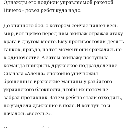
Однажды его подбили управляемой ракетой.
Ничего - довез ребят куда надо.
До эпичного боя, о котором сейчас пишет весь
мир, вот прямо перед ним экипаж отражал атаку
врага в другом месте. Ему противостояли десять
танков, правда, на тот момент они сражались не
в одиночестве. А затем экипажу поступила
команда прикрыть дружеское подразделение.
Сначала «Алеша» спокойно уничтожил
брошенные вражеские машины у разбитого
украинского блокпоста, чтобы их потом не
забрал противник. Затем ребята стали отходить,
но увидели движение в поле. И вот тут-то и
началось «веселье».