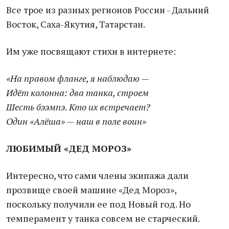
Все трое из разных регионов России - Дальний
Восток, Саха-Якутия, Татарстан.
Им уже посвящают стихи в интернете:
«На правом фланге, я наблюдаю —
Идёт колонна: два танка, строем
Шесть бээмпэ. Кто их встречает?
Один «Алёша» — наш в поле воин»
ЛЮБИМЫЙ «ДЕД МОРОЗ»
Интересно, что сами члены экипажа дали
прозвище своей машине «Дед Мороз»,
поскольку получили ее под Новый год. Но
темперамент у танка совсем не старческий.