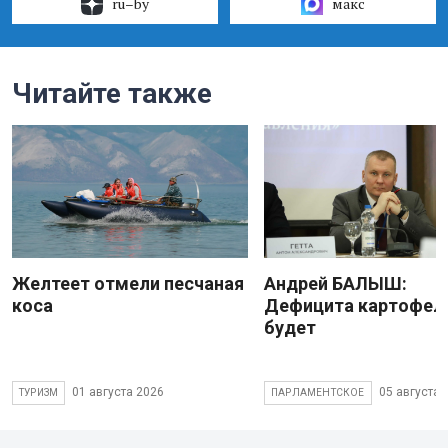
ru–by
макс
Читайте также
Желтеет отмели песчаная
Андрей БАЛЫШ:
коса
Дефицита картофеля
будет
01 августа 2026
05 августа 
ТУРИЗМ
ПАРЛАМЕНТСКОЕ