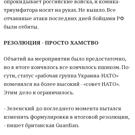
опрокидывает российские войска, и комика-
триумфатора носят на руках. Не вышло. Все
отчаянные атаки последних дней бойцами РФ
были отбиты.
РЕЗОЛЮЦИЯ - ПРОСТО ХАМСТВО
Объятий на мероприятии было предостаточно,
но в итоге кончилось все кончилось пшиком. По-
сути, статус «рабочая группа Украина-НАТО»
поменялся на более высокий - «совет НАТО».
Этим дело и ограничилось.
- Зеленский до последнего момента пытался
изменить формулировки в итоговой резолюции,
- пишет британская Guardian.