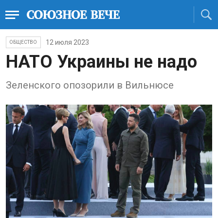
12 июля 2023
ОБЩЕСТВО
НАТО Украины не надо
Зеленского опозорили в Вильнюсе