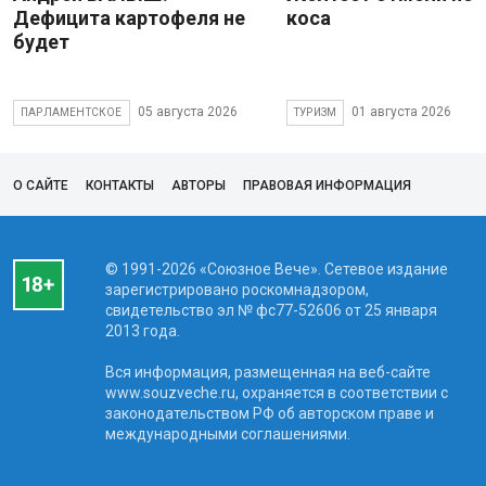
Дефицита картофеля не
коса
будет
05 августа 2026
01 августа 2026
ПАРЛАМЕНТСКОЕ
ТУРИЗМ
О САЙТЕ
КОНТАКТЫ
АВТОРЫ
ПРАВОВАЯ ИНФОРМАЦИЯ
© 1991-2026 «Союзное Вече». Сетевое издание
зарегистрировано роскомнадзором,
свидетельство эл № фc77-52606 от 25 января
2013 года.
Вся информация, размещенная на веб-сайте
www.souzveche.ru, охраняется в соответствии с
законодательством РФ об авторском праве и
международными соглашениями.