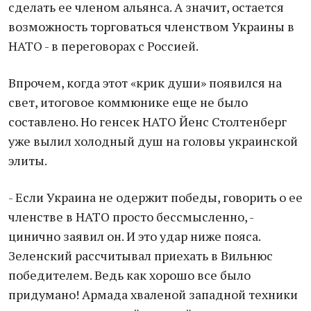
сделать ее членом альянса. А значит, остается
возможность торговаться членством Украины в
НАТО - в переговорах с Россией.
Впрочем, когда этот «крик души» появился на
свет, итоговое коммюнике еще не было
составлено. Но генсек НАТО Йенс Столтенберг
уже вылил холодный душ на головы украинской
элиты.
- Если Украина не одержит победы, говорить о ее
членстве в НАТО просто бессмысленно, -
цинично заявил он. И это удар ниже пояса.
Зеленский рассчитывал приехать в Вильнюс
победителем. Ведь как хорошо все было
придумано! Армада хваленой западной техники