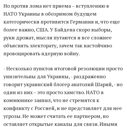
Но против лома нет приема – вступлению в
НАТО Украины в обозримом будущем
категорически противится Германия и, что еще
более важно, США. У Байдена скоро выборы,
руки дрожат, мысли путаются и все сложнее
объяснять электорату, зачем так настойчиво
провоцировать ядерную войну.
- Несколько пунктов итоговой резолюции просто
унизительны для Украины, - раздраженно
говорит украинский блогер анатолий Шарий, - но
один из них – это просто хамство. НАТО в
коммюнике заявил, что не стремится к
конфликту с Россией, и не представляет для нее
угрозы. Не может считать ее партнером, но
оставляет открытые каналы для связи. Иными