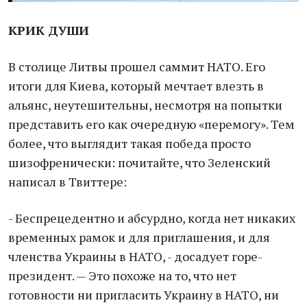
КРИК ДУШИ
В столице Литвы прошел саммит НАТО. Его
итоги для Киева, который мечтает влезть в
альянс, неутешительны, несмотря на попытки
представить его как очередную «перемогу». Тем
более, что выглядит такая победа просто
шизофренически: почитайте, что Зеленский
написал в Твиттере:
- Беспрецедентно и абсурдно, когда нет никаких
временных рамок и для приглашения, и для
членства Украины в НАТО, - досадует горе-
президент. — Это похоже на то, что нет
готовности ни пригласить Украину в НАТО, ни