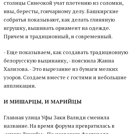
столицы Синеокой учат плетению из соломки,
ивы, бересты, гончарному делу. Башкирские
собратья показывают, как делать глиняную
игрушку, вышивать орнамент на одежде.
Причем и традиционный, и современный.
- Еще показываем, как создавать традиционную
белорусскую выцинанку, - пояснила Жанна
Хализова. - Это вырезание из бумаги мелких
узоров. Создаем вместе с гостями и небольшие
аппликации.
И МИШАРЦЫ, И МАРИЙЦЫ
Главная улица Уфы Заки Валиди сменила
название. На время форума превратилась в