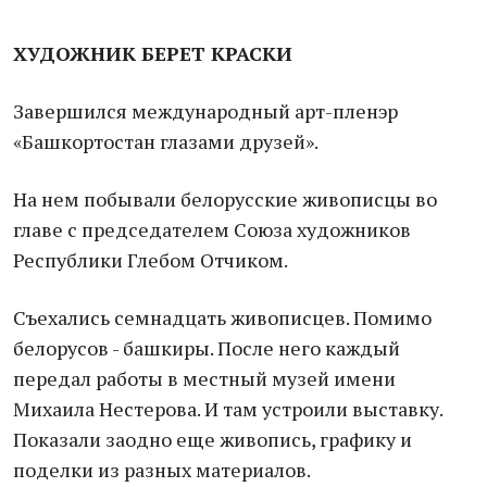
ХУДОЖНИК БЕРЕТ КРАСКИ
Завершился международный арт-пленэр
«Башкортостан глазами друзей».
На нем побывали белорусские живописцы во
главе с председателем Союза художников
Республики Глебом Отчиком.
Съехались семнадцать живописцев. Помимо
белорусов - башкиры. После него каждый
передал работы в местный музей имени
Михаила Нестерова. И там устроили выставку.
Показали заодно еще живопись, графику и
поделки из разных материалов.