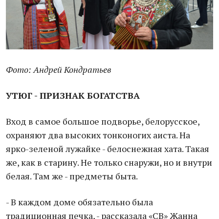
Фото: Андрей Кондратьев
УТЮГ - ПРИЗНАК БОГАТСТВА
Вход в самое большое подворье, белорусское,
охраняют два высоких тонконогих аиста. На
ярко-зеленой лужайке - белоснежная хата. Такая
же, как в старину. Не только снаружи, но и внутри
белая. Там же - предметы быта.
- В каждом доме обязательно была
традиционная печка, - рассказала «СВ» Жанна