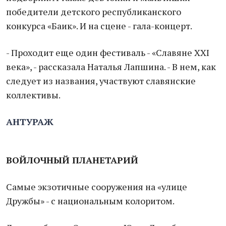
победители детского республиканского
конкурса «Баик». И на сцене - гала-концерт.
- Проходит еще один фестиваль - «Славяне XXI
века», - рассказала Наталья Лапшина. - В нем, как
следует из названия, участвуют славянские
коллективы.
АНТУРАЖ
ВОЙЛОЧНЫЙ ПЛАНЕТАРИЙ
Самые экзотичные сооружения на «улице
Дружбы» - с национальным колоритом.