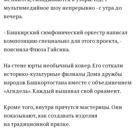
мультимедийное шоу непрерывно - с утра до
вечера.
- Башкирский симфонический оркестр написал
композицию специально для этого проекта, -
пояснила Флюза Гайсина.
На стене юрты необычный ковер. Его соткали
историко-культурные филиалы Дома дружбы
народов Башкортостана вместе с объединением
«Агидель». Каждый вышивал свой орнамент.
Кроме того, внутри прячутся мастерицы. Они
показывают, как создавать изделия
на традиционной прялке.