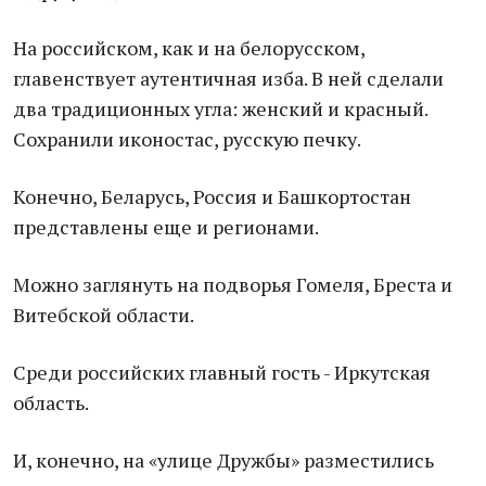
На российском, как и на белорусском,
главенствует аутентичная изба. В ней сделали
два традиционных угла: женский и красный.
Сохранили иконостас, русскую печку.
Конечно, Беларусь, Россия и Башкортостан
представлены еще и регионами.
Можно заглянуть на подворья Гомеля, Бреста и
Витебской области.
Среди российских главный гость - Иркутская
область.
И, конечно, на «улице Дружбы» разместились