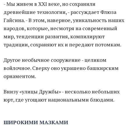
- Мы живем в XXI веке, но сохранили
древнейшие технологии, - рассуждает Флюза
Гайсина. - В этом, наверное, уникальность наших
народов, которые, несмотря на современный
мир, тенденции развития, компилируют
традиции, сохраняют их и передают потомкам.
Другое необычное сооружение - целиком
войлочное. Сверху оно украшено башкирским
орнаментом.
Внизу «улицы Дружбы» - несколько небольших
юрт, где угощают национальными блюдами.
ШИРОКИМИ МАЗКАМИ