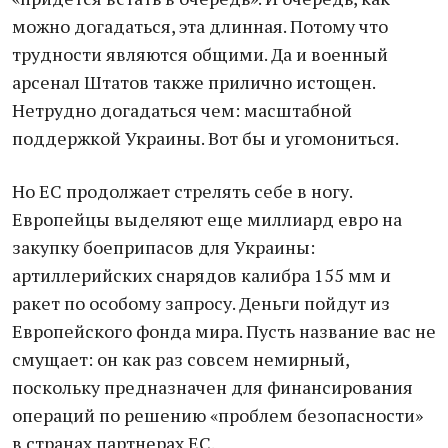
можно догадаться, эта длинная. Потому что
трудности являются общими. Да и военный
арсенал Штатов также прилично истощен.
Нетрудно догадаться чем: масштабной
поддержкой Украины. Вот бы и угомониться.
Но ЕС продолжает стрелять себе в ногу.
Европейцы выделяют еще миллиард евро на
закупку боеприпасов для Украины:
артиллерийских снарядов калибра 155 мм и
ракет по особому запросу. Деньги пойдут из
Европейского фонда мира. Пусть название вас не
смущает: он как раз совсем немирный,
поскольку предназначен для финансирования
операций по решению «проблем безопасности»
в странах партнерах ЕС.