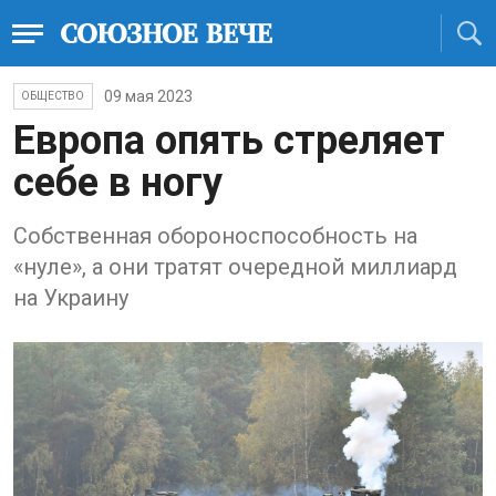
09 мая 2023
ОБЩЕСТВО
Европа опять стреляет
себе в ногу
Собственная обороноспособность на
«нуле», а они тратят очередной миллиард
на Украину