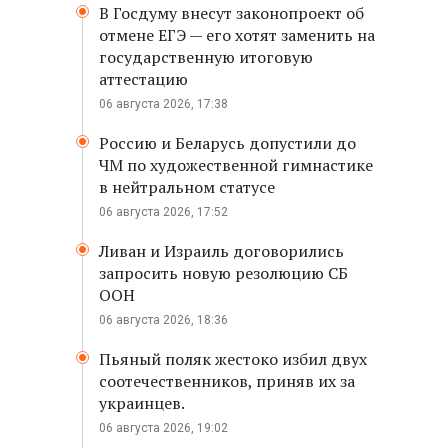
В Госдуму внесут законопроект об
отмене ЕГЭ — его хотят заменить на
государственную итоговую
аттестацию
06 августа 2026, 17:38
Россию и Беларусь допустили до
ЧМ по художественной гимнастике
в нейтральном статусе
06 августа 2026, 17:52
Ливан и Израиль договорились
запросить новую резолюцию СБ
ООН
06 августа 2026, 18:36
Пьяный поляк жестоко избил двух
соотечественников, приняв их за
украинцев.
06 августа 2026, 19:02