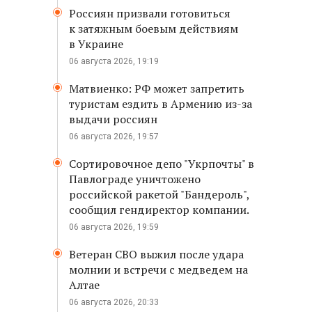
Россиян призвали готовиться
к затяжным боевым действиям
в Украине
06 августа 2026, 19:19
Матвиенко: РФ может запретить
туристам ездить в Армению из-за
выдачи россиян
06 августа 2026, 19:57
Сортировочное депо "Укрпочты" в
Павлограде уничтожено
российской ракетой "Бандероль",
сообщил гендиректор компании.
06 августа 2026, 19:59
Ветеран СВО выжил после удара
молнии и встречи с медведем на
Алтае
06 августа 2026, 20:33