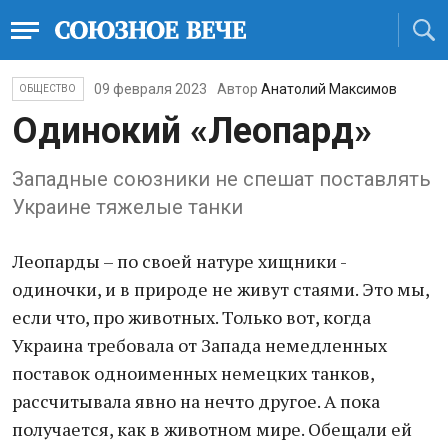
09 февраля 2023
Автор
Анатолий Максимов
ОБЩЕСТВО
Одинокий «Леопард»
Западные союзники не спешат поставлять
Украине тяжелые танки
Леопарды – по своей натуре хищники -
одиночки, и в природе не живут стаями. Это мы,
если что, про животных. Только вот, когда
Украина требовала от Запада немедленных
поставок одноименных немецких танков,
рассчитывала явно на нечто другое. А пока
получается, как в животном мире. Обещали ей