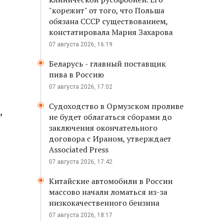
"корежит" от того, что Польша
обязана СССР существованием,
констатировала Мария Захарова
07 августа 2026, 16:19
Беларусь - главный поставщик
пива в Россию
07 августа 2026, 17:02
Судоходство в Ормузском проливе
,
не будет облагаться сборами до
заключения окончательного
договора с Ираном, утверждает
Associated Press
07 августа 2026, 17:42
Китайские автомобили в России
массово начали ломаться из-за
низкокачественного бензина
07 августа 2026, 18:17