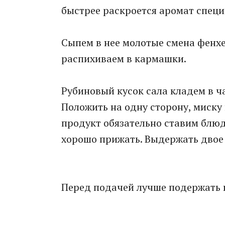
быстрее раскроется аромат специ
Сыпем в нее молотые смена фенхе
распихиваем в кармашки.
Рубиновый кусок сала кладем в ча
Положить на одну сторону, миску
продукт обязательно ставим блюд
хорошо прижать. Выдержать двое 
Перед подачей лучше подержать 