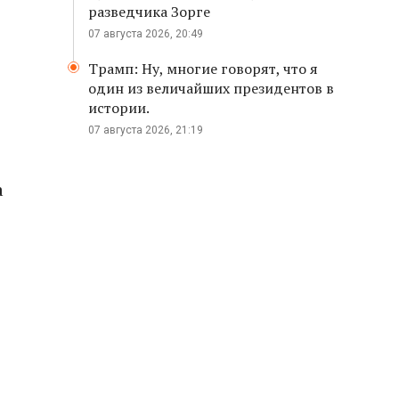
разведчика Зорге
07 августа 2026, 20:49
Трамп: Ну, многие говорят, что я
один из величайших президентов в
истории.
07 августа 2026, 21:19
а