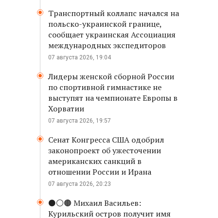
Транспортный коллапс начался на
польско-украинской границе,
сообщает украинская Ассоциация
международных экспедиторов
07 августа 2026, 19:04
Лидеры женской сборной России
по спортивной гимнастике не
выступят на чемпионате Европы в
Хорватии
07 августа 2026, 19:57
Сенат Конгресса США одобрил
законопроект об ужесточении
американских санкций в
отношении России и Ирана
07 августа 2026, 20:23
⚫️⚪️🟤 Михаил Васильев:
Курильский остров получит имя