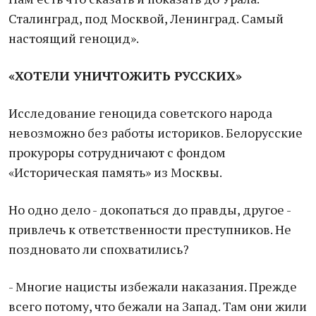
Сталинград, под Москвой, Ленинград. Самый
настоящий геноцид».
«ХОТЕЛИ УНИЧТОЖИТЬ РУССКИХ»
Исследование геноцида советского народа
невозможно без работы историков. Белорусские
прокуроры сотрудничают с фондом
«Историческая память» из Москвы.
Но одно дело - докопаться до правды, другое -
привлечь к ответственности преступников. Не
поздновато ли спохватились?
- Многие нацисты избежали наказания. Прежде
всего потому, что бежали на Запад. Там они жили