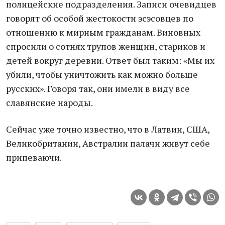
полицейские подразделения. Записи очевидцев
говорят об особой жестокости эсэсовцев по
отношению к мирным гражданам. Виновных
спросили о сотнях трупов женщин, стариков и
детей вокруг деревни. Ответ был таким: «Мы их
убили, чтобы уничтожить как можно больше
русских». Говоря так, они имели в виду все
славянские народы.
Сейчас уже точно известно, что в Латвии, США,
Великобритании, Австралии палачи живут себе
припеваючи.