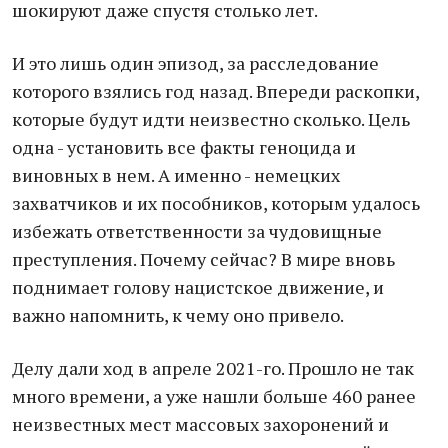
шокируют даже спустя столько лет.
И это лишь один эпизод, за расследование
которого взялись год назад. Впереди раскопки,
которые будут идти неизвестно сколько. Цель
одна - установить все факты геноцида и
виновных в нем. А именно - немецких
захватчиков и их пособников, которым удалось
избежать ответственности за чудовищные
преступления. Почему сейчас? В мире вновь
поднимает голову нацистское движение, и
важно напомнить, к чему оно привело.
Делу дали ход в апреле 2021-го. Прошло не так
много времени, а уже нашли больше 460 ранее
неизвестных мест массовых захоронений и