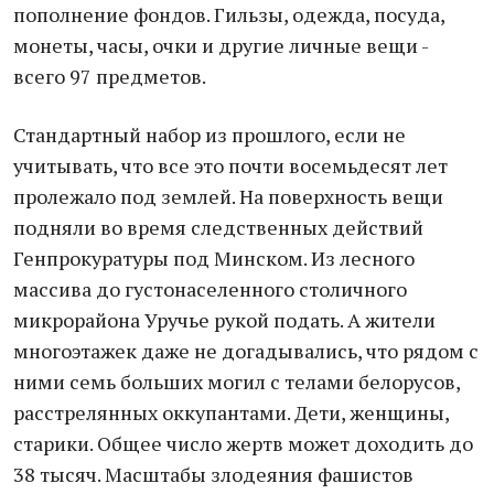
пополнение фондов. Гильзы, одежда, посуда,
монеты, часы, очки и другие личные вещи -
всего 97 предметов.
Стандартный набор из прошлого, если не
учитывать, что все это почти восемьдесят лет
пролежало под землей. На поверхность вещи
подняли во время следственных действий
Генпрокуратуры под Минском. Из лесного
массива до густонаселенного столичного
микрорайона Уручье рукой подать. А жители
многоэтажек даже не догадывались, что рядом с
ними семь больших могил с телами белорусов,
расстрелянных оккупантами. Дети, женщины,
старики. Общее число жертв может доходить до
38 тысяч. Масштабы злодеяния фашистов