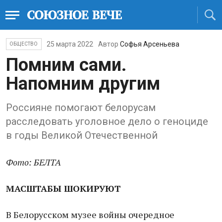
25 марта 2022
Автор
Софья Арсеньева
ОБЩЕСТВО
Помним сами.
Напомним другим
Россияне помогают белорусам
расследовать уголовное дело о геноциде
в годы Великой Отечественной
Фото: БЕЛТА
МАСШТАБЫ ШОКИРУЮТ
В Белорусском музее войны очередное