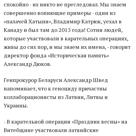
спокойно - их никто не преследовал. Мы знаем
совершенно вопиющие примеры - один из
«палачей Хатыни», Владимир Катрюк, уехал в
Канаду и был там до 2015 года! Сотни людей,
которые участвовали в карательных операциях,
живы до сих пор, и мы знаем их имена, - говорит
директор фонда «Историческая память»
Александр Дюков.
Генпрокурор Беларуси Александр Швед
напоминает, что к геноциду причастны
коллаборационисты из Латвии, Литвы и
Украины.
- В карательной операции «Праздник весны» на
Витебщине участвовали латвийские