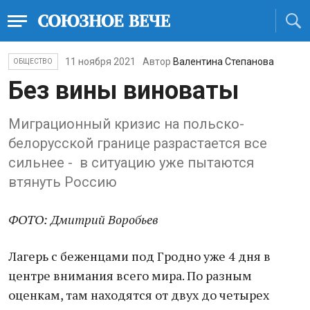
11 ноября 2021
Автор
Валентина Степанова
ОБЩЕСТВО
Без вины виноваты
Миграционный кризис на польско-
белорусской границе разрастается все
сильнее - в ситуацию уже пытаются
втянуть Россию
ФОТО: Дмитрий Воробьев
Лагерь с беженцами под Гродно уже 4 дня в
центре внимания всего мира. По разным
оценкам, там находятся от двух до четырех