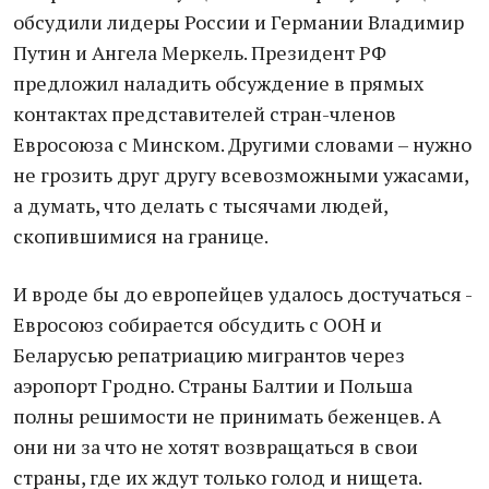
обсудили лидеры России и Германии Владимир
Путин и Ангела Меркель. Президент РФ
предложил наладить обсуждение в прямых
контактах представителей стран-членов
Евросоюза с Минском. Другими словами – нужно
не грозить друг другу всевозможными ужасами,
а думать, что делать с тысячами людей,
скопившимися на границе.
И вроде бы до европейцев удалось достучаться -
Евросоюз собирается обсудить с ООН и
Беларусью репатриацию мигрантов через
аэропорт Гродно. Страны Балтии и Польша
полны решимости не принимать беженцев. А
они ни за что не хотят возвращаться в свои
страны, где их ждут только голод и нищета.