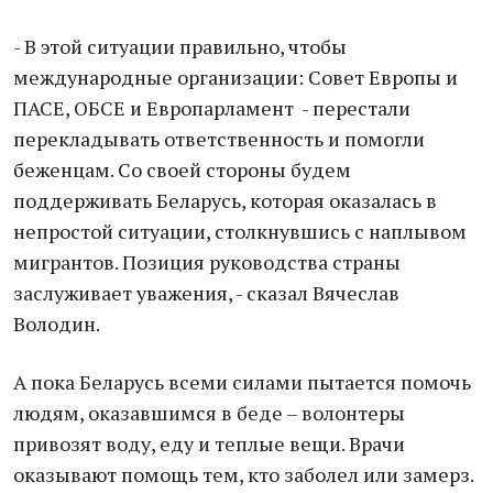
- В этой ситуации правильно, чтобы
международные организации: Совет Европы и
ПАСЕ, ОБСЕ и Европарламент - перестали
перекладывать ответственность и помогли
беженцам. Со своей стороны будем
поддерживать Беларусь, которая оказалась в
непростой ситуации, столкнувшись с наплывом
мигрантов. Позиция руководства страны
заслуживает уважения, - сказал Вячеслав
Володин.
А пока Беларусь всеми силами пытается помочь
людям, оказавшимся в беде – волонтеры
привозят воду, еду и теплые вещи. Врачи
оказывают помощь тем, кто заболел или замерз.