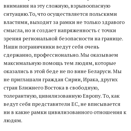
внимания на эту сложную, взрывоопасную
ситуацию.То, что осуществляется польскими
властями, выходит за рамки не только здравого
смысла, но и создает напряженность с точки
зрения региональной безопасности на границе.
Наши пограничники ведут себя очень
сдержанно, профессионально. Мы оказываем
максимальную помощь тем людям, которые
оказались в этой беде не по вине Беларуси. Мы
не приглашали граждан Сирии, Ирака, других
стран Ближнего Востока в свободную,
толерантную, цивилизованную Европу. То, как
ведут себя представители ЕС, не вписывается
ни в какие рамки цивилизованного отношения к
людям.