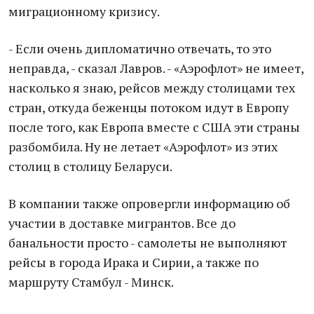
миграционному кризису.
- Если очень дипломатично отвечать, то это
неправда, - сказал Лавров. - «Аэрофлот» не имеет,
насколько я знаю, рейсов между столицами тех
стран, откуда беженцы потоком идут в Европу
после того, как Европа вместе с США эти страны
разбомбила. Ну не летает «Аэрофлот» из этих
столиц в столицу Беларуси.
В компании также опровергли информацию об
участии в доставке мигрантов. Все до
банальности просто - самолеты не выполняют
рейсы в города Ирака и Сирии, а также по
маршруту Стамбул - Минск.