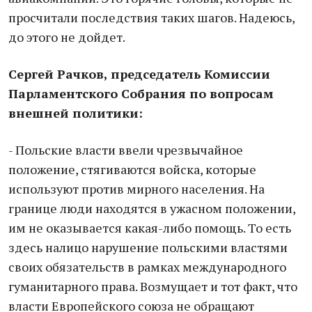
просчитали последствия таких шагов. Надеюсь,
до этого не дойдет.
Сергей Рачков, председатель Комиссии
Парламентского Собрания по вопросам
внешней политики:
- Польские власти ввели чрезвычайное
положение, стягиваются войска, которые
используют против мирного населения. На
границе люди находятся в ужасном положении,
им не оказывается какая-либо помощь. То есть
здесь налицо нарушение польскими властями
своих обязательств в рамках международного
гуманитарного права. Возмущает и тот факт, что
власти Европейского союза не обращают