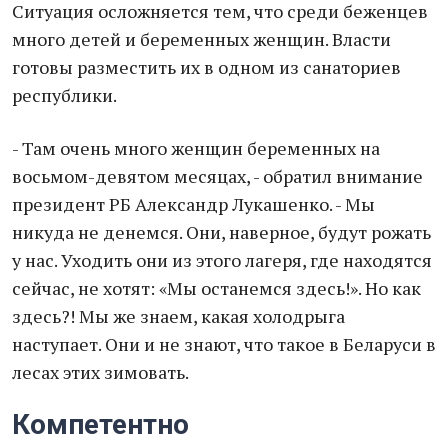
Ситуация осложняется тем, что среди беженцев
много детей и беременных женщин. Власти
готовы разместить их в одном из санаториев
республики.
- Там очень много женщин беременных на
восьмом-девятом месяцах, - обратил внимание
президент РБ Александр Лукашенко. - Мы
никуда не денемся. Они, наверное, будут рожать
у нас. Уходить они из этого лагеря, где находятся
сейчас, не хотят: «Мы останемся здесь!». Но как
здесь?! Мы же знаем, какая холодрыга
наступает. Они и не знают, что такое в Беларуси в
лесах этих зимовать.
Компетентно