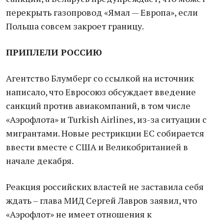
перекрыть газопровод «Ямал — Европа», если
Польша совсем закроет границу.
ПРИПЛЕЛИ РОССИЮ
Агентство Блумберг со ссылкой на источник
написало, что Евросоюз обсуждает введение
санкций против авиакомпаний, в том числе
«Аэрофлота» и Turkish Airlines, из-за ситуации с
мигрантами. Новые рестрикции ЕС собирается
ввести вместе с США и Великобританией в
начале декабря.
Реакция российских властей не заставила себя
ждать – глава МИД Сергей Лавров заявил, что
«Аэрофлот» не имеет отношения к