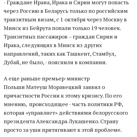
- Граждане Ирана, Ирака и Сирии могут попасть
через Россию в Беларусь только по российским
транзитным визам, с 1 октября через Москву в
Минск из Бейрута попали только 19 человек.
Транзитных пассажиров – граждан Сирии и
Ирака, следующих в Минск из других
направлений, таких как Ташкент, Стамбул,
Дубай, не было, - пояснили в компании.
А еще раньше премьер-министр
Польши Матеуш Моравецкий заявил о
причастности России к этому кризису. По его
мнению, происходящее - часть политики РФ,
которая «управляет» действиями белорусского
президента Александра Лукашенко. Страну
просто за уши притягивают к этой проблеме.