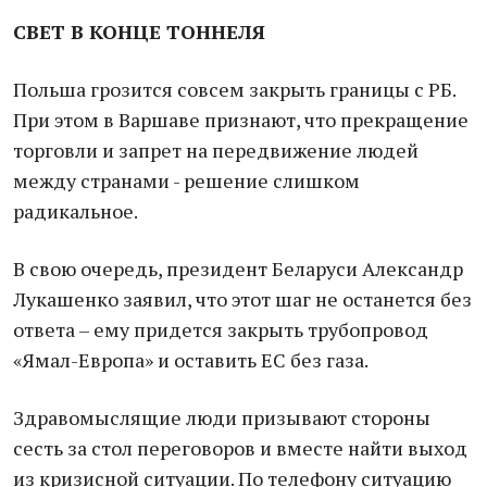
СВЕТ В КОНЦЕ ТОННЕЛЯ
Польша грозится совсем закрыть границы с РБ.
При этом в Варшаве признают, что прекращение
торговли и запрет на передвижение людей
между странами - решение слишком
радикальное.
В свою очередь, президент Беларуси Александр
Лукашенко заявил, что этот шаг не останется без
ответа – ему придется закрыть трубопровод
«Ямал-Европа» и оставить ЕС без газа.
Здравомыслящие люди призывают стороны
сесть за стол переговоров и вместе найти выход
из кризисной ситуации. По телефону ситуацию