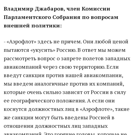
Владимир Джабаров, член Комиссии
Парламентского Собрания по вопросам
внешней политики:
- «Аэрофлот» здесь не причем. Они любой ценой
пытаются «укусить» Россию. В ответ мы можем
рассмотреть вопрос о запрете полетов западных
авиакомпаний через свою территорию. Если
введут санкции против нашей авиакомпании,
мы введем аналогичные против их компаний,
которые очень сильно зависят от России в силу
ее географического положения. А если они
коснутся должностных лиц в «Аэрофлоте», такие
же санкции могут быть введены Россией в
отношении должностных лиц западных
авиакомпаний. Это горячие головы, которые не