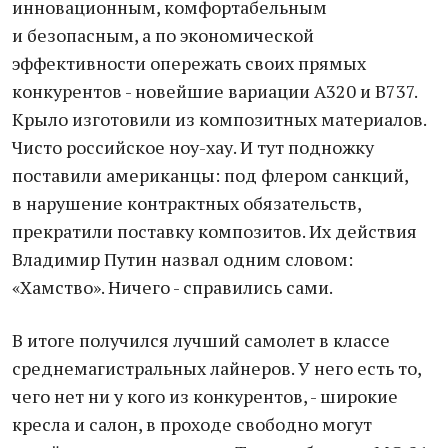
инновационным, комфортабельным
и безопасным, а по экономической
эффективности опережать своих прямых
конкурентов - новейшие вариации А320 и B737.
Крыло изготовили из композитных материалов.
Чисто российское ноу-хау. И тут подножку
поставили американцы: под флером санкций,
в нарушение контрактных обязательств,
прекратили поставку композитов. Их действия
Владимир Путин назвал одним словом:
«Хамство». Ничего - справились сами.
В итоге получился лучший самолет в классе
среднемагистральных лайнеров. У него есть то,
чего нет ни у кого из конкурентов, - широкие
кресла и салон, в проходе свободно могут