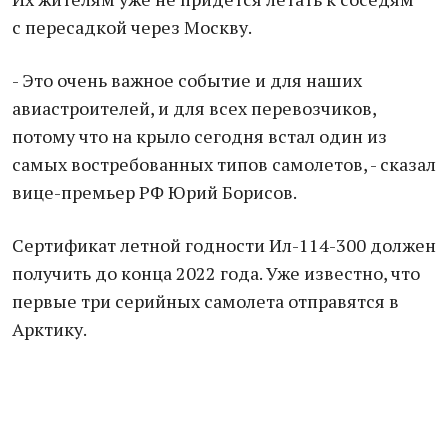
с пересадкой через Москву.
- Это очень важное событие и для наших
авиастроителей, и для всех перевозчиков,
потому что на крыло сегодня встал один из
самых востребованных типов самолетов, - сказал
вице-премьер РФ Юрий Борисов.
Сертификат летной годности Ил-114-300 должен
получить до конца 2022 года. Уже известно, что
первые три серийных самолета отправятся в
Арктику.