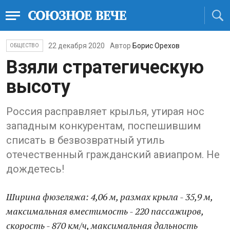
22 декабря 2020
Автор
Борис Орехов
ОБЩЕСТВО
Взяли стратегическую
высоту
Россия расправляет крылья, утирая нос
западным конкурентам, поспешившим
списать в безвозвратный утиль
отечественный гражданский авиапром. Не
дождетесь!
Ширина фюзеляжа: 4,06 м, размах крыла - 35,9 м,
максимальная вместимость - 220 пассажиров,
скорость - 870 км/ч, максимальная дальность