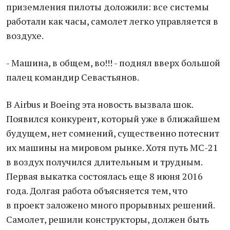
приземления пилоты доложили: все системы
работали как часы, самолет легко управляется в
воздухе.
- Машина, в общем, во!!! - поднял вверх большой
палец командир Севастьянов.
В Airbus и Boeing эта новость вызвала шок.
Появился конкурент, который уже в ближайшем
будущем, нет сомнений, существенно потеснит
их машины на мировом рынке. Хотя путь МС-21
в воздух получился длительным и трудным.
Первая выкатка состоялась еще 8 июня 2016
года. Долгая работа объясняется тем, что
в проект заложено много прорывных решений.
Самолет, решили конструкторы, должен быть