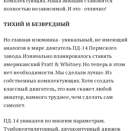
комплектующих. Наша авиация становится
полностью независимой. И это - отлично!
ТИХИЙ И БЕЗВРЕДНЫЙ
Но главная изюминка - уникальный, не имеющий
аналогов в мире двигатель ПД-14 Пермского
завода. Изначально планировалось ставить
американский Pratt & Whitney. Но теперь в этом
нет необходимости. Мы сделали лучше. Из
собственных комплектующих. Хотя создать
классный двигатель, это вам скажет любой
авиатор, намного труднее, чем сделать сам
самолет.
ПД-14 уникален по многим параметрам.
Турбовентиляторный, двухконтурный движок