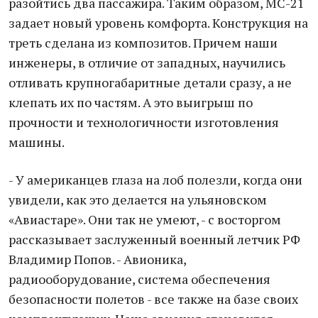
разойтись два пассажира. Таким образом, МС-21
задает новый уровень комфорта. Конструкция на
треть сделана из композитов. Причем наши
инженеры, в отличие от западных, научились
отливать крупногабаритные детали сразу, а не
клепать их по частям. А это выигрыш по
прочности и технологичности изготовления
машины.
- У американцев глаза на лоб полезли, когда они
увидели, как это делается на ульяновском
«Авиастаре». Они так не умеют, - с восторгом
рассказывает заслуженный военный летчик РФ
Владимир Попов. - Авионика,
радиооборудование, система обеспечения
безопасности полетов - все также на базе своих