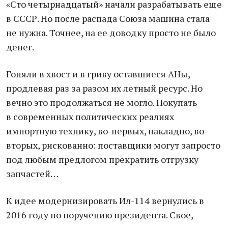
«Cто четырнадцатый» начали разрабатывать еще
в СССР. Но после распада Союза машина стала
не нужна. Точнее, на ее доводку просто не было
денег.
Гоняли в хвост и в гриву оставшиеся АНы,
продлевая раз за разом их летный ресурс. Но
вечно это продолжаться не могло. Покупать
в современных политических реалиях
импортную технику, во-первых, накладно, во-
вторых, рискованно: поставщики могут запросто
под любым предлогом прекратить отгрузку
запчастей…
К идее модернизировать Ил-114 вернулись в
2016 году по поручению президента. Свое,