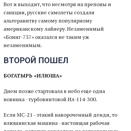
Вот и выходит, что несмотря на препоны и
санкции, русские самолеты создали
альтеранитву самому популярному
американскому лайнеру. Незаменимый
«Боинг-737» оказался не таким уж
незаменимым.
ВТОРОЙ ПОШЕЛ
БОГАТЫРЬ «ИЛЮША»
Днем позже стартовала в небо еще одна
новинка - турбовинтовой Ил-114-300.
Если МС-21 - этакий навороченный денди, то
илюшинская машина - настоящая рабочая