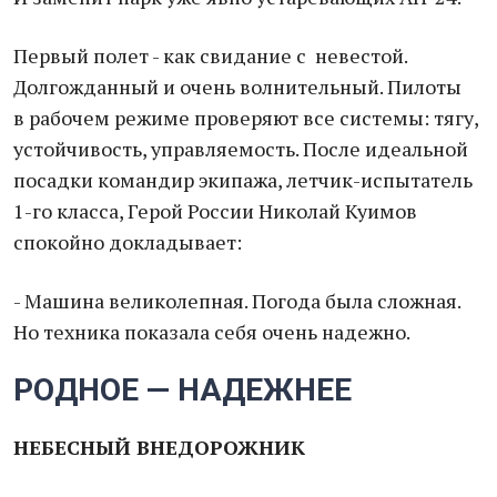
Первый полет - как свидание с невестой.
Долгожданный и очень волнительный. Пилоты
в рабочем режиме проверяют все системы: тягу,
устойчивость, управляемость. После идеальной
посадки командир экипажа, летчик-испытатель
1-го класса, Герой России Николай Куимов
спокойно докладывает:
- Машина великолепная. Погода была сложная.
Но техника показала себя очень надежно.
РОДНОЕ — НАДЕЖНЕЕ
НЕБЕСНЫЙ ВНЕДОРОЖНИК