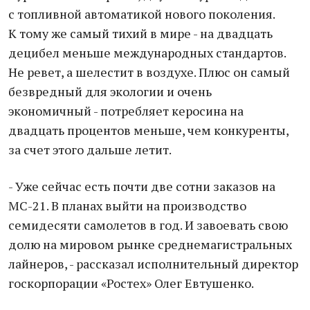
с топливной автоматикой нового поколения.
К тому же самый тихий в мире - на двадцать
децибел меньше международных стандартов.
Не ревет, а шелестит в воздухе. Плюс он самый
безвредный для экологии и очень
экономичный - потребляет керосина на
двадцать процентов меньше, чем конкуренты,
за счет этого дальше летит.
- Уже сейчас есть почти две сотни заказов на
МС-21. В планах выйти на производство
семидесяти самолетов в год. И завоевать свою
долю на мировом рынке среднемагистральных
лайнеров, - рассказал исполнительный директор
госкорпорации «Ростех» Олег Евтушенко.