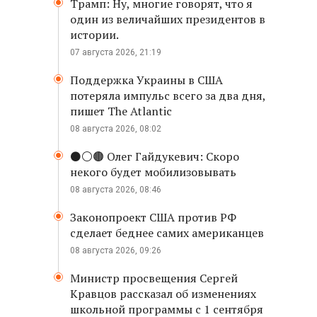
Трамп: Ну, многие говорят, что я
один из величайших президентов в
истории.
07 августа 2026, 21:19
Поддержка Украины в США
потеряла импульс всего за два дня,
пишет The Atlantic
08 августа 2026, 08:02
⚫️⚪️🟤 Олег Гайдукевич: Скоро
некого будет мобилизовывать
08 августа 2026, 08:46
Законопроект США против РФ
сделает беднее самих американцев
08 августа 2026, 09:26
Министр просвещения Сергей
Кравцов рассказал об изменениях
школьной программы с 1 сентября