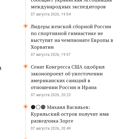
международных экспедиторов
07 августа 2026, 19:04
Лидеры женской сборной России
по спортивной гимнастике не
а
выступят на чемпионате Европы в
Хорватии
07 августа 2026, 19:57
а
Сенат Конгресса США одобрил
законопроект об ужесточении
американских санкций в
отношении России и Ирана
07 августа 2026, 20:23
⚫️⚪️🟤 Михаил Васильев:
Курильский остров получит имя
разведчика Зорге
07 августа 2026, 20:49