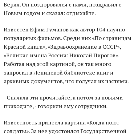
Берия. Он поздоровался с нами, поздравил с
Новым годом и сказал: отдыхайте.
Известен Ефим Гуманов как автор 104 научно-
популярных фильмов. Среди них «По страницам
Красной книги», «Здравоохранение в СССР»,
«Великие имена России: Николай Пирогов».
Работая над этой картиной, он так много
запросил в Ленинской библиотеке книг и
архивных документов, что получал их частями.
- Сначала эти прочитайте, а потом за новыми
приходите, - говорили ему сотрудники.
Известность принесла картина «Когда поют
солдаты». За нее удостоился Государственной