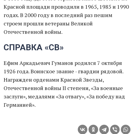
Красной площади проводили в 1965, 1985 и 1990
годах. В 2000 году в последний раз пешим
строем прошли ветераны Великой
Отечественной войны.
СПРАВКА «СВ»
Ефим Аркадьевич Гуманов родился 7 октября
1926 года. Воинское звание - гвардии рядовой.
Награжден орденами Красной Звезды,
Отечественной войны II степени, «За военные
заслуги», медалями «За отвагу», «За победу над
Германией».