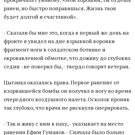
ранен, но быстро поправишься. Жизнь твоя
будет долгой и счастливой».
- Сказали бы мне это, когда в первый же день на
фронте я увидел на дне взрывной воронки
фрагмент ноги в солдатском ботинке и
окровавленной обмотке, что доживу до глубоких
седин - не поверил бы, - твердо говорит ветеран.
Цыганка оказалась права. Первое ранение от
взорвавшейся бомбы он получил в ногу во время
очередного воздушного налета. Осколок проник
так глубоко, что врачи не рискнули оперировать.
- Так и живу с ним в паху, - указывает на место
ранения Ефим Гуманов. - Сначала было больно