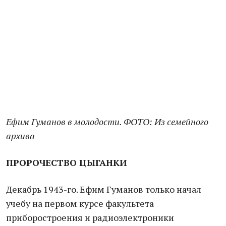
Ефим Гуманов в молодости. ФОТО: Из семейного
архива
ПРОРОЧЕСТВО ЦЫГАНКИ
Декабрь 1943-го. Ефим Гуманов только начал
учебу на первом курсе факультета
приборостроения и радиоэлектроники