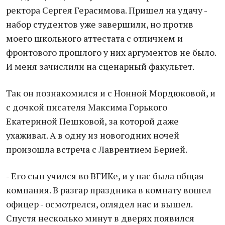
ректора Сергея Герасимова. Пришел на удачу -
набор студентов уже завершили, но против
моего школьного аттестата с отличием и
фронтового прошлого у них аргументов не было.
И меня зачислили на сценарный факультет.
Так он познакомился и с Нонной Мордюковой, и
с дочкой писателя Максима Горького
Екатериной Пешковой, за которой даже
ухаживал. А в одну из новогодних ночей
произошла встреча с Лаврентием Берией.
- Его сын учился во ВГИКе, и у нас была общая
компания. В разгар праздника в комнату вошел
офицер - осмотрелся, оглядел нас и вышел.
Спустя несколько минут в дверях появился