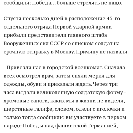
сообщили: Победа… больше стрелять не надо.
Спустя несколько дней в расположение 45-го
отдельного отряда Первой ударной армии
прибыли представители главного штаба
Вооруженных сил СССР со списком солдат на
срочную отправку в Москву. Причину не назвали.
- Привезли нас в городской военкомат. Сначала
всех осмотрел врач, затем сняли мерки для
одежды, обуви и приказали ждать. Через три
часа выдали великолепную солдатскую форму -
хромовые сапоги, каких мы в жизни не видели,
шерстяные галифе, словом, одели с иголочки и
только тогда сообщили: вы участвуете в первом
параде Победы над фашистской Германией, -