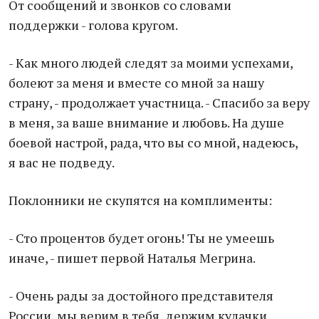
От сообщений и звонков со словами
поддержки - голова кругом.
- Как много людей следят за моими успехами,
болеют за меня и вместе со мной за нашу
страну, - продолжает участница. - Спасибо за веру
в меня, за ваше внимание и любовь. На душе
боевой настрой, рада, что вы со мной, надеюсь,
я вас не подведу.
Поклонники не скупятся на комплименты:
- Сто процентов будет огонь! Ты не умеешь
иначе, - пишет первой Наталья Мегрина.
- Очень рады за достойного представителя
России, мы верим в тебя, держим кулачки,