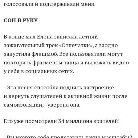
голосовали и поддерживали меня.
СОН В РУКУ
В конце мая Елена записала летний
зажигательный трек «Отпечатки», а заодно
запустила флешмоб. Все пользователи могут
повторить фрагменты танца и выложить видео
у себя в социальных сетях.
- Эта песня способна поднять настроение
и вернуть слушателей к активной жизни после
самоизоляции, - уверена она.
Его уже посмотрели 34 миллиона зрителей!
- Вы можете себе представить такие масштабы?