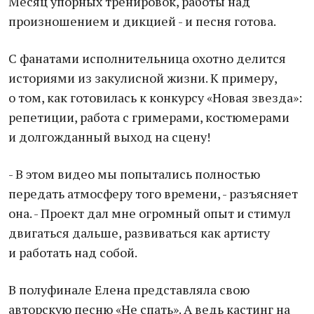
Месяц упорных тренировок, работы над
произношением и дикцией - и песня готова.
С фанатами исполнительница охотно делится
историями из закулисной жизни. К примеру,
о том, как готовилась к конкурсу «Новая звезда»:
репетиции, работа с гримерами, костюмерами
и долгожданный выход на сцену!
- В этом видео мы попытались полностью
передать атмосферу того времени, - разъясняет
она. - Проект дал мне огромный опыт и стимул
двигаться дальше, развиваться как артисту
и работать над собой.
В полуфинале Елена представляла свою
авторскую песню «Не спать». А ведь кастинг на