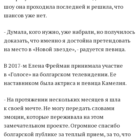
шоу она проходила последней и решила, что
шансов уже нет.
- Думала, кого нужно, уже набрали, но получилось
доказать, что именно я достойна претендовать
на место в «Новой звезде», - радуется певица.
В 2017-м Елена Фрейман принимала участие
в «Голосе» на болгарском телевидении. Ее
наставником была актриса и певица Камелия.
- На протяжении нескольких месяцев я шла
к своей мечте. Не могу передать словами
эмоции, которые переживала на этом
замечательном проекте. Огромное спасибо
болгарской публике за теплый прием, за то, что