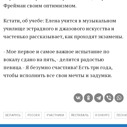
Фрейман своим оптимизмом.
Кстати, об учебе: Елена учится в музыкальном
училище эстрадного и джазового искусства и
частенько рассказывает, как проходят экзамены.
- Мое первое и самое важное испытание по
вокалу сдано на пять, - делится радостью
певица. - Я безумно счастлива! Есть три года,
чтобы исполнить все свои мечты и задумки.
БЕЛАРУСЬ
РОССИЯ
УЧАСТНИКИ
ФЕСТИВАЛЬ
КОНКУРС
ПЕСНИ