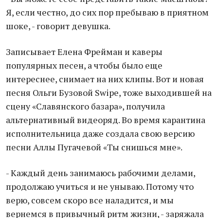
Я, если честно, до сих пор пребываю в приятном
шоке, - говорит девушка.
Записывает Елена Фрейман и каверы
популярных песен, а чтобы было еще
интереснее, снимает на них клипы. Вот и новая
песня Ольги Бузовой Swipe, тоже выходившей на
сцену «Славянского базара», получила
альтернативный видеоряд. Во время карантина
исполнительница даже создала свою версию
песни Аллы Пугачевой «Ты снишься мне».
- Каждый день занимаюсь рабочими делами,
продолжаю учиться и не унываю. Потому что
верю, совсем скоро все наладится, и мы
вернемся в привычный ритм жизни, - заряжала