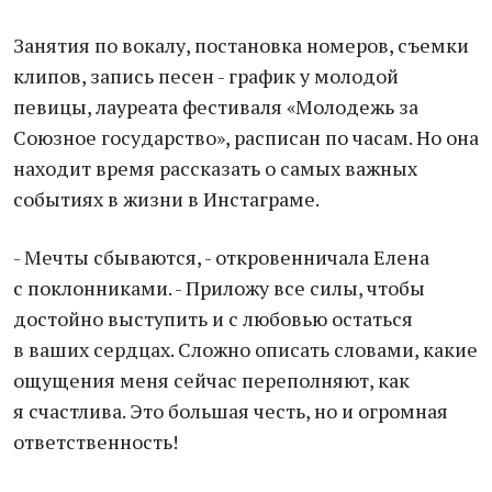
Занятия по вокалу, постановка номеров, съемки
клипов, запись песен - график у молодой
певицы, лауреата фестиваля «Молодежь за
Союзное государство», расписан по часам. Но она
находит время рассказать о самых важных
событиях в жизни в Инстаграме.
- Мечты сбываются, - откровенничала Елена
с поклонниками. - Приложу все силы, чтобы
достойно выступить и с любовью остаться
в ваших сердцах. Сложно описать словами, какие
ощущения меня сейчас переполняют, как
я счастлива. Это большая честь, но и огромная
ответственность!