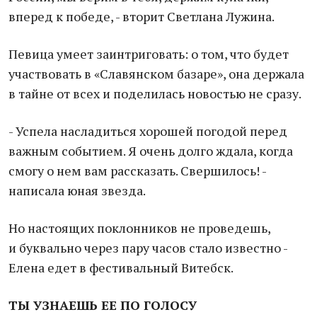
вперед к победе, - вторит Светлана Лужина.
Певица умеет заинтриговать: о том, что будет
участвовать в «Славянском базаре», она держала
в тайне от всех и поделилась новостью не сразу.
- Успела насладиться хорошей погодой перед
важным событием. Я очень долго ждала, когда
смогу о нем вам рассказать. Свершилось! -
написала юная звезда.
Но настоящих поклонников не проведешь,
и буквально через пару часов стало известно -
Елена едет в фестивальный Витебск.
ТЫ УЗНАЕШЬ ЕЕ ПО ГОЛОСУ