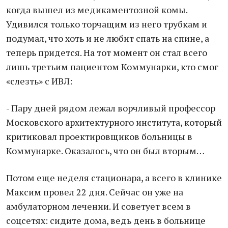
когда вышел из медикаментозной комы.
Удивился только торчащим из него трубкам и
подумал, что хоть и не любит спать на спине, а
теперь придется. На тот момент он стал всего
лишь третьим пациентом Коммунарки, кто смог
«слезть» с ИВЛ:
- Пару дней рядом лежал ворчливый профессор
Московского архитектурного института, который
критиковал проектировщиков больницы в
Коммунарке. Оказалось, что он был вторым…
Потом еще неделя стационара, а всего в клинике
Максим провел 22 дня. Сейчас он уже на
амбулаторном лечении. И советует всем в
соцсетях: сидите дома, ведь день в больнице