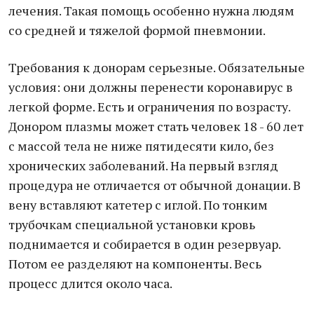
лечения. Такая помощь особенно нужна людям
со средней и тяжелой формой пневмонии.
Требования к донорам серьезные. Обязательные
условия: они должны перенести коронавирус в
легкой форме. Есть и ограничения по возрасту.
Донором плазмы может стать человек 18 - 60 лет
с массой тела не ниже пятидесяти кило, без
хронических заболеваний. На первый взгляд
процедура не отличается от обычной донации. В
вену вставляют катетер с иглой. По тонким
трубочкам специальной установки кровь
поднимается и собирается в один резервуар.
Потом ее разделяют на компоненты. Весь
процесс длится около часа.