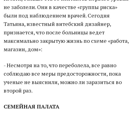
не заболели. Они в качестве «группы риска»
были под наблюдением врачей. Сегодня
Татьяна, известный витебский дизайнер,
признается, что после больницы ведет
максимально закрытую жизнь по схеме «работа,
магазин, дом»:
- Несмотря на то, что переболела, все равно
соблюдаю все меры предосторожности, пока
ученые не выяснили, можно ли заразиться во
второй раз.
СЕМЕЙНАЯ ПАЛАТА