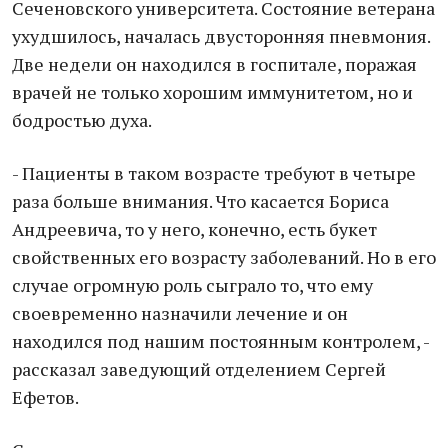
Сеченовского университета. Состояние ветерана
ухудшилось, началась двусторонняя пневмония.
Две недели он находился в госпитале, поражая
врачей не только хорошим иммунитетом, но и
бодростью духа.
- Пациенты в таком возрасте требуют в четыре
раза больше внимания. Что касается Бориса
Андреевича, то у него, конечно, есть букет
свойственных его возрасту заболеваний. Но в его
случае огромную роль сыграло то, что ему
своевременно назначили лечение и он
находился под нашим постоянным контролем, -
рассказал заведующий отделением Сергей
Ефетов.