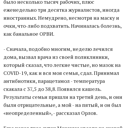
было несколько тысяч рабочих, плюс
еженедельно три десятка журналистов, иногда
иностранных. Немудрено, несмотря на маску и
очки, что-либо подхватить. Начиналась болезнь,
как банальное ОРВИ.
- Сначала, подобно многим, неделю лечился
дома, вызвал врача из своей поликлиники,
который сказал, что легкие чистые, но мазок на
COVID-19, как и вся моя семья, сдал. Принимал
антибиотики, парацетамол - температура
скакала с 37,5 до 38,8. Появился кашель.
Результаты семьи пришли на третий день, и они
были отрицательные, а мой - на пятый, и он был
«неопределенный», - рассказал Орлов.