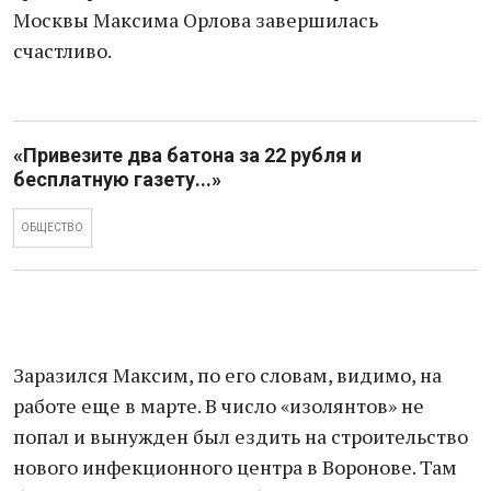
Москвы Максима Орлова завершилась
счастливо.
«Привезите два батона за 22 рубля и
бесплатную газету...»
ОБЩЕСТВО
Заразился Максим, по его словам, видимо, на
работе еще в марте. В число «изолянтов» не
попал и вынужден был ездить на строительство
нового инфекционного центра в Воронове. Там