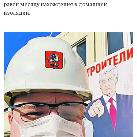
равен месяцу нахождения в домашней
изоляции.