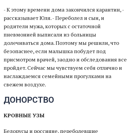
- К этому времени дома закончился карантин, -
рассказывает Юля. - Переболел и сын, и
родители мужа, которых с остаточной
пневмонией выписали из больницы
долечиваться дома. Поэтому мы решили, что
безопаснее, если малышка побудет под
присмотром врачей, заодно и обследования все
пройдет. Сейчас мы чувствуем себя отлично и
наслаждаемся семейными прогулками на
свежем воздухе.
ДОНОРСТВО
КРОВНЫЕ УЗЫ
Белорусы и россияне, переболевшие