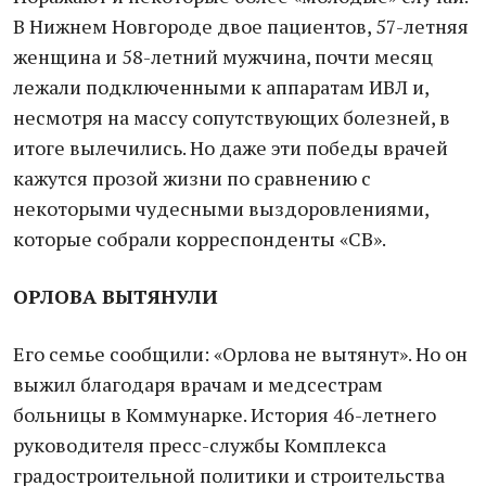
В Нижнем Новгороде двое пациентов, 57-летняя
женщина и 58-летний мужчина, почти месяц
лежали подключенными к аппаратам ИВЛ и,
несмотря на массу сопутствующих болезней, в
итоге вылечились. Но даже эти победы врачей
кажутся прозой жизни по сравнению с
некоторыми чудесными выздоровлениями,
которые собрали корреспонденты «СВ».
ОРЛОВА ВЫТЯНУЛИ
Его семье сообщили: «Орлова не вытянут». Но он
выжил благодаря врачам и медсестрам
больницы в Коммунарке. История 46-летнего
руководителя пресс-службы Комплекса
градостроительной политики и строительства