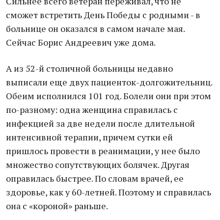
Сильнее всего ветеран переживал, что не
сможет встретить День Победы с родными - в
больнице он оказался в самом начале мая.
Сейчас Борис Андреевич уже дома.
А из 52-й столичной больницы недавно
выписали еще двух пациенток-долгожительниц.
Обеим исполнился 101 год. Болели они при этом
по-разному: одна женщина справилась с
инфекцией за две недели после длительной
интенсивной терапии, причем сутки ей
пришлось провести в реанимации, у нее было
множество сопутствующих болячек. Другая
оправилась быстрее. По словам врачей, ее
здоровье, как у 60-летней. Поэтому и справилась
она с «короной» раньше.