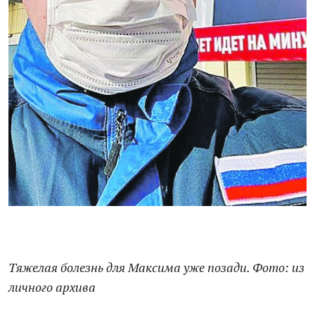
Тяжелая болезнь для Максима уже позади. Фото: из
личного архива