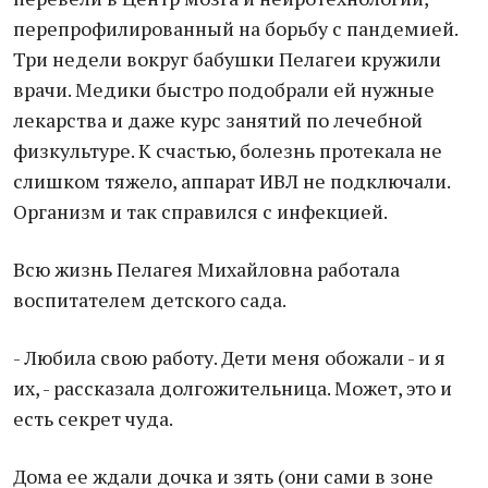
перепрофилированный на борьбу с пандемией.
Три недели вокруг бабушки Пелагеи кружили
врачи. Медики быстро подобрали ей нужные
лекарства и даже курс занятий по лечебной
физкультуре. К счастью, болезнь протекала не
слишком тяжело, аппарат ИВЛ не подключали.
Организм и так справился с инфекцией.
Всю жизнь Пелагея Михайловна работала
воспитателем детского сада.
- Любила свою работу. Дети меня обожали - и я
их, - рассказала долгожительница. Может, это и
есть секрет чуда.
Дома ее ждали дочка и зять (они сами в зоне