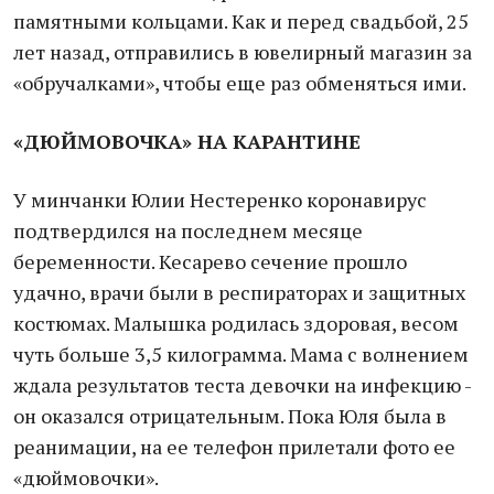
памятными кольцами. Как и перед свадьбой, 25
лет назад, отправились в ювелирный магазин за
«обручалками», чтобы еще раз обменяться ими.
«ДЮЙМОВОЧКА» НА КАРАНТИНЕ
У минчанки Юлии Нестеренко коронавирус
подтвердился на последнем месяце
беременности. Кесарево сечение прошло
удачно, врачи были в респираторах и защитных
костюмах. Малышка родилась здоровая, весом
чуть больше 3,5 килограмма. Мама с волнением
ждала результатов теста девочки на инфекцию -
он оказался отрицательным. Пока Юля была в
реанимации, на ее телефон прилетали фото ее
«дюймовочки».