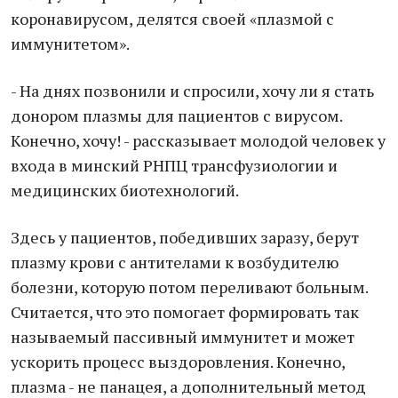
коронавирусом, делятся своей «плазмой с
иммунитетом».
- На днях позвонили и спросили, хочу ли я стать
донором плазмы для пациентов с вирусом.
Конечно, хочу! - рассказывает молодой человек у
входа в минский РНПЦ трансфузиологии и
медицинских биотехнологий.
Здесь у пациентов, победивших заразу, берут
плазму крови с антителами к возбудителю
болезни, которую потом переливают больным.
Считается, что это помогает формировать так
называемый пассивный иммунитет и может
ускорить процесс выздоровления. Конечно,
плазма - не панацея, а дополнительный метод