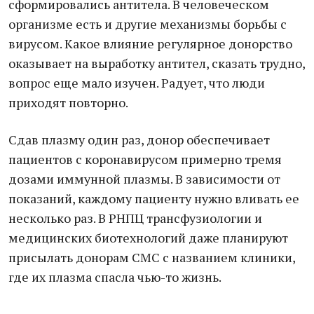
сформировались антитела. В человеческом
организме есть и другие механизмы борьбы с
вирусом. Какое влияние регулярное донорство
оказывает на выработку антител, сказать трудно,
вопрос еще мало изучен. Радует, что люди
приходят повторно.
Сдав плазму один раз, донор обеспечивает
пациентов с коронавирусом примерно тремя
дозами иммунной плазмы. В зависимости от
показаний, каждому пациенту нужно вливать ее
несколько раз. В РНПЦ трансфузиологии и
медицинских биотехнологий даже планируют
присылать донорам СМС с названием клиники,
где их плазма спасла чью-то жизнь.