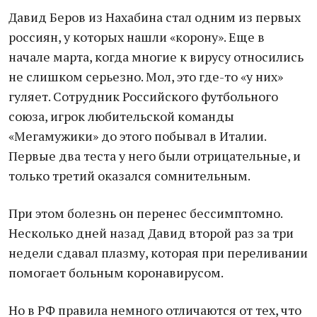
Давид Беров из Нахабина стал одним из первых
россиян, у которых нашли «корону». Еще в
начале марта, когда многие к вирусу относились
не слишком серьезно. Мол, это где-то «у них»
гуляет. Сотрудник Российского футбольного
союза, игрок любительской команды
«Мегамужики» до этого побывал в Италии.
Первые два теста у него были отрицательные, и
только третий оказался сомнительным.
При этом болезнь он перенес бессимптомно.
Несколько дней назад Давид второй раз за три
недели сдавал плазму, которая при переливании
помогает больным коронавирусом.
Но в РФ правила немного отличаются от тех, что