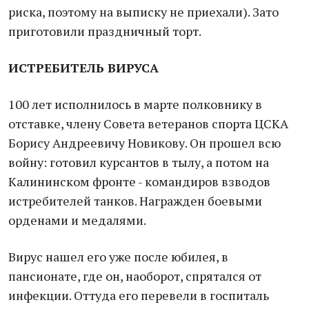
риска, поэтому на выписку не приехали). Зато
приготовили праздничный торт.
ИСТРЕБИТЕЛЬ ВИРУСА
100 лет исполнилось в марте полковнику в
отставке, члену Совета ветеранов спорта ЦСКА
Борису Андреевичу Новикову. Он прошел всю
войну: готовил курсантов в тылу, а потом на
Калининском фронте - командиров взводов
истребителей танков. Награжден боевыми
орденами и медалями.
Вирус нашел его уже после юбилея, в
пансионате, где он, наоборот, спрятался от
инфекции. Оттуда его перевели в госпиталь