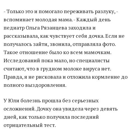
- Только это и помогало переживать разлуку, -
вспоминает молодая мама. - Каждый день
педиатр Ольга Рязанцева заходила и
рассказывала, как чувствует себя дочка. Если не
получалось зайти, звонила, отправляла фото.
Такое отношение было ко всем мамочкам.
Исследований пока мало, но специалисты
считают, что в грудном молоке вируса нет.
Правда, я не рисковала и отложила кормление до
полного выздоровления.
У Юли болезнь прошла без серьезных
осложнений. Дочку она увидела через девять
дней, как только получила последний
отрицательный тест.