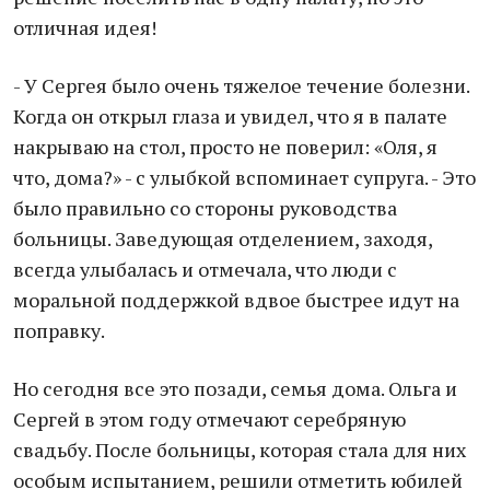
отличная идея!
- У Сергея было очень тяжелое течение болезни.
Когда он открыл глаза и увидел, что я в палате
накрываю на стол, просто не поверил: «Оля, я
что, дома?» - с улыбкой вспоминает супруга. - Это
было правильно со стороны руководства
больницы. Заведующая отделением, заходя,
всегда улыбалась и отмечала, что люди с
моральной поддержкой вдвое быстрее идут на
поправку.
Но сегодня все это позади, семья дома. Ольга и
Сергей в этом году отмечают серебряную
свадьбу. После больницы, которая стала для них
особым испытанием, решили отметить юбилей