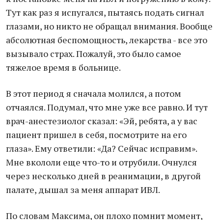
Тут как раз я испугался, пытаясь подать сигнал
глазами, но никто не обращал внимания. Вообще
абсолютная беспомощность, лекарства - все это
вызывало страх. Пожалуй, это было самое
тяжелое время в больнице.
В этот период я сначала молился, а потом
отчаялся. Подумал, что мне уже все равно. И тут
врач-анестезиолог сказал: «Эй, ребята, а у вас
пациент пришел в себя, посмотрите на его
глаза». Ему ответили: «Да? Сейчас исправим».
Мне вкололи еще что-то и отрубили. Очнулся
через несколько дней в реанимации, в другой
палате, дышал за меня аппарат ИВЛ.
По словам Максима, он плохо помнит момент,