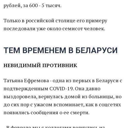
рублей, за 600 - 5 тысяч.
Только в российской столице его примеру
последовали уже около семисот человек.
ТЕМ ВРЕМЕНЕМ В БЕЛАРУСИ
НЕВИДИМЫЙ ПРОТИВНИК
Татьяна Ефремова - одна из первых в Беларуси с
подтвержденным COVID-19. Она давно
выздоровела, вернулась домой из больницы, но
до сих пор с ужасом вспоминает, как в соцсетях
появились сообщения о ее смерти.
- В феврале мы с коллегами вернулись из