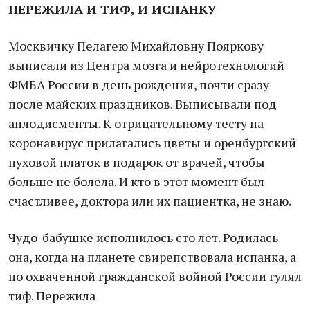
ПЕРЕЖИЛА И ТИФ, И ИСПАНКУ
Москвичку Пелагею Михайловну Пояркову
выписали из Центра мозга и нейротехнологий
ФМБА России в день рождения, почти сразу
после майских праздников. Выписывали под
аплодисменты. К отрицательному тесту на
коронавирус прилагались цветы и оренбургский
пуховой платок в подарок от врачей, чтобы
больше не болела. И кто в этот момент был
счастливее, доктора или их пациентка, не знаю.
Чудо-бабушке исполнилось сто лет. Родилась
она, когда на планете свирепствовала испанка, а
по охваченной гражданской войной России гулял
тиф. Пережила