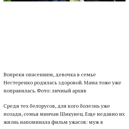
Вопреки опасениям, девочка в семье
Нестеренко родилась здоровой. Мама тоже уже
поправилась. Фото: личный архив
Среди тех белорусов, для кого болезнь уже
позади, семья минчан Шикунец. Еще недавно их
жизнь напоминала фильм ужасов: муж в