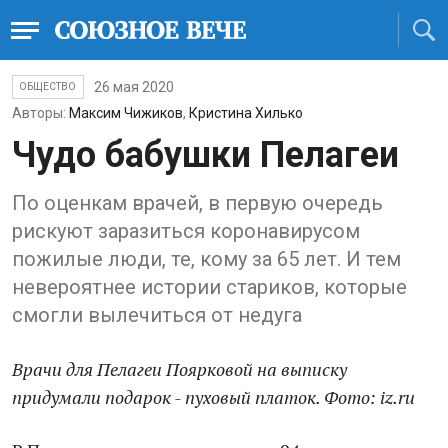
26 мая 2020
ОБЩЕСТВО
Авторы:
Максим Чижиков
,
Кристина Хилько
Чудо бабушки Пелагеи
По оценкам врачей, в первую очередь
рискуют заразиться коронавирусом
пожилые люди, те, кому за 65 лет. И тем
невероятнее истории стариков, которые
смогли вылечиться от недуга
Врачи для Пелагеи Поярковой на выписку
придумали подарок - пуховый платок. Фото: iz.ru