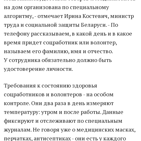
на дом организована по специальному
алгоритму, - отмечает Ирина Костевич, министр
труда и социальной защиты Беларуси. - По
телефону рассказываем, в какой день и в какое
время придет соцработник или волонтер,
называем его фамилию, имя и отчество.
У сотрудника обязательно должно быть
удостоверение личности.
Требования к состоянию здоровья
соцработников и волонтеров - на особом
контроле. Они два раза в день измеряют
температуру: утром и после работы. Данные
фиксируют и отслеживают по специальным
журналам. Не говоря уже о медицинских масках,
перчатках, антисептиках - они есть у каждого