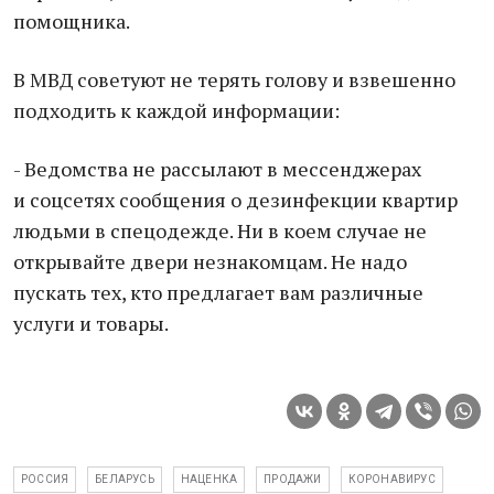
помощника.
В МВД советуют не терять голову и взвешенно
подходить к каждой информации:
- Ведомства не рассылают в мессенджерах
и соцсетях сообщения о дезинфекции квартир
людьми в спецодежде. Ни в коем случае не
открывайте двери незнакомцам. Не надо
пускать тех, кто предлагает вам различные
услуги и товары.
РОССИЯ
БЕЛАРУСЬ
НАЦЕНКА
ПРОДАЖИ
КОРОНАВИРУС