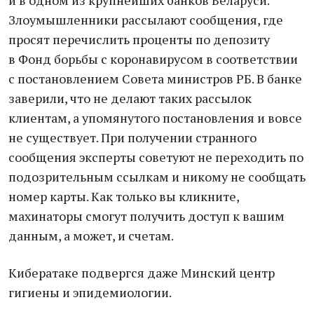
и в одном из крупнейших банков Беларуси.
Злоумышленники рассылают сообщения, где
просят перечислить проценты по депозиту
в Фонд борьбы с коронавирусом в соответствии
с постановлением Совета министров РБ. В банке
заверили, что не делают таких рассылок
клиентам, а упомянутого постановления и вовсе
не существует. При получении странного
сообщения эксперты советуют не переходить по
подозрительным ссылкам и никому не сообщать
номер карты. Как только вы кликните,
махинаторы смогут получить доступ к вашим
данным, а может, и счетам.
Кибератаке подвергся даже Минский центр
гигиены и эпидемиологии.