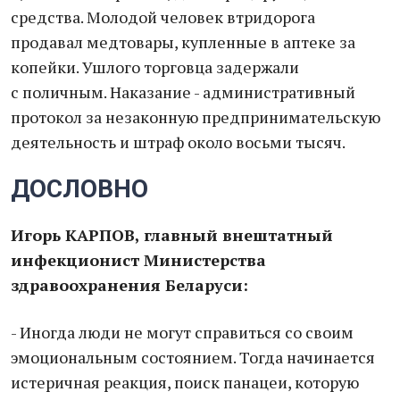
средства. Молодой человек втридорога
продавал медтовары, купленные в аптеке за
копейки. Ушлого торговца задержали
с поличным. Наказание - административный
протокол за незаконную предпринимательскую
деятельность и штраф около восьми тысяч.
ДОСЛОВНО
Игорь КАРПОВ, главный внештатный
инфекционист Министерства
здравоохранения Беларуси:
- Иногда люди не могут справиться со своим
эмоциональным состоянием. Тогда начинается
истеричная реакция, поиск панацеи, которую