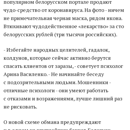
популярном белорусском портале продают
чудо-средство от коронавируса. На фото - ничем
не примечательная черная маска, рядом икона.
Втюхивают чудодейственное «лекарство» за сто
белорусских рублей (три тысячи российских).
- Избегайте народных целителей, гадалок,
колдунов, которые сейчас активно берутся
спасать клиентов от заразы, - советует психолог
Арина Василенко. - Не начинайте беседу
с подозрительными людьми. Мошенники -
отличные психологи - они умеют работать
с отказами и возражениями, лучше лишний раз
не рисковать.
О новой схеме обмана предупреждают