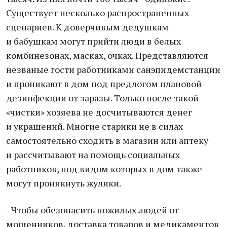
Существует несколько распространенных
сценариев. К доверчивым дедушкам
и бабушкам могут прийти люди в белых
комбинезонах, масках, очках. Представляются
незваные гости работниками санэпидемстанции
и проникают в дом под предлогом плановой
дезинфекции от заразы. Только после такой
«чистки» хозяева не досчитываются денег
и украшений. Многие старики не в силах
самостоятельно сходить в магазин или аптеку
и рассчитывают на помощь социальных
работников, под видом которых в дом также
могут проникнуть жулики.
- Чтобы обезопасить пожилых людей от
мошенников, доставка товаров и медикаментов