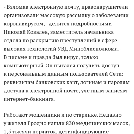
- Взломав электронную почту, правонарушители
организовали массовую рассылку о заболевании
коронавирусом, - делится подробностями
Николай Ковалев, заместитель начальника
отдела по раскрытию преступлений в сфере
высоких технологий УВД Миноблисполкома. -
В письме и правда был вирус, только
компьютерный. Он пытался получить доступ
к персональным данным пользователей Сети:
реквизитам банковских карт, логинам и паролям
доступа к электронной почте, учетным записям
интернет-банкинга.
Работают мошенники и по старинке. Недавно
у жителя Гродно нашли 830 медицинских масок,
1,5 тысячи перчаток, дезинфицирующие