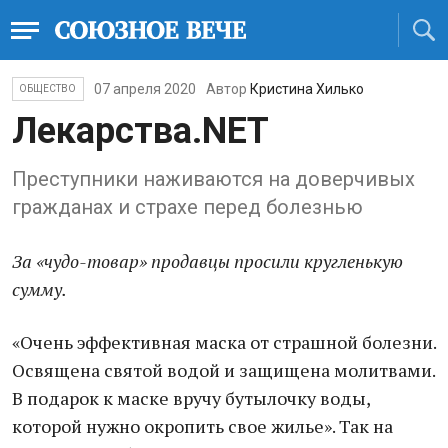
07 апреля 2020
Автор
Кристина Хилько
ОБЩЕСТВО
Лекарства.NET
Преступники наживаются на доверчивых
гражданах и страхе перед болезнью
За «чудо-товар» продавцы просили кругленькую
сумму.
«Очень эффективная маска от страшной болезни.
Освящена святой водой и защищена молитвами.
В подарок к маске вручу бутылочку воды,
которой нужно окропить свое жилье». Так на