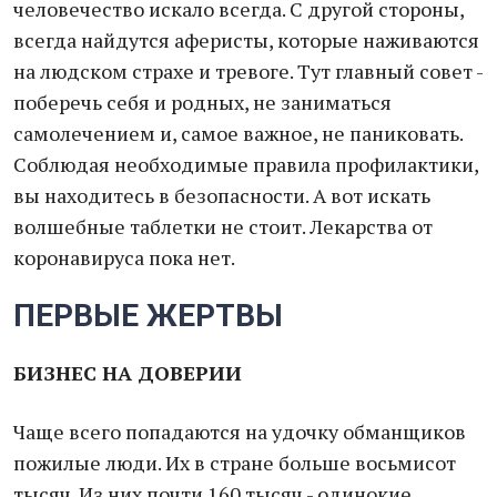
человечество искало всегда. С другой стороны,
всегда найдутся аферисты, которые наживаются
на людском страхе и тревоге. Тут главный совет -
поберечь себя и родных, не заниматься
самолечением и, самое важное, не паниковать.
Соблюдая необходимые правила профилактики,
вы находитесь в безопасности. А вот искать
волшебные таблетки не стоит. Лекарства от
коронавируса пока нет.
ПЕРВЫЕ ЖЕРТВЫ
БИЗНЕС НА ДОВЕРИИ
Чаще всего попадаются на удочку обманщиков
пожилые люди. Их в стране больше восьмисот
тысяч. Из них почти 160 тысяч - одинокие.