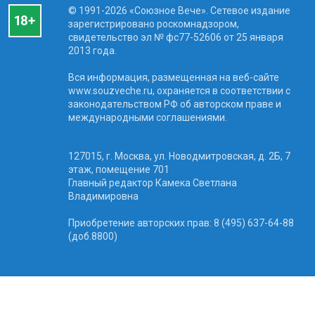
© 1991-2026 «Союзное Вече». Сетевое издание
зарегистрировано роскомнадзором,
свидетельство эл № фc77-52606 от 25 января
2013 года.
Вся информация, размещенная на веб-сайте
www.souzveche.ru, охраняется в соответствии с
законодательством РФ об авторском праве и
международными соглашениями.
127015, г. Москва, ул. Новодмитровская, д. 2Б, 7
этаж, помещение 701
Главный редактор Камека Светлана
Владимировна
Приобретение авторских прав: 8 (495) 637-64-88
(доб.8800)