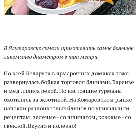
В Ялуторовске сумели приготовить самое большое
лакомство диаметром в три метра.
По всей Беларуси в ярмарочных домиках тоже
развернулась бойкая торговля блинами. Варенье
и мед лились рекой. Но настоящие гурманы
охотились за экзотикой. На Комаровском рынке
напекли разноцветных блинов по уникальным
рецептам: зеленые - со шпинатом, розовые - со
свеклой. Вкусно и полезно!