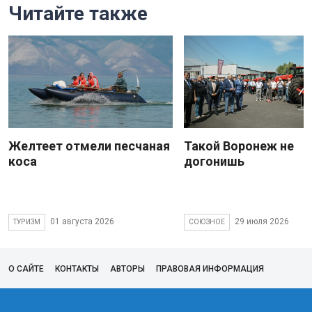
Читайте также
Желтеет отмели песчаная
Такой Воронеж не
коса
догонишь
01 августа 2026
29 июля 2026
ТУРИЗМ
СОЮЗНОЕ
О САЙТЕ
КОНТАКТЫ
АВТОРЫ
ПРАВОВАЯ ИНФОРМАЦИЯ