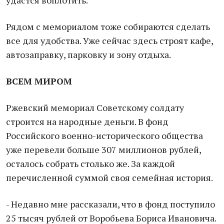
удастся воплотить.
Рядом с мемориалом тоже собираются сделать
все для удобства. Уже сейчас здесь строят кафе,
автозаправку, парковку и зону отдыха.
ВСЕМ МИРОМ
Ржевский мемориал Советскому солдату
строится на народные деньги. В фонд
Российского военно-исторического общества
уже перевели больше 307 миллионов рублей,
осталось собрать столько же. За каждой
перечисленной суммой своя семейная история.
- Недавно мне рассказали, что в фонд поступило
25 тысяч рублей от Воробьева Бориса Ивановича.