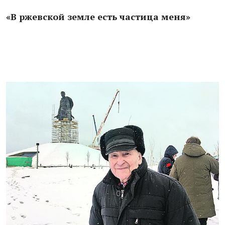
«В ржевской земле есть частица меня»