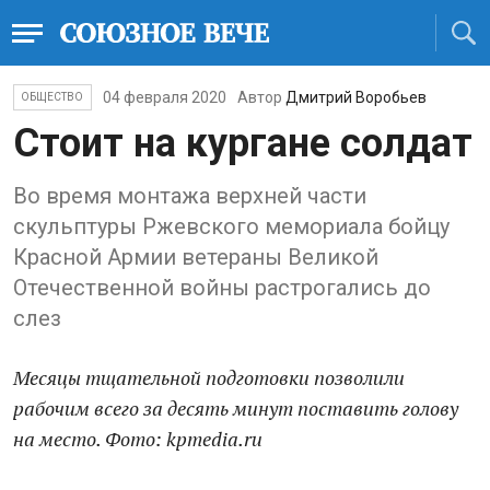
04 февраля 2020
Автор
Дмитрий Воробьев
ОБЩЕСТВО
Стоит на кургане солдат
Во время монтажа верхней части
скульптуры Ржевского мемориала бойцу
Красной Армии ветераны Великой
Отечественной войны растрогались до
слез
Месяцы тщательной подготовки позволили
рабочим всего за десять минут поставить голову
на место. Фото: kpmedia.ru