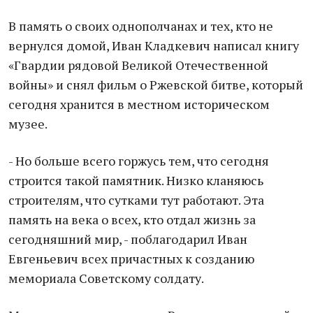
В память о своих однополчанах и тех, кто не
вернулся домой, Иван Кладкевич написал книгу
«Гвардии рядовой Великой Отечественной
войны» и снял фильм о Ржевской битве, который
сегодня хранится в местном историческом
музее.
- Но больше всего горжусь тем, что сегодня
строится такой памятник. Низко кланяюсь
строителям, что сутками тут работают. Эта
память на века о всех, кто отдал жизнь за
сегодняшний мир, - поблагодарил Иван
Евгеньевич всех причастных к созданию
мемориала Советскому солдату.