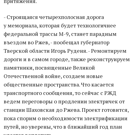
притяжения.
- Строящаяся четырехполосная дорога
у мемориала, которая будет технологичнее
федеральной трассы М-9, станет парадным
въездом во Ржев, - пообещал губернатор
Тверской области Игорь Руденя. - Ремонтируем
дороги и в самом городе, также реконструируем
памятники, посвященные Великой
Отечественной войне, создаем новые
общественные пространства. Что касается
транспортного сообщения, то сейчас с РЖД
ведем переговоры о продлении электричек от
станции Шаховская до Ржева. Проект готовится,
пока спорим о необходимости электрификации
путей, но уверены, что в ближайший год план