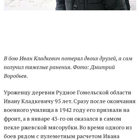
В бою Иван Кладкевич потерял двоих друзей, а сам
получил тяжелые ранения. Фото: Дмитрий
Воробьев.
Уроженцу деревни Рудное Гомельской области
Ивану Кладкевичу 95 лет. Сразу после окончания
военного училища в 1942 году его призвали на
фронт, а в январе 43-го он оказался в самом
пекле ржевской мясорубки. Во время одного из
боев рядом с пулеметным расчетом Ивана