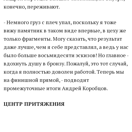
конечно, переживают.
- Немного груз с плеч упал, поскольку я тоже
вижу памятник в таком виде впервые, в цеху же
только фрагменты. Могу сказать, что результат
даже лучше, чем я себе представлял, а ведь у нас
было больше восьмидесяти эскизов! Но главное -
вдохнуть душу в бронзу. Пожалуй, это тот случай,
когда я полностью доволен работой. Теперь мы
на финишной прямой, - подводит
промежуточные итоги Андрей Коробцов.
ЦЕНТР ПРИТЯЖЕНИЯ