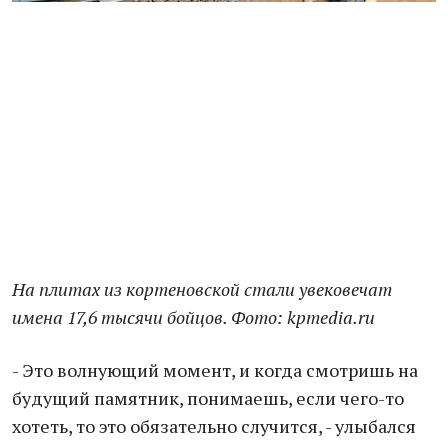
На плитах из кортеновской стали увековечат
имена 17,6 тысячи бойцов. Фото: kpmedia.ru
- Это волнующий момент, и когда смотришь на
будущий памятник, понимаешь, если чего-то
хотеть, то это обязательно случится, - улыбался