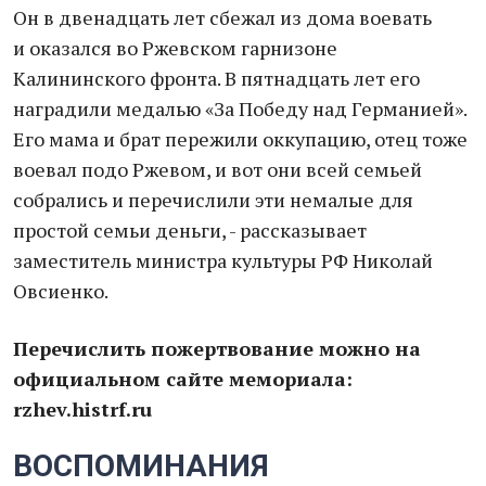
Он в двенадцать лет сбежал из дома воевать
и оказался во Ржевском гарнизоне
Калининского фронта. В пятнадцать лет его
наградили медалью «За Победу над Германией».
Его мама и брат пережили оккупацию, отец тоже
воевал подо Ржевом, и вот они всей семьей
собрались и перечислили эти немалые для
простой семьи деньги, - рассказывает
заместитель министра культуры РФ Николай
Овсиенко.
Перечислить пожертвование можно на
официальном сайте мемориала:
rzhev.histrf.ru
ВОСПОМИНАНИЯ