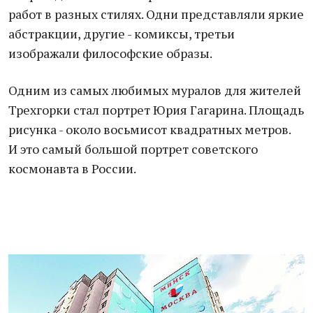
работ в разных стилях. Одни представляли яркие
абстракции, другие - комиксы, третьи
изображали философские образы.
Одним из самых любимых муралов для жителей
Трехгорки стал портрет Юрия Гагарина. Площадь
рисунка - около восьмисот квадратных метров.
И это самый большой портрет советского
космонавта в России.