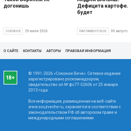
догонишь
Дефицита картофеля
будет
29 июля 2026
05 августа 
СОЮЗНОЕ
ПАРЛАМЕНТСКОЕ
О САЙТЕ
КОНТАКТЫ
АВТОРЫ
ПРАВОВАЯ ИНФОРМАЦИЯ
© 1991-2026 «Союзное Вече». Сетевое издание
зарегистрировано роскомнадзором,
свидетельство эл № фc77-52606 от 25 января
2013 года.
Вся информация, размещенная на веб-сайте
www.souzveche.ru, охраняется в соответствии с
законодательством РФ об авторском праве и
международными соглашениями.