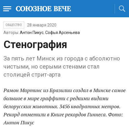
28 января 2020
ОБЩЕСТВО
Авторы:
Антон Пикус
,
Софья Арсеньева
Стенография
За пять лет Минск из города с абсолютно
чистыми, но серыми стенами стал
столицей стрит-арта
Рамон Мартинс из Бразилии создал в Минске самое
большое в мире граффити с редкими видами
белорусских животных. 3456 квадратных метров.
Рекорд отметили в Книге рекордов Гиннеса. Фото:
Антон Пикус