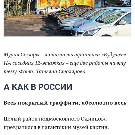
Мурал Сосюры – лишь часть триптиха «Будущее».
НА соседних 12-этажках – еще две работы на эту
тему. Фото: Татьяна Столярова
А КАК В РОССИИ
Весь покрытый граффити, абсолютно весь
Целый район подмосковного Одинцова
превратился в гигантский музей картин.