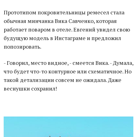
Прототипом покровительницы ремесел стала
обычная минчанка Вика Савченко, которая
работает поваром в отеле. Евгений увидел свою
будущую модель в Инстаграме и предложил
попозировать.
- Говорил, место видное, - смеется Вика. - Думала,
что будет что-то контурное или схематичное. Но
такой детализации совсем не ожидала. Даже
веснушки сохранил!