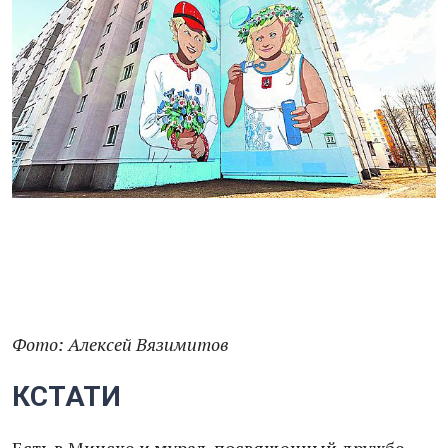
Фото: Алексей Вязимитов
КСТАТИ