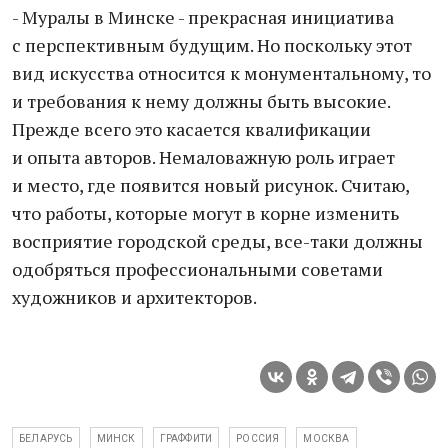
- Муралы в Минске - прекрасная инициатива
с перспективным будущим. Но поскольку этот
вид искусства относится к монументальному, то
и требования к нему должны быть высокие.
Прежде всего это касается квалификации
и опыта авторов. Немаловажную роль играет
и место, где появится новый рисунок. Считаю,
что работы, которые могут в корне изменить
восприятие городской среды, все-таки должны
одобряться профессиональными советами
художников и архитекторов.
БЕЛАРУСЬ
МИНСК
ГРАФФИТИ
РОССИЯ
МОСКВА