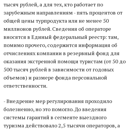
тысяч рублей, а для тех, кто работает по
зарубежным направлениям - пять процентов от
общей цены турпродукта или не менее 50
миллионов рублей. Сведения об операторе
вносятся в Единый федеральный реестр: там,
помимо прочего, содержится информация об
отчислениях компании в резервный фонд для
оказания экстренной помощи туристам (от 50 до
500 тысяч рублей в зависимости от годовых
объемов) и размере фонда персональной
ответственности.
- Внедрение мер регулирования проходило
болезненно, но это помогло. До введения
системы гарантий в сегменте выездного
туризма действовало 2,5 тысячи операторов, а