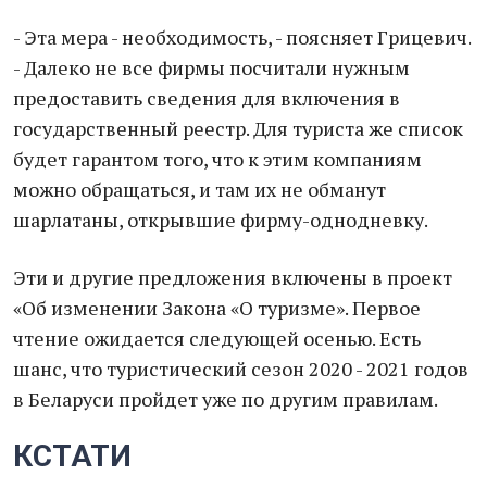
- Эта мера - необходимость, - поясняет Грицевич.
- Далеко не все фирмы посчитали нужным
предоставить сведения для включения в
государственный реестр. Для туриста же список
будет гарантом того, что к этим компаниям
можно обращаться, и там их не обманут
шарлатаны, открывшие фирму-однодневку.
Эти и другие предложения включены в проект
«Об изменении Закона «О туризме». Первое
чтение ожидается следующей осенью. Есть
шанс, что туристический сезон 2020 - 2021 годов
в Беларуси пройдет уже по другим правилам.
КСТАТИ