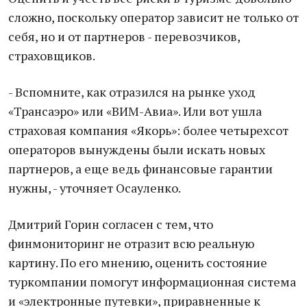
сложно, поскольку оператор зависит не только от
себя, но и от партнеров - перевозчиков,
страховщиков.
- Вспомните, как отразился на рынке уход
«Трансаэро» или «ВИМ-Авиа». Или вот ушла
страховая компания «Якорь»: более четырехсот
операторов вынуждены были искать новых
партнеров, а еще ведь финансовые гарантии
нужны, - уточняет Осауленко.
Дмитрий Горин согласен с тем, что
финмониторинг не отразит всю реальную
картину. По его мнению, оценить состояние
туркомпании помогут информационная система
и «электронные путевки», приравненные к