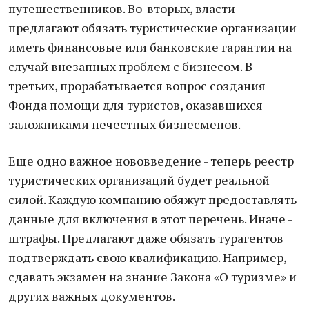
путешественников. Во-вторых, власти
предлагают обязать туристические организации
иметь финансовые или банковские гарантии на
случай внезапных проблем с бизнесом. В-
третьих, прорабатывается вопрос создания
Фонда помощи для туристов, оказавшихся
заложниками нечестных бизнесменов.
Еще одно важное нововведение - теперь реестр
туристических организаций будет реальной
силой. Каждую компанию обяжут предоставлять
данные для включения в этот перечень. Иначе -
штрафы. Предлагают даже обязать турагентов
подтверждать свою квалификацию. Например,
сдавать экзамен на знание Закона «О туризме» и
других важных документов.