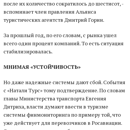
после их количество сократилось до шестисот, -
вспоминает член правления Альянса
туристических агентств Дмитрий Горин.
За прошлый год, по его словам, с рынка ушел
всего один процент компаний. То есть ситуация
стабилизировалась.
МНИМАЯ «УСТОЙЧИВОСТЬ»
Но даже надежные системы дают сбой. События
с «Натали Турс» тому подтверждение. По словам
главы Министерства транспорта Евгения
Дитриха, власти думают ввести в туризме
системы финмониторинга по примеру той, что
уже действует для перевозчиков в Росавиации.