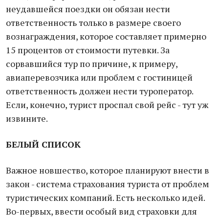
неудавшейся поездки он обязан нести
ответственность только в размере своего
вознаграждения, которое составляет примерно
15 процентов от стоимости путевки. За
сорвавшийся тур по причине, к примеру,
авиаперевозчика или проблем с гостиницей
ответственность должен нести туроператор.
Если, конечно, турист проспал свой рейс - тут уж
извините.
БЕЛЫЙ СПИСОК
Важное новшество, которое планируют внести в
закон - система страхования туриста от проблем
туристических компаний. Есть несколько идей.
Во-первых, ввести особый вид страховки для