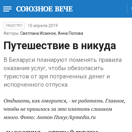
10 апреля 2019
ОБЩЕСТВО
Авторы:
Светлана Исаенок
,
Анна Попова
Путешествие в никуда
В Беларуси планируют поменять правила
оказания услуг, чтобы обезопасить
туристов от зря потраченных денег и
испорченного отпуска
Отдыхать, как говорится, - не работать. Главное,
чтобы не пришлось за это платить слишком
много. Фото: Антон Пикус/kpmedia.ru