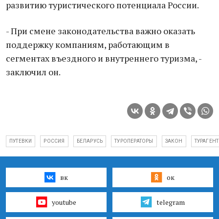
развитию туристического потенциала России.
- При смене законодательства важно оказать
поддержку компаниям, работающим в
сегментах въездного и внутреннего туризма, -
заключил он.
ПУТЕВКИ
РОССИЯ
БЕЛАРУСЬ
ТУРОПЕРАТОРЫ
ЗАКОН
ТУРАГЕН
вк
ок
youtube
telegram