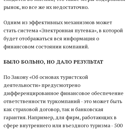
рынок, но все же их недостаточно.
Одним из эффективных механизмов может
стать система «Электронная путевка», в которой
будет отображаться вся информация о
финансовом состоянии компаний.
БЫЛО БОЛЬНО, НО ДАЛО РЕЗУЛЬТАТ
По Закону «Об основах туристской
деятельности» предусмотрено
дифференцированное финансовое обеспечение
ответственности туркомпаний - это может быть
как страховой договор, так и банковская
гарантия. Например, для фирм, работающих в
сфере внутреннего или въездного туризма - 500