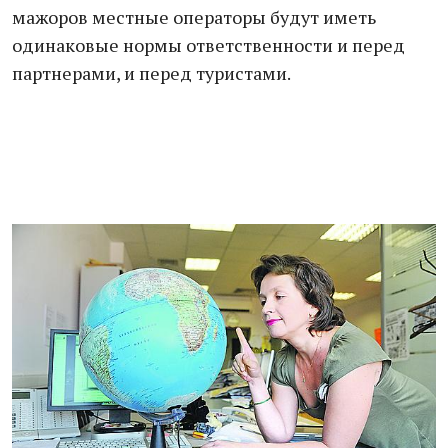
мажоров местные операторы будут иметь
одинаковые нормы ответственности и перед
партнерами, и перед туристами.