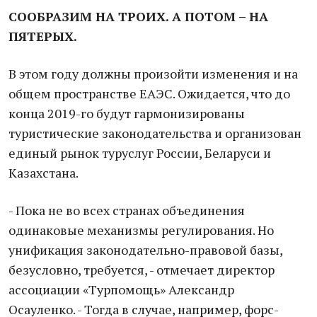
СООБРАЗИМ НА ТРОИХ. А ПОТОМ – НА
ПЯТЕРЫХ.
В этом году должны произойти изменения и на
общем пространстве ЕАЭС. Ожидается, что до
конца 2019-го будут гармонизированы
туристические законодательства и организован
единый рынок туруслуг России, Беларуси и
Казахстана.
- Пока не во всех странах объединения
одинаковые механизмы регулирования. Но
унификация законодательно-правовой базы,
безусловно, требуется, - отмечает директор
ассоциации «Турпомощь» Александр
Осауленко. - Тогда в случае, например, форс-