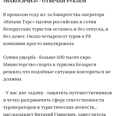
«НАКОСЯЧИЛ» - ОТВЕЧАЙ РУБЛЕМ
В прошлом году из-за банкротства оператора
«Натали Турс» тысячи российских и сотни
белорусских туристов остались и без отпуска, и
без денег. Около четырехсот туров в РБ
компания просто аннулировала.
Сумма ущерба - больше 600 тысяч евро.
Министерство спорта и туризма Беларуси
решило, что подобные ситуации повторяться не
должны.
- У нас две задачи - защитить путешественников
и четко разграничить сферу ответственности
туроператоров и туристических агентств, -
рассказывает Виталий Грицевич, заместитель