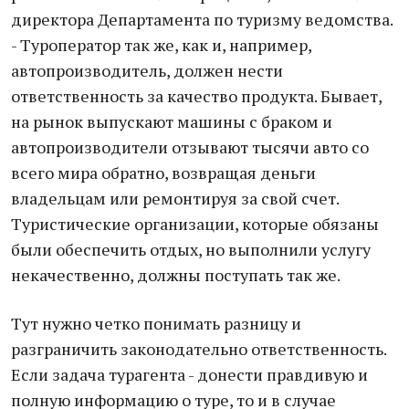
директора Департамента по туризму ведомства.
- Туроператор так же, как и, например,
автопроизводитель, должен нести
ответственность за качество продукта. Бывает,
на рынок выпускают машины с браком и
автопроизводители отзывают тысячи авто со
всего мира обратно, возвращая деньги
владельцам или ремонтируя за свой счет.
Туристические организации, которые обязаны
были обеспечить отдых, но выполнили услугу
некачественно, должны поступать так же.
Тут нужно четко понимать разницу и
разграничить законодательно ответственность.
Если задача турагента - донести правдивую и
полную информацию о туре, то и в случае