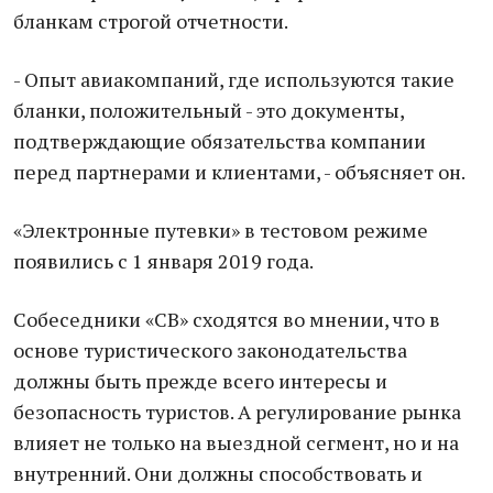
бланкам строгой отчетности.
- Опыт авиакомпаний, где используются такие
бланки, положительный - это документы,
подтверждающие обязательства компании
перед партнерами и клиентами, - объясняет он.
«Электронные путевки» в тестовом режиме
появились с 1 января 2019 года.
Собеседники «СВ» сходятся во мнении, что в
основе туристического законодательства
должны быть прежде всего интересы и
безопасность туристов. А регулирование рынка
влияет не только на выездной сегмент, но и на
внутренний. Они должны способствовать и