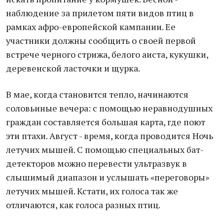
наблюдение за прилетом пяти видов птиц в
рамках афро-европейской кампании. Ее
участники должны сообщить о своей первой
встрече черного стрижа, белого аиста, кукушки,
деревенской ласточки и щурка.
В мае, когда становится тепло, начинаются
соловьиные вечера: с помощью неравнодушных
граждан составляется большая карта, где поют
эти птахи. Август - время, когда проводится Ночь
летучих мышей. С помощью специальных бат-
детекторов можно перевести ультразвук в
слышимый диапазон и услышать «переговоры»
летучих мышей. Кстати, их голоса так же
отличаются, как голоса разных птиц.