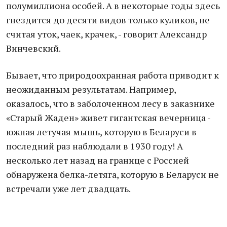
полумиллиона особей. А в некоторые годы здесь
гнездится до десяти видов только куликов, не
считая уток, чаек, крачек, - говорит Александр
Винчевский.
Бывает, что природоохранная работа приводит к
неожиданным результатам. Например,
оказалось, что в заболоченном лесу в заказнике
«Старый Жаден» живет гигантская вечерница -
южная летучая мышь, которую в Беларуси в
последний раз наблюдали в 1930 году! А
несколько лет назад на границе с Россией
обнаружена белка-летяга, которую в Беларуси не
встречали уже лет двадцать.