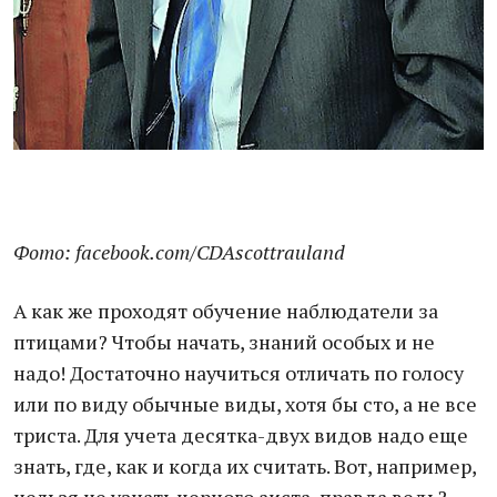
Фото: facebook.com/CDAscottrauland
А как же проходят обучение наблюдатели за
птицами? Чтобы начать, знаний особых и не
надо! Достаточно научиться отличать по голосу
или по виду обычные виды, хотя бы сто, а не все
триста. Для учета десятка-двух видов надо еще
знать, где, как и когда их считать. Вот, например,