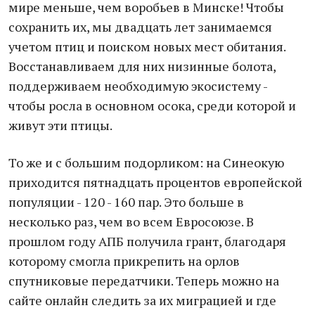
мире меньше, чем воробьев в Минске! Чтобы
сохранить их, мы двадцать лет занимаемся
учетом птиц и поиском новых мест обитания.
Восстанавливаем для них низинные болота,
поддерживаем необходимую экосистему -
чтобы росла в основном осока, среди которой и
живут эти птицы.
То же и с большим подорликом: на Синеокую
приходится пятнадцать процентов европейской
популяции - 120 - 160 пар. Это больше в
несколько раз, чем во всем Евросоюзе. В
прошлом году АПБ получила грант, благодаря
которому смогла прикрепить на орлов
спутниковые передатчики. Теперь можно на
сайте онлайн следить за их миграцией и где