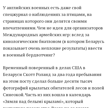
У английских военных есть даже свой
спецжурнал о наблюдениях за птицами, на
страницах которого они делятся своими
впечатлениями. Чем не идея для организаторов
Международных армейских игр: вслед за
кинологическим биатлоном (в котором Беларусь
показывает очень неплохие результаты) ввести
и военный бердвотчинг?
Временный поверенный в делах США в
Беларуси Скотт Роланд за два года пребывания
на этом посту сделал больше десяти тысяч
фотографий крылатых обитателей лесов и полей
Синеокой. Часть из них вошла в календарь
«Зямля пад белымi крыламi», который