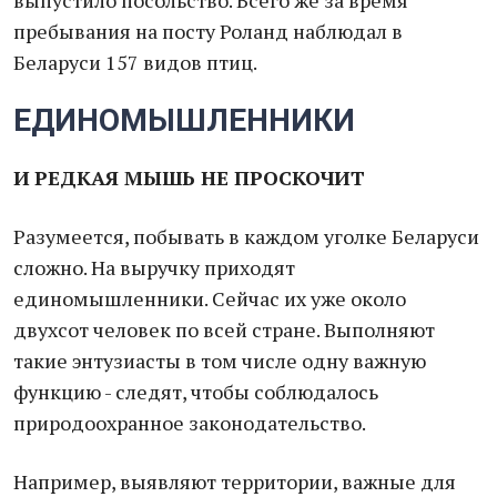
выпустило посольство. Всего же за время
пребывания на посту Роланд наблюдал в
Беларуси 157 видов птиц.
ЕДИНОМЫШЛЕННИКИ
И
РЕДКАЯ МЫШЬ НЕ ПРОСКОЧИТ
Разумеется, побывать в каждом уголке Беларуси
сложно. На выручку приходят
единомышленники. Сейчас их уже около
двухсот человек по всей стране. Выполняют
такие энтузиасты в том числе одну важную
функцию - следят, чтобы соблюдалось
природоохранное законодательство.
Например, выявляют территории, важные для