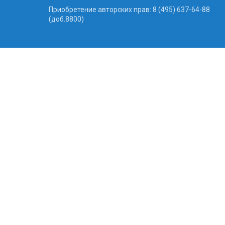
Приобретение авторских прав: 8 (495) 637-64-88
(доб.8800)