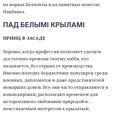
на марках Белпочты и на памятных монетах
Нацбанка.
ПАД БЕЛЫМI КРЫЛАМI
ПРИНЦ В ЗАСАДЕ
Хорошо, когда профессия позволяет уделять
достаточно времени своему хобби, что
называется, без отрыва от производства.
Именно поэтому бердвотчинг популярен среди
военных, дипломатов и даже представителей
монарших домов. Все они часто отправляются в
командировки, располагают временем для
неторопливого любования природой и…
неиссякаемым интересом к крылатым.