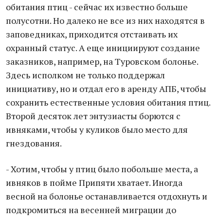
обитания птиц - сейчас их известно больше
полусотни. Но далеко не все из них находятся в
заповедниках, приходится отстаивать их
охранный статус. А еще инициируют создание
заказников, например, на Туровском болонье.
Здесь исполком не только поддержал
инициативу, но и отдал его в аренду АПБ, чтобы
сохранить естественные условия обитания птиц.
Второй десяток лет энтузиасты борются с
ивняками, чтобы у куликов было место для
гнездования.
- Хотим, чтобы у птиц было побольше места, а
ивняков в пойме Припяти хватает. Иногда
весной на болонье останавливается отдохнуть и
подкромиться на весенней миграции до