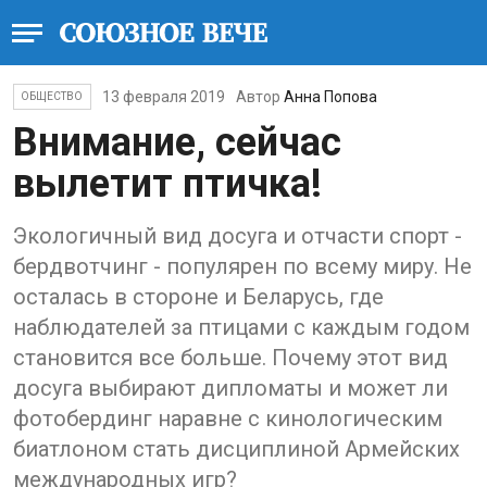
13 февраля 2019
Автор
Анна Попова
ОБЩЕСТВО
Внимание, сейчас
вылетит птичка!
Экологичный вид досуга и отчасти спорт -
бердвотчинг - популярен по всему миру. Не
осталась в стороне и Беларусь, где
наблюдателей за птицами с каждым годом
становится все больше. Почему этот вид
досуга выбирают дипломаты и может ли
фотобердинг наравне с кинологическим
биатлоном стать дисциплиной Армейских
международных игр?