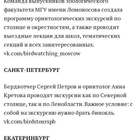
Команда выпускников зоологического
факультета МГУ имени Ломоносова создала
программу орнитологических экскурсий по
столице и окрестностям, а также проводит
выездные лекции для школ, тематических
секций и всех заинтересованных.
vk.com/birdwatching_moscow
САНКТ-ПЕТЕРБУРГ
Бердвотчер Сергей Петров и орнитолог Анна
Кретова проводят экскурсии как по Северной
столице, так и по Ленобласти. Важное условие: с
собой на экскурсию нужно брать бинокль.
vk.com/birdstourspb
ЕКАТЕРИНБУРГ