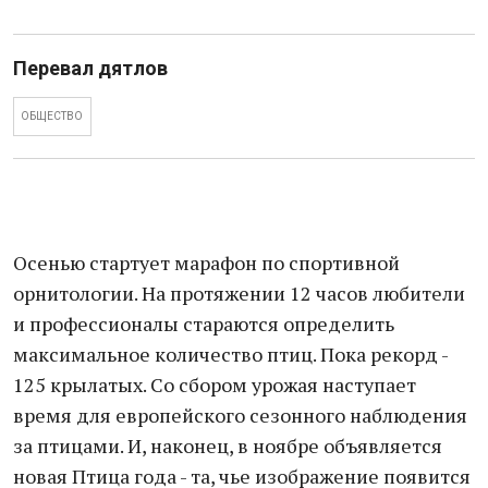
Перевал дятлов
ОБЩЕСТВО
Осенью стартует марафон по спортивной
орнитологии. На протяжении 12 часов любители
и профессионалы стараются определить
максимальное количество птиц. Пока рекорд -
125 крылатых. Со сбором урожая наступает
время для европейского сезонного наблюдения
за птицами. И, наконец, в ноябре объявляется
новая Птица года - та, чье изображение появится