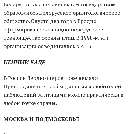
Беларусь стала независимым государством,
образовалось Белорусское орнитологическое
общество. Спустя два года в Гродно
сформировалось западно-белорусское
товарищество охраны птиц. В 1998-м эти
организации объединились в АПБ.
ЦЕННЫЙ КАДР
В России бердвотчеров тоже немало.
Присоединиться к объединениям любителей
наблюдений за птицами можно практически в
любой точке страны.
МОСКВА И ПОДМОСКОВЬЕ