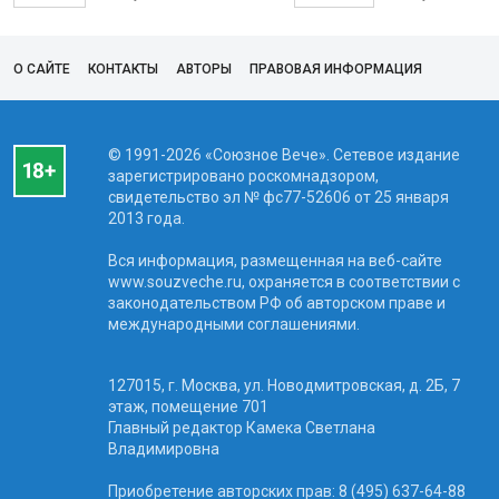
О САЙТЕ
КОНТАКТЫ
АВТОРЫ
ПРАВОВАЯ ИНФОРМАЦИЯ
© 1991-2026 «Союзное Вече». Сетевое издание
зарегистрировано роскомнадзором,
свидетельство эл № фc77-52606 от 25 января
2013 года.
Вся информация, размещенная на веб-сайте
www.souzveche.ru, охраняется в соответствии с
законодательством РФ об авторском праве и
международными соглашениями.
127015, г. Москва, ул. Новодмитровская, д. 2Б, 7
этаж, помещение 701
Главный редактор Камека Светлана
Владимировна
Приобретение авторских прав: 8 (495) 637-64-88