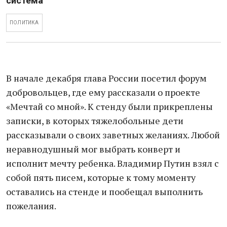
система
ПОЛИТИКА
В начале декабря глава России посетил форум
добровольцев, где ему рассказали о проекте
«Мечтай со мной». К стенду были прикреплены
записки, в которых тяжелобольные дети
рассказывали о своих заветных желаниях. Любой
неравнодушный мог выбрать конверт и
исполнит мечту ребенка. Владимир Путин взял с
собой пять писем, которые к тому моменту
оставались на стенде и пообещал выполнить
пожелания.