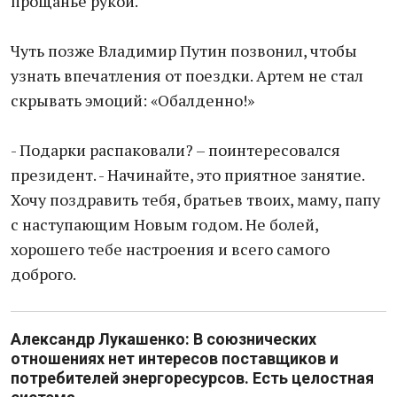
прощанье рукой.
Чуть позже Владимир Путин позвонил, чтобы
узнать впечатления от поездки. Артем не стал
скрывать эмоций: «Обалденно!»
- Подарки распаковали? – поинтересовался
президент. - Начинайте, это приятное занятие.
Хочу поздравить тебя, братьев твоих, маму, папу
с наступающим Новым годом. Не болей,
хорошего тебе настроения и всего самого
доброго.
Александр Лукашенко: В союзнических
отношениях нет интересов поставщиков и
потребителей энергоресурсов. Есть целостная