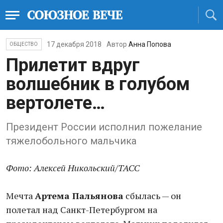
17 декабря 2018
Автор
Анна Попова
ОБЩЕСТВО
Прилетит вдруг
волшебник в голубом
вертолете…
Президент России исполнил пожелание
тяжелобольного мальчика
Фото: Алексей Никольский/ТАСС
Мечта
Артема Пальянова
сбылась — он
полетал над Санкт-Петербургом на