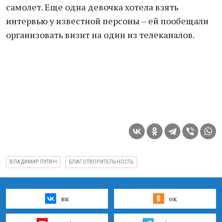
самолет. Еще одна девочка хотела взять
интервью у известной персоны – ей пообещали
организовать визит на один из телеканалов.
ВЛАДИМИР ПУТИН
БЛАГОТВОРИТЕЛЬНОСТЬ
вк
ок