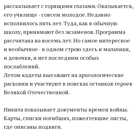
рассказывает с горящими глазами. Оказывается,
его училище - совсем молодое. Недавно
исполнилось пять лет. Туда, как в обычную
школу, принимают без экзаменов. Программа
рассчитана на восемь лет. Но самое интересное
и необычное - в одном строю здесь и мальчики,
и девочки, и нет последним особых
послаблений.
Летом кадеты выезжают на археологические
раскопки и участвуют в поисках останков героев
Великой Отечественной.
Никита показывает документы времен войны.
Карты, списки погибших, пожелтевшие листы,
где описаны подвиги.