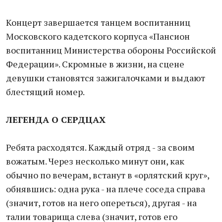
Концерт завершается танцем воспитанниц
Московского кадетского корпуса «Пансион
воспитанниц Министерства обороны Российской
Федерации». Скромные в жизни, на сцене
девушки становятся зажигалочками и выдают
блестящий номер.
ЛЕГЕНДА О СЕРДЦАХ
Ребята расходятся. Каждый отряд - за своим
вожатым. Через несколько минут они, как
обычно по вечерам, встанут в «орлятский круг»,
обнявшись: одна рука - на плече соседа справа
(значит, готов на него опереться), другая - на
талии товарища слева (значит, готов его