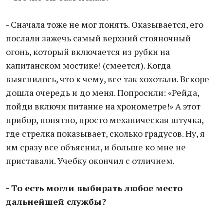
- Сначала тоже не мог понять. Оказывается, его
послали зажечь самый верхний стояночный
огонь, который включается из рубки на
капитанском мостике! (смеется). Когда
выяснилось, что к чему, все так хохотали. Вскоре
дошла очередь и до меня. Попросили: «Рейда,
пойди включи питание на хронометре!» А этот
прибор, понятно, просто механическая штучка,
где стрелка показывает, сколько градусов. Ну, я
им сразу все объяснил, и больше ко мне не
приставали. Учебку окончил с отличием.
- То есть могли выбирать любое место
дальнейшей службы?