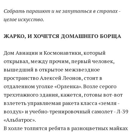
Собрать парашют и не запутаться в стропах -
целое искусство.
ЖАРКО, И ХОЧЕТСЯ ДОМАШНЕГО БОРЩА
Дом Авиации и Космонавтики, который
открывал, между прочим, первый человек,
вышедший в открытое межзвездное
пространство Алексей Леонов, стоит в
отдаленном уголке «Орленка». Возле серого
трехэтажного здания, кажется, готовы вот-вот
взлететь управляемая ракета класса «земля -
воздух» и учебно-тренировочный самолет - Л-39
«Альбатрос».
В холле толпятся ребята в разноцветных майках