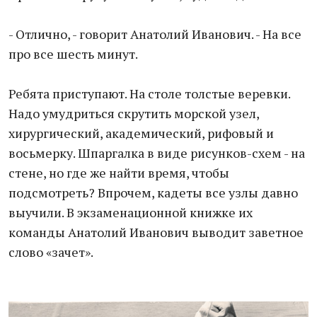
- Отлично, - говорит Анатолий Иванович. - На все
про все шесть минут.
Ребята приступают. На столе толстые веревки.
Надо умудриться скрутить морской узел,
хирургический, академический, рифовый и
восьмерку. Шпаргалка в виде рисунков-схем - на
стене, но где же найти время, чтобы
подсмотреть? Впрочем, кадеты все узлы давно
выучили. В экзаменационной книжке их
команды Анатолий Иванович выводит заветное
слово «зачет».