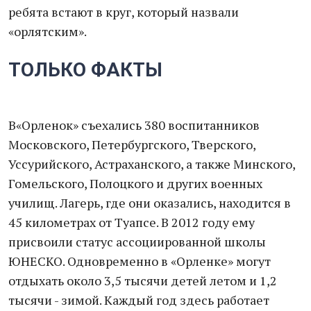
ребята встают в круг, который назвали
«орлятским».
ТОЛЬКО ФАКТЫ
В«Орленок» съехались 380 воспитанников
Московского, Петербургского, Тверского,
Уссурийского, Астраханского, а также Минского,
Гомельского, Полоцкого и других военных
училищ. Лагерь, где они оказались, находится в
45 километрах от Туапсе. В 2012 году ему
присвоили статус ассоциированной школы
ЮНЕСКО. Одновременно в «Орленке» могут
отдыхать около 3,5 тысячи детей летом и 1,2
тысячи - зимой. Каждый год здесь работает