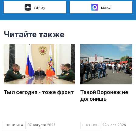
ru–by
макс
Читайте также
Тыл сегодня - тоже фронт
Такой Воронеж не
догонишь
07 августа 2026
29 июля 2026
ПОЛИТИКА
СОЮЗНОЕ