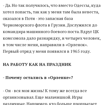
- Да. Но так получилось, что вместо Одессы, куда
хотел попасть, так как у меня там была невеста,
оказался в Поти - это запасная база
Черноморского флота в Грузии. Дослужился до
командира машинного боевого поста. Вдруг ЦК
комсомола дало разнарядку, и четырех человек,
в том числе меня, направили в «Орленок».
Первый отряд у меня появился в 1965 году.
НА РАБОТУ
КАК НА ПРАЗДНИК
- Почему остались в «Орленке»?
- Он - вся моя жизнь! К тому же всегда все
организовывал. Еще мальчишкой. Игры
различные. Например, кто больше пропрыгает