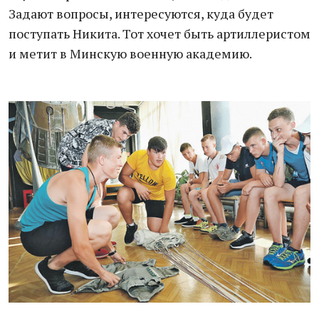
Задают вопросы, интересуются, куда будет
поступать Никита. Тот хочет быть артиллеристом
и метит в Минскую военную академию.