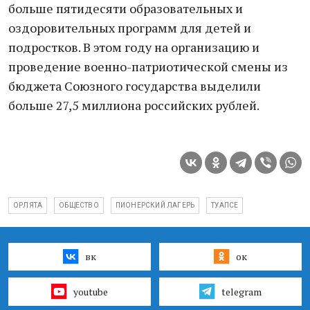
больше пятидесяти образовательных и
оздоровительных программ для детей и
подростков. В этом году на организацию и
проведение военно-патриотической смены из
бюджета Союзного государства выделили
больше 27,5 миллиона российских рублей.
ОРЛЯТА
ОБЩЕСТВО
ПИОНЕРСКИЙ ЛАГЕРЬ
ТУАПСЕ
вк
ок
youtube
telegram