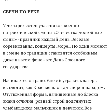
СВЕЧИ ПО РЕКЕ
У четырех сотен участников военно-
патриотической смены «Отечества достойные
сыны» - праздник каждый день. Веселые
соревнования, концерты, море... Но один момент
в смене по традиции становится особенным
даже на этом фоне - это День Союзного
государства.
Начинается он рано. Уже с 6 утра весь лагерь
выглядит, как Красная площадь перед парадом.
Отутюженная форма, начищенные до блеска
знаки отличия, ровный строй подтянутых
улыбающихся мальчишек и девчонок. Все