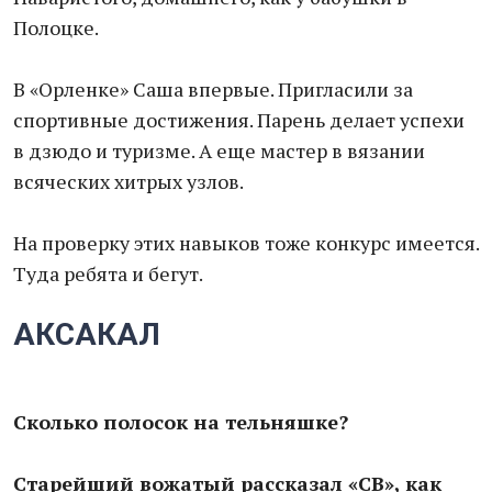
Полоцке.
В «Орленке» Саша впервые. Пригласили за
спортивные достижения. Парень делает успехи
в дзюдо и туризме. А еще мастер в вязании
всяческих хитрых узлов.
На проверку этих навыков тоже конкурс имеется.
Туда ребята и бегут.
АКСАКАЛ
Сколько полосок на тельняшке?
Старейший вожатый рассказал «СВ», как