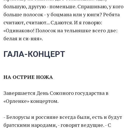
большую, другую - поменьше. Спрашиваю, у кого
больше полосок - у боцмана или у юнги? Ребята
считают, считают... Сдаются. И я говорю:
«Одинаково! Полосок на тельняшке всего две:
белая и си-няя».
ГАЛА-КОНЦЕРТ
НА ОСТРИЕ НОЖА
Завершается День Союзного государства в
«Орленке» концертом.
- Белорусы и россияне всегда были, есть и будут
братскими народами, - говорят ведущие. - С