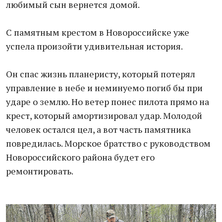
любимый сын вернется домой.
С памятным крестом в Новороссийске уже
успела произойти удивительная история.
Он спас жизнь планеристу, который потерял
управление в небе и неминуемо погиб бы при
ударе о землю. Но ветер понес пилота прямо на
крест, который амортизировал удар. Молодой
человек остался цел, а вот часть памятника
повредилась. Морское братство с руководством
Новороссийского района будет его
ремонтировать.