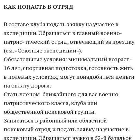
КАК ПОПАСТЬ В ОТРЯД
В составе клуба подать заявку на участие в
экспедиции. Обращаться в главный военно-
патрио-тический отряд, отвечающий за поездку
(см. «Союзные экспедиции»).
Обязательные условия: минимальный возраст -
16 лет, спортивная подготовка, готовность жить
в полевых условиях, могут понадобиться деньги
на оплату дороги.
Стать членом ближайшего для вас военно-
патриотического класса, клуба или
общественной поисковой группы.
Записаться в районный или областной
поисковый отряд и подать заявку на участие в
экспедиции. Обращаться нужно в 52-й батальон