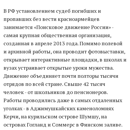
В РФ установлением судеб погибших и
пропавших без вести красноармейцев
занимается «Поисковое движение России» -
самая крупная общественная организация,
созданная в апреле 2013 года. Помимо полевой
и архивной работы, она проводит фотовыставки,
открывает интерактивные площадки, в школах и
вузах устраивает открытые уроки мужества.
Движение объединяет почти полторы тысячи
отрядов по всей стране. Свыше 42 тысяч
человек - от школьников до пенсионеров.
Работы проводились даже в самых отдаленных
уголках - в Аджимушкайских каменоломнях
Керчи, на курильском острове Шумшу, на
островах Гогланд и Соммерс в Финском заливе.