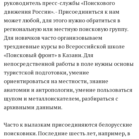
руководитель пресс-службы «Поискового
движения России». - Присоединиться к нам
может любой, для этого нужно обратиться в
региональную или местную поисковую группу.
Для новичков часто организовываем
трехдневные курсы во Всероссийской школе
«Поисковый фронт» в Казани. Для
непосредственной работы в поле нужны основы
туристской подготовки, умение
ориентироваться на местности, знание
анатомии и антропологии, умение пользоваться
щупом и металлоискателем, разбираться с
архивными данными.
Часто к вылазкам присоединяются белорусские
поисковики. Последние шесть лет, например, в