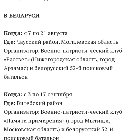
В БЕЛАРУСИ
Когда:
с 7 по 21 августа
Где:
Чаусский район, Могилевская область
Организатор: Военно-патриоти-ческий клуб
«Рассвет» (Нижегородская область, город
Арзамас) и белорусский 52-й поисковый
батальон
Когда:
с 3 по 17 сентября
Где:
Витебский район
Организатор: Военно-патриоти-ческий клуб
«Памяти примирения» (город Мытищи,
Московская область) и белорусский 52-й
поисковый батальон