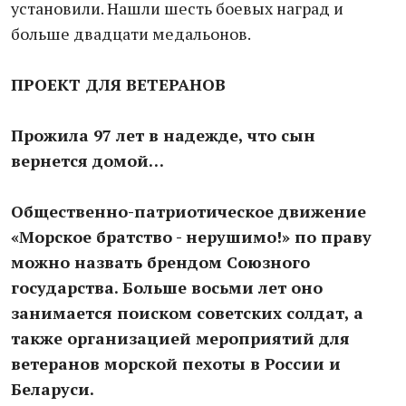
установили. Нашли шесть боевых наград и
больше двадцати медальонов.
ПРОЕКТ ДЛЯ ВЕТЕРАНОВ
Прожила 97 лет в надежде, что сын
вернется домой…
Общественно-патриотическое движение
«Морское братство - нерушимо!» по праву
можно назвать брендом Союзного
государства. Больше восьми лет оно
занимается поиском советских солдат, а
также организацией мероприятий для
ветеранов морской пехоты в России и
Беларуси.