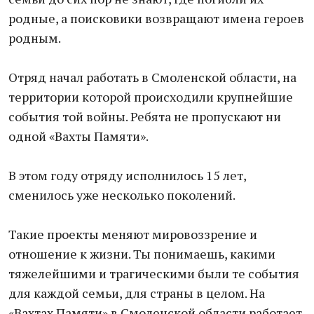
родные, а поисковики возвращают имена героев
родным.
Отряд начал работать в Смоленской области, на
территории которой происходили крупнейшие
события той войны. Ребята не пропускают ни
одной «Вахты Памяти».
В этом году отряду исполнилось 15 лет,
сменилось уже несколько поколений.
Такие проекты меняют мировоззрение и
отношение к жизни. Ты понимаешь, какими
тяжелейшими и трагическими были те события
для каждой семьи, для страны в целом. На
«Вахтах Памяти» в Смоленской области работает