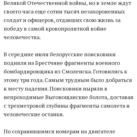
Великой Отечественной войны, но в земле ждут
своего часа еще сотни тысяч незахороненных
солдат и офицеров, отдавших свою жизнь за
победу в самой кровопролитной войне
человечества.
В середине июля белорусские поисковики
подняли на Брестчине фрагменты военного
бомбардировщика из Смоленска. Готовились к
этому три года. Самым трудным было добраться
к месту падения. Поисковики ныряли в
непроходимые Выгонощанские болота, доставая
с трехметровой глубины фрагменты самолета и
человеческие останки.
По сохранившимся номерам на двигателе