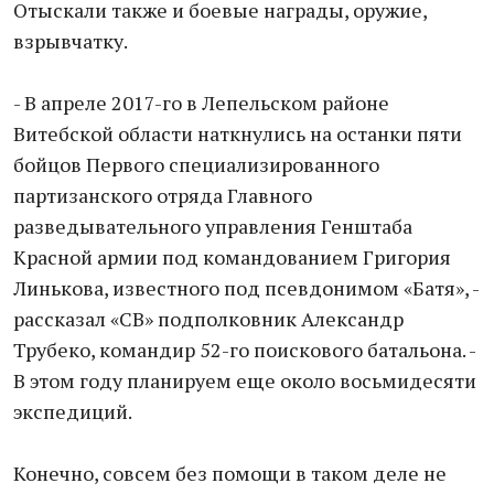
Отыскали также и боевые награды, оружие,
взрывчатку.
- В апреле 2017-го в Лепельском районе
Витебской области наткнулись на останки пяти
бойцов Первого специализированного
партизанского отряда Главного
разведывательного управления Генштаба
Красной армии под командованием Григория
Линькова, известного под псевдонимом «Батя», -
рассказал «СВ» подполковник Александр
Трубеко, командир 52-го поискового батальона. -
В этом году планируем еще около восьмидесяти
экспедиций.
Конечно, совсем без помощи в таком деле не