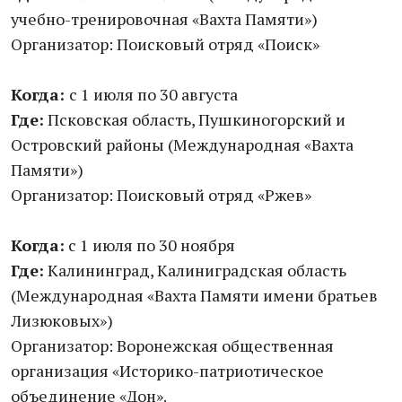
учебно-тренировочная «Вахта Памяти»)
Организатор: Поисковый отряд «Поиск»
Когда:
с 1 июля по 30 августа
Где:
Псковская область, Пушкиногорский и
Островский районы (Международная «Вахта
Памяти»)
Организатор: Поисковый отряд «Ржев»
Когда:
с 1 июля по 30 ноября
Где:
Калининград, Калиниградская область
(Международная «Вахта Памяти имени братьев
Лизюковых»)
Организатор: Воронежская общественная
организация «Историко-патриотическое
объединение «Дон».