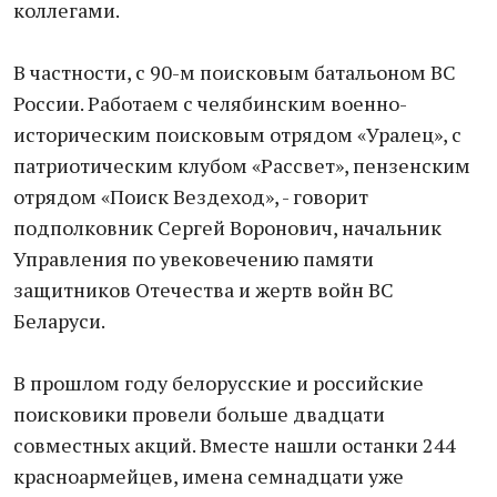
коллегами.
В частности, с 90-м поисковым батальоном ВС
России. Работаем с челябинским военно-
историческим поисковым отрядом «Уралец», с
патриотическим клубом «Рассвет», пензенским
отрядом «Поиск Вездеход», - говорит
подполковник Сергей Воронович, начальник
Управления по увековечению памяти
защитников Отечества и жертв войн ВС
Беларуси.
В прошлом году белорусские и российские
поисковики провели больше двадцати
совместных акций. Вместе нашли останки 244
красноармейцев, имена семнадцати уже