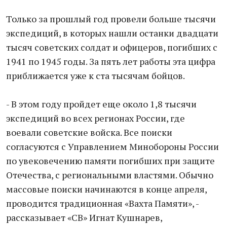
Только за прошлый год провели больше тысячи
экспедиций, в которых нашли останки двадцати
тысяч советских солдат и офицеров, погибших с
1941 по 1945 годы. За пять лет работы эта цифра
приближается уже к ста тысячам бойцов.
- В этом году пройдет еще около 1,8 тысячи
экспедиций во всех регионах России, где
воевали советские войска. Все поиски
согласуются с Управлением Минобороны России
по увековечению памяти погибших при защите
Отечества, с региональными властями. Обычно
массовые поиски начинаются в конце апреля,
проводится традиционная «Вахта Памяти», -
рассказывает «СВ» Игнат Кушнарев,