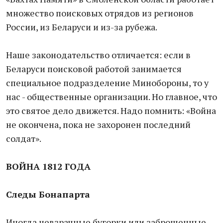
множество поисковых отрядов из регионов
России, из Беларуси и из-за рубежа.
Наше законодательство отличается: если в
Беларуси поисковой работой занимается
специальное подразделение Минобороны, то у
нас - общественные организации. Но главное, что
это святое дело движется. Надо помнить: «Война
не окончена, пока не захоронен последний
солдат».
ВОЙНА 1812 ГОДА
Следы Бонапарта
Иногда невзрачные бугорки или заброшенные