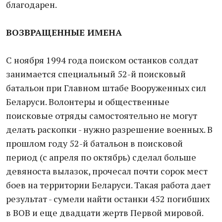
благодарен.
ВОЗВРАЩЕННЫЕ ИМЕНА
С ноября 1994 года поиском останков солдат
занимается специальный 52-й поисковый
батальон при Главном штабе Вооруженных сил
Беларуси. Волонтеры и общественные
поисковые отряды самостоятельно не могут
делать раскопки - нужно разрешение военных. В
прошлом году 52-й батальон в поисковой
период (с апреля по октябрь) сделал больше
девяноста вылазок, прочесал почти сорок мест
боев на территории Беларуси. Такая работа дает
результат - сумели найти останки 452 погибших
в ВОВ и еще двадцати жертв Первой мировой.