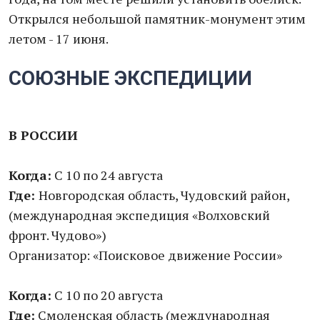
Открылся небольшой памятник-монумент этим
летом - 17 июня.
СОЮЗНЫЕ ЭКСПЕДИЦИИ
В РОССИИ
Когда:
С 10 по 24 августа
Где:
Новгородская область, Чудовский район,
(международная экспедиция «Волховский
фронт. Чудово»)
Организатор: «Поисковое движение России»
Когда:
С 10 по 20 августа
Где:
Смоленская область (международная