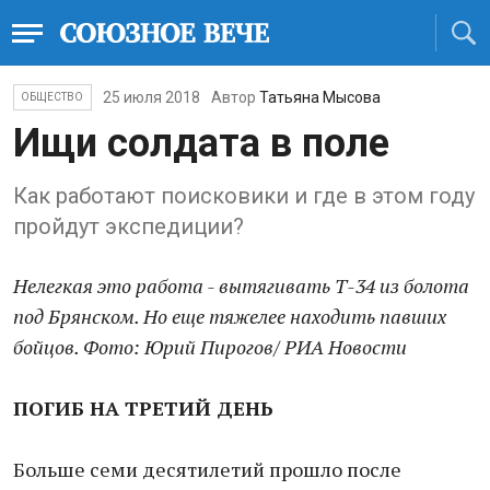
25 июля 2018
Автор
Татьяна Мысова
ОБЩЕСТВО
Ищи солдата в поле
Как работают поисковики и где в этом году
пройдут экспедиции?
Нелегкая это работа - вытягивать Т-34 из болота
под Брянском. Но еще тяжелее находить павших
бойцов. Фото: Юрий Пирогов/ РИА Новости
ПОГИБ НА ТРЕТИЙ ДЕНЬ
Больше семи десятилетий прошло после