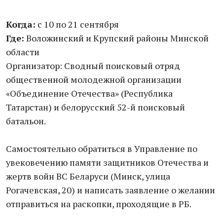
Когда:
с 10 по 21 сентября
Где:
Воложинский и Крупский районы Минской
области
Организатор: Сводный поисковый отряд
общественной молодежной организации
«Объединение Отечества» (Республика
Татарстан) и белорусский 52-й поисковый
батальон.
Самостоятельно обратиться в Управление по
увековечению памяти защитников Отечества и
жертв войн ВС Беларуси (Минск, улица
Рогачевская, 20) и написать заявление о желании
отправиться на раскопки, проходящие в РБ.