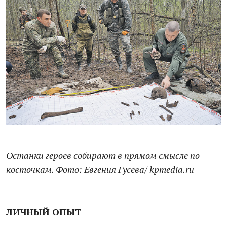
Останки героев собирают в прямом смысле по
косточкам. Фото: Евгения Гусева/ kpmedia.ru
ЛИЧНЫЙ ОПЫТ