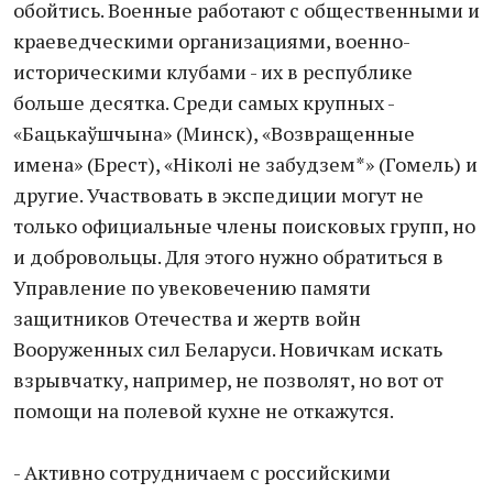
обойтись. Военные работают с общественными и
краеведческими организациями, военно-
историческими клубами - их в республике
больше десятка. Среди самых крупных -
«Бацькаўшчына» (Минск), «Возвращенные
имена» (Брест), «Ніколі не забудзем*» (Гомель) и
другие. Участвовать в экспедиции могут не
только официальные члены поисковых групп, но
и добровольцы. Для этого нужно обратиться в
Управление по увековечению памяти
защитников Отечества и жертв войн
Вооруженных сил Беларуси. Новичкам искать
взрывчатку, например, не позволят, но вот от
помощи на полевой кухне не откажутся.
- Активно сотрудничаем с российскими