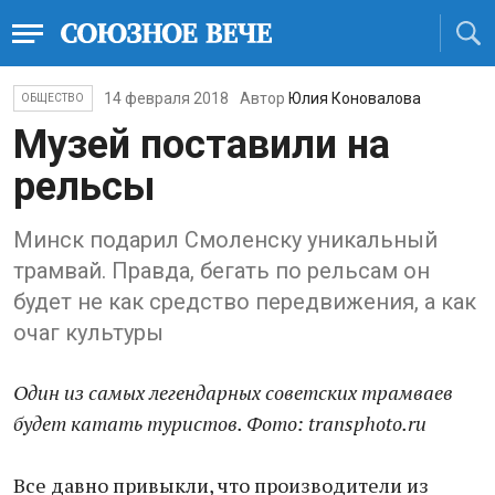
14 февраля 2018
Автор
Юлия Коновалова
ОБЩЕСТВО
Музей поставили на
рельсы
Минск подарил Смоленску уникальный
трамвай. Правда, бегать по рельсам он
будет не как средство передвижения, а как
очаг культуры
Один из самых легендарных советских трамваев
будет катать туристов. Фото: transphoto.ru
Все давно привыкли, что производители из