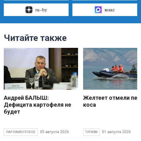
ru–by
макс
Читайте также
Андрей БАЛЫШ:
Желтеет отмели пес
Дефицита картофеля не
коса
будет
05 августа 2026
01 августа 2026
ПАРЛАМЕНТСКОЕ
ТУРИЗМ