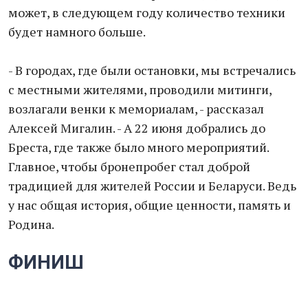
может, в следующем году количество техники
будет намного больше.
- В городах, где были остановки, мы встречались
с местными жителями, проводили митинги,
возлагали венки к мемориалам, - рассказал
Алексей Мигалин. - А 22 июня добрались до
Бреста, где также было много мероприятий.
Главное, чтобы бронепробег стал доброй
традицией для жителей России и Беларуси. Ведь
у нас общая история, общие ценности, память и
Родина.
ФИНИШ