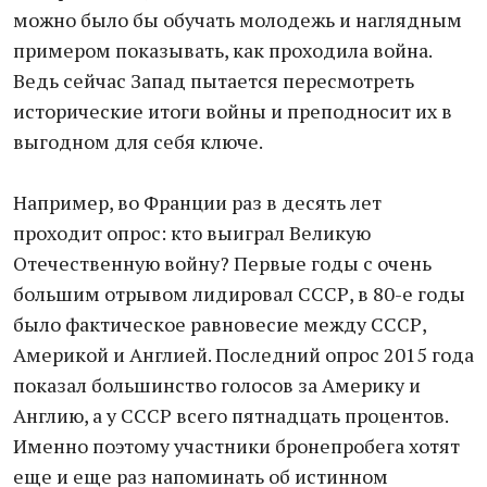
можно было бы обучать молодежь и наглядным
примером показывать, как проходила война.
Ведь сейчас Запад пытается пересмотреть
исторические итоги войны и преподносит их в
выгодном для себя ключе.
Например, во Франции раз в десять лет
проходит опрос: кто выиграл Великую
Отечественную войну? Первые годы с очень
большим отрывом лидировал СССР, в 80-е годы
было фактическое равновесие между СССР,
Америкой и Англией. Последний опрос 2015 года
показал большинство голосов за Америку и
Англию, а у СССР всего пятнадцать процентов.
Именно поэтому участники бронепробега хотят
еще и еще раз напоминать об истинном