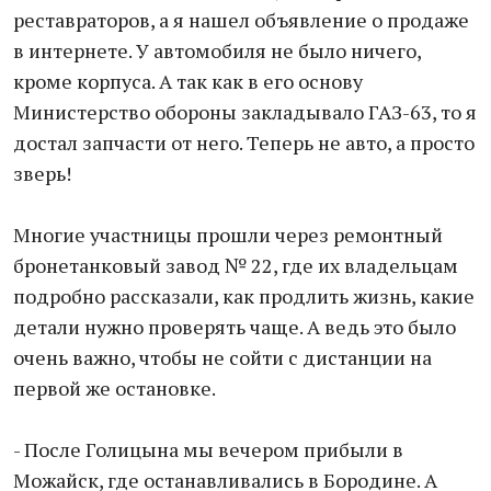
реставраторов, а я нашел объявление о продаже
в интернете. У автомобиля не было ничего,
кроме корпуса. А так как в его основу
Министерство обороны закладывало ГАЗ-63, то я
достал запчасти от него. Теперь не авто, а просто
зверь!
Многие участницы прошли через ремонтный
бронетанковый завод № 22, где их владельцам
подробно рассказали, как продлить жизнь, какие
детали нужно проверять чаще. А ведь это было
очень важно, чтобы не сойти с дистанции на
первой же остановке.
- После Голицына мы вечером прибыли в
Можайск, где останавливались в Бородине. А