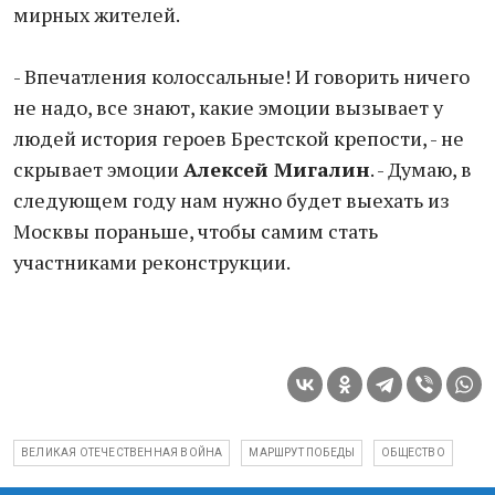
мирных жителей.
- Впечатления колоссальные! И говорить ничего
не надо, все знают, какие эмоции вызывает у
людей история героев Брестской крепости, - не
скрывает эмоции
Алексей Мигалин
. - Думаю, в
следующем году нам нужно будет выехать из
Москвы пораньше, чтобы самим стать
участниками реконструкции.
ВЕЛИКАЯ ОТЕЧЕСТВЕННАЯ ВОЙНА
МАРШРУТ ПОБЕДЫ
ОБЩЕСТВО