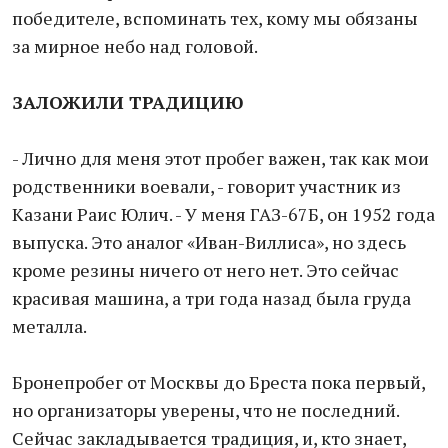
победителе, вспоминать тех, кому мы обязаны
за мирное небо над головой.
ЗАЛОЖИЛИ ТРАДИЦИЮ
- Лично для меня этот пробег важен, так как мои
родственники воевали, - говорит участник из
Казани Раис Юлич. - У меня ГАЗ-67Б, он 1952 года
выпуска. Это аналог «Иван-Виллиса», но здесь
кроме резины ничего от него нет. Это сейчас
красивая машина, а три года назад была груда
металла.
Бронепробег от Москвы до Бреста пока первый,
но организаторы уверены, что не последний.
Сейчас закладывается традиция, и, кто знает,