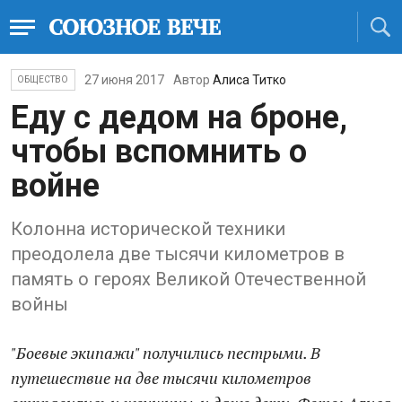
27 июня 2017
Автор
Алиса Титко
ОБЩЕСТВО
Еду с дедом на броне,
чтобы вспомнить о
войне
Колонна исторической техники
преодолела две тысячи километров в
память о героях Великой Отечественной
войны
"Боевые экипажи" получились пестрыми. В
путешествие на две тысячи километров