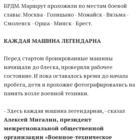
БРДМ. Маршрут проложили по местам боевой
славы: Москва - Голицыно - Можайск - Вязьма -
Смоленск - Орша - Минск - Брест.
КАЖДАЯ МАШИНА ЛЕГЕНДАРНА
Перед стартом бронированные машины
начищали до блеска, проверяли рабочее
состояние. И пока оставалось время до начала
пробега, дети и прохожие фотографировались на
память возле военной техники.
- Здесь каждая машина легендарная, - сказал
Алексей Мигалин, президент
межрегиональной общественной
организации «Военное-техническое