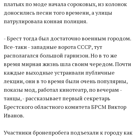
платьях по моде начала сороковых, из колонок
доносились песни того времени, а улицы
патрулировала конная полиция.
- Брест тогда был достаточно военным городом.
Все-таки - западные ворота СССР, тут
располагался большой гарнизон. Но в то же
время мирная жизнь шла своим чередом. Почти
каждые выходные устраивали публичные
лекции, они в то время были очень популярны,
показы мод, работал кинотеатр, по вечерам -
танцы, - рассказывает первый секретарь
Брестского областного комитета БРСМ Виктор
Иванов.
Участники бронепробега подъехали к городу как