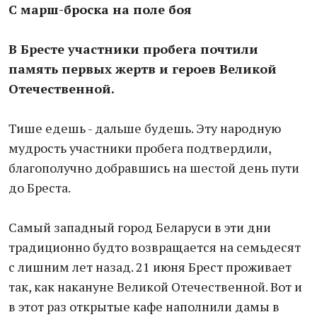
С марш-броска на поле боя
В Бресте участники пробега почтили
память первых жертв и героев Великой
Отечественной.
Тише едешь - дальше будешь. Эту народную
мудрость участники пробега подтвердили,
благополучно добравшись на шестой день пути
до Бреста.
Самый западный город Беларуси в эти дни
традиционно будто возвращается на семьдесят
с лишним лет назад. 21 июня Брест проживает
так, как накануне Великой Отечественной. Вот и
в этот раз открытые кафе наполнили дамы в