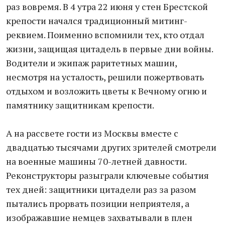
раз вовремя. В 4 утра 22 июня у стен Брестской
крепости начался традиционный митинг-
реквием. Поименно вспомнили тех, кто отдал
жизни, защищая цитадель в первые дни войны.
Водители и экипаж раритетных машин,
несмотря на усталость, решили пожертвовать
отдыхом и возложить цветы к Вечному огню и
памятнику защитникам крепости.
А на рассвете гости из Москвы вместе с
двадцатью тысячами других зрителей смотрели
на военные машины 70-летней давности.
Реконструкторы разыграли ключевые события
тех дней: защитники цитадели раз за разом
пытались прорвать позиции неприятеля, а
изображавшие немцев захватывали в плен