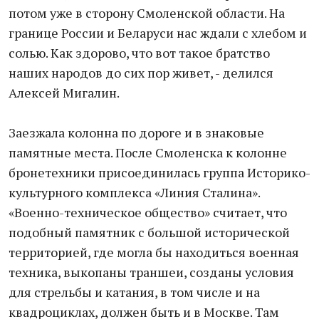
потом уже в сторону Смоленской области. На
границе России и Беларуси нас ждали с хлебом и
солью. Как здорово, что вот такое братство
наших народов до сих пор живет, - делился
Алексей Мигалин.
Заезжала колонна по дороге и в знаковые
памятные места. После Смоленска к колонне
бронетехники присоединилась группа Историко-
культурного комплекса «Линия Сталина».
«Военно-техническое общество» считает, что
подобный памятник с большой исторической
территорией, где могла бы находиться военная
техника, выкопаны траншеи, созданы условия
для стрельбы и катания, в том числе и на
квадроциклах, должен быть и в Москве. Там