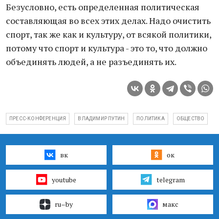
Безусловно, есть определенная политическая
составляющая во всех этих делах. Надо очистить
спорт, так же как и культуру, от всякой политики,
потому что спорт и культура - это то, что должно
объединять людей, а не разъединять их.
ПРЕСС-КОНФЕРЕНЦИЯ
ВЛАДИМИР ПУТИН
ПОЛИТИКА
ОБЩЕСТВО
вк
ок
youtube
telegram
ru–by
макс