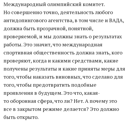
Международный олимпийский комитет.
Но совершенно точно, деятельность любого
антидопингового агентства, в том числе и ВАДА,
должна быть прозрачной, понятной,
проверяемой, и мы должны знать о результатах
работы. Это значит, что международная
спортивная общественность должна знать, кого
проверяют, когда и какими средствами, какие
получены результаты и какие приняты меры для
того, чтобы наказать виновных, что сделано для
того, чтобы предотвратить подобные
проявления в будущем. Это что, какая-
то оборонная сфера, что ли? Нет. А почему это
все в закрытом режиме делается? Это должно
быть открыто.