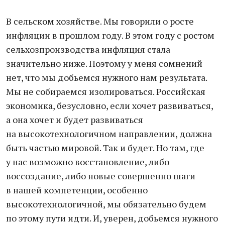
В сельском хозяйстве. Мы говорили о росте
инфляции в прошлом году. В этом году с ростом
сельхозпроизводства инфляция стала
значительно ниже. Поэтому у меня сомнений
нет, что мы добьемся нужного нам результата.
Мы не собираемся изолироваться. Российская
экономика, безусловно, если хочет развиваться,
а она хочет и будет развиваться
на высокотехнологичном направлении, должна
быть частью мировой. Так и будет. Но там, где
у нас возможно восстановление, либо
воссоздание, либо новые совершенно шаги
в нашей компетенции, особенно
высокотехнологичной, мы обязательно будем
по этому пути идти. И, уверен, добьемся нужного