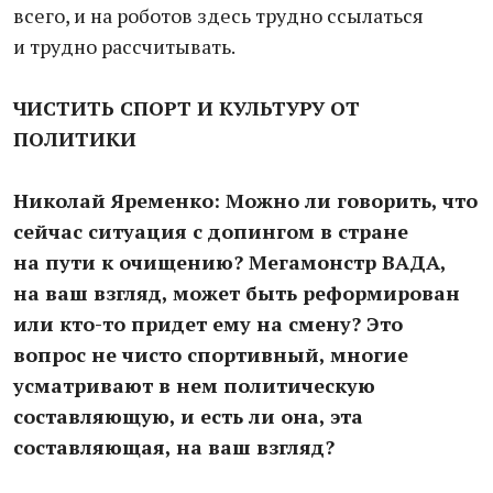
всего, и на роботов здесь трудно ссылаться
и трудно рассчитывать.
ЧИСТИТЬ СПОРТ И КУЛЬТУРУ ОТ
ПОЛИТИКИ
Николай Яременко: Можно ли говорить, что
сейчас ситуация с допингом в стране
на пути к очищению? Мегамонстр ВАДА,
на ваш взгляд, может быть реформирован
или кто-то придет ему на смену? Это
вопрос не чисто спортивный, многие
усматривают в нем политическую
составляющую, и есть ли она, эта
составляющая, на ваш взгляд?