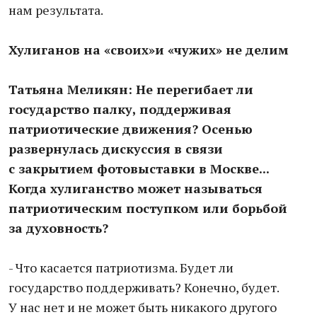
нам результата.
Хулиганов на «своих»и «чужих» не делим
Татьяна Меликян: Не перегибает ли
государство палку, поддерживая
патриотические движения? Осенью
развернулась дискуссия в связи
с закрытием фотовыставки в Москве...
Когда хулиганство может называться
патриотическим поступком или борьбой
за духовность?
- Что касается патриотизма. Будет ли
государство поддерживать? Конечно, будет.
У нас нет и не может быть никакого другого