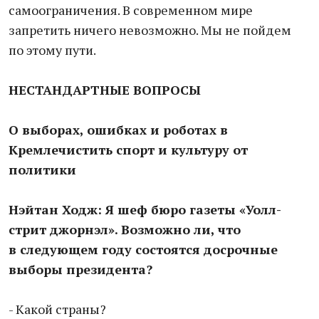
самоограничения. В современном мире
запретить ничего невозможно. Мы не пойдем
по этому пути.
НЕСТАНДАРТНЫЕ ВОПРОСЫ
О выборах, ошибках и роботах в
Кремлечистить спорт и культуру от
политики
Нэйтан Ходж: Я шеф бюро газеты «Уолл-
стрит джорнэл». Возможно ли, что
в следующем году состоятся досрочные
выборы президента?
- Какой страны?