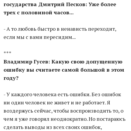
государства Дмитрий Песков: Уже более
трех с половиной часов...
- А то любовь быстро в ненависть переходит,
если мы с вами пересидим...
***
Владимир Гусев: Какую свою допущенную
ошибку вы считаете самой большой в этом
году?
- У каждого человека есть ошибки. Без ошибок
ни один человек не живет и не работает. Я
воздержусь сейчас, чтобы воспроизводить то, о
чем я уже говорил неоднократно. Но постараюсь
сделать выводы из всех своих ошибок,