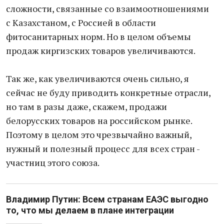
сложности, связанные со взаимоотношениями
с Казахстаном, с Россией в области
фитосанитарных норм. Но в целом объемы
продаж киргизских товаров увеличиваются.
Так же, как увеличиваются очень сильно, я
сейчас не буду приводить конкретные отрасли,
но там в разы даже, скажем, продажи
белорусских товаров на российском рынке.
Поэтому в целом это чрезвычайно важный,
нужный и полезный процесс для всех стран -
участниц этого союза.
Владимир Путин: Всем странам ЕАЭС выгодно
то, что мы делаем в плане интеграции