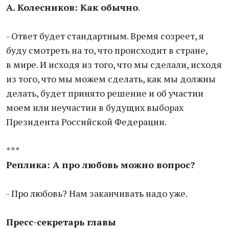
А. Колесников: Как обычно
.
- Ответ будет стандартным. Время созреет, я
буду смотреть на то, что происходит в стране,
в мире. И исходя из того, что мы сделали, исходя
из того, что мы можем сделать, как мы должны
делать, будет принято решение и об участии
моем или неучастии в будущих выборах
Президента Российской Федерации.
***
Реплика: А про любовь можно вопрос?
- Про любовь? Нам заканчивать надо уже.
Пресс-секретарь главы