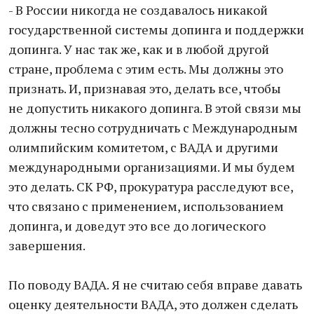
- В России никогда не создавалось никакой
государственной системы допинга и поддержки
допинга. У нас так же, как и в любой другой
стране, проблема с этим есть. Мы должны это
признать. И, признавая это, делать все, чтобы
не допустить никакого допинга. В этой связи мы
должны тесно сотрудничать с Международным
олимпийским комитетом, с ВАДА и другими
международными организациями. И мы будем
это делать. СК РФ, прокуратура расследуют все,
что связано с применением, использованием
допинга, и доведут это все до логического
завершения.
По поводу ВАДА. Я не считаю себя вправе давать
оценку деятельности ВАДА, это должен сделать