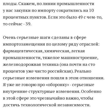
плоды. Скажем, по линии промышленности
у нас закупки по импорту сократились на 10
процентных пунктов. Если это было 49 с чем-то,
то сейчас - 39.
Очень серьезные шаги сделаны в сфере
импортозамещения по целому ряду отраслей:
фармацевтическая, химическая, легкая
промышленности, тяжелое машиностроение,
железнодорожная техника (она почти на сто
процентов уже чисто российская). Реально
серьезные изменения пошли в этом отношении.
Я уже не говорю про «оборонку» - серьезные
внутренние структурные изменения. Особенно
в этой сфере это чрезвычайно важно, чтобы
достичь технологической независимости.