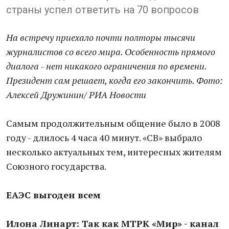
страны успел ответить на 70 вопросов
На встречу приехало почти полторы тысячи
журналистов со всего мира. Особенность прямого
диалога - нет никакого ограничения по времени.
Президент сам решает, когда его закончить. Фото:
Алексей Дружинин/ РИА Новости
Самым продолжительным общение было в 2008
году - длилось 4 часа 40 минут. «СВ» выбрало
несколько актуальных тем, интересных жителям
Союзного государства.
ЕАЭС выгоден всем
Илона Линарт: Так как МТРК «Мир» - канал