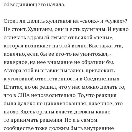
объединяющего начала.
Стоит ли делить хулиганов на «своих» и «чужих»?
Не стоит. Хулиганы, они и есть хулиганы. И нужно
отличать здравый смысл от всякой «пены»,
которая возникает на этой волне. Выставка эта,
конечно, если бы ее кто-то не уничтожал, -
наверное, на нее внимание не обратили бы.
Автора этой выставки пытались привлекать
к уголовной ответственности в Соединенных
Штатах, но он решил, что у нас можно делать то,
что в США непозволительно. То, что реакция
была далеко не цивилизованная, наверное, это
плохо. Здесь органы власти должны какие-
то принимать решения. Но и в самом
сообществе тоже должны быть внутренние