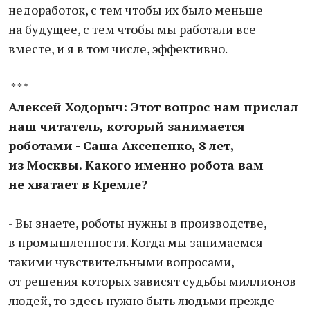
недоработок, с тем чтобы их было меньше
на будущее, с тем чтобы мы работали все
вместе, и я в том числе, эффективно.
***
Алексей Ходорыч: Этот вопрос нам прислал
наш читатель, который занимается
роботами - Саша Аксененко, 8 лет,
из Москвы. Какого именно робота вам
не хватает в Кремле?
- Вы знаете, роботы нужны в производстве,
в промышленности. Когда мы занимаемся
такими чувствительными вопросами,
от решения которых зависят судьбы миллионов
людей, то здесь нужно быть людьми прежде