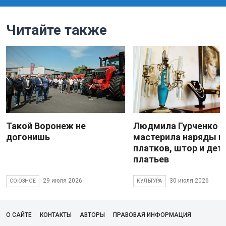
Читайте также
Такой Воронеж не
Людмила Гурченко
догонишь
мастерила наряды и
платков, штор и дет
платьев
29 июля 2026
30 июля 2026
СОЮЗНОЕ
КУЛЬТУРА
О САЙТЕ
КОНТАКТЫ
АВТОРЫ
ПРАВОВАЯ ИНФОРМАЦИЯ