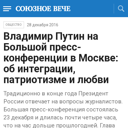
28 декабря 2016
ОБЩЕСТВО
Владимир Путин на
Большой пресс-
конференции в Москве:
об интеграции,
патриотизме и любви
Традиционно в конце года Президент
России отвечает на вопросы журналистов.
Большая пресс-конференция состоялась
23 декабря и длилась почти четыре часа,
что на час дольше прошлогодней. Глава