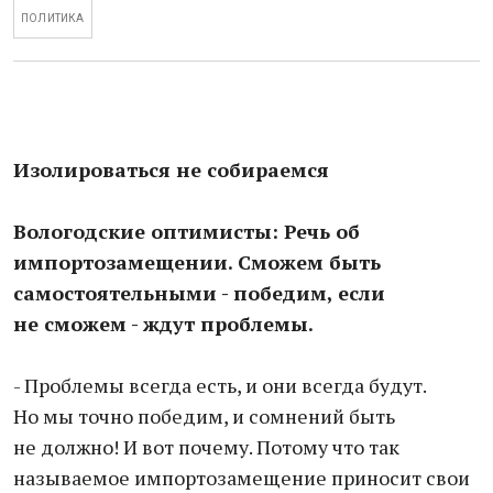
ПОЛИТИКА
Изолироваться не собираемся
Вологодские оптимисты: Речь об
импортозамещении. Сможем быть
самостоятельными - победим, если
не сможем - ждут проблемы.
- Проблемы всегда есть, и они всегда будут.
Но мы точно победим, и сомнений быть
не должно! И вот почему. Потому что так
называемое импортозамещение приносит свои