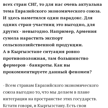
всех стран СНГ, то для нас очень актуальна
тема Евразийского экономического союза.
И здесь наметился один парадокс. Для
одних стран-участниц это выгодно, для
других - невыгодно. Например, Армения
сумела нарастить экспорт
сельскохозяйственной продукции.
А в Кыргызстане ситуация ровно
противоположная, там большинство
фермеров - банкроты. Как вы
прокомментируете данный феномен?
- Всем странам Евразийского экономического
союза выгодно то, что мы делаем в плане
интеграции на пространстве этих государств.
Кстати говоря, и Кыргызстану. Есть свои