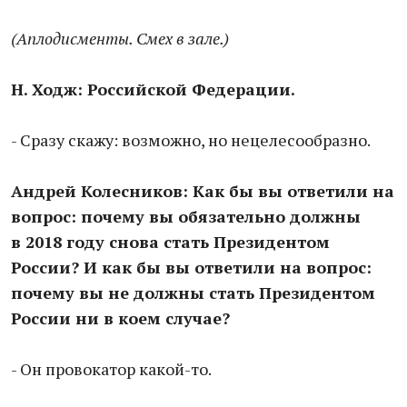
(Аплодисменты. Смех в зале.)
Н. Ходж: Российской Федерации.
- Сразу скажу: возможно, но нецелесообразно.
Андрей Колесников: Как бы вы ответили на
вопрос: почему вы обязательно должны
в 2018 году снова стать Президентом
России? И как бы вы ответили на вопрос:
почему вы не должны стать Президентом
России ни в коем случае?
- Он провокатор какой-то.