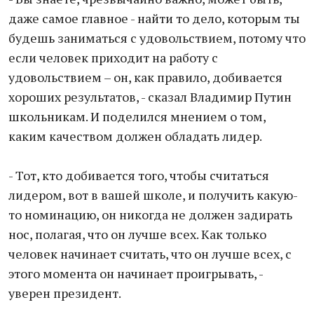
даже самое главное - найти то дело, которым ты
будешь заниматься с удовольствием, потому что
если человек приходит на работу с
удовольствием – он, как правило, добивается
хороших результатов, - сказал Владимир Путин
школьникам. И поделился мнением о том,
каким качеством должен обладать лидер.
- Тот, кто добивается того, чтобы считаться
лидером, вот в вашей школе, и получить какую-
то номинацию, он никогда не должен задирать
нос, полагая, что он лучше всех. Как только
человек начинает считать, что он лучше всех, с
этого момента он начинает проигрывать, -
уверен президент.