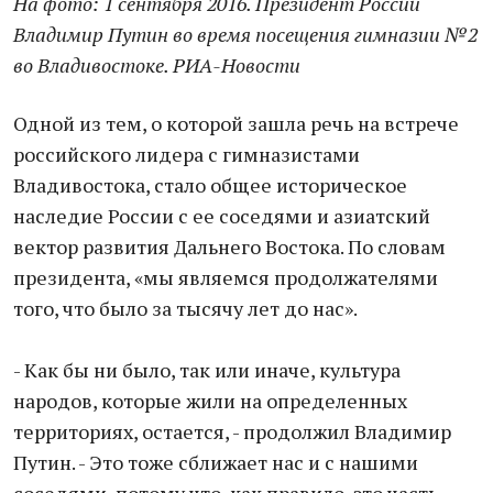
На фото: 1 сентября 2016. Президент России
Владимир Путин во время посещения гимназии №2
во Владивостоке. РИА-Новости
Одной из тем, о которой зашла речь на встрече
российского лидера с гимназистами
Владивостока, стало общее историческое
наследие России с ее соседями и азиатский
вектор развития Дальнего Востока. По словам
президента, «мы являемся продолжателями
того, что было за тысячу лет до нас».
- Как бы ни было, так или иначе, культура
народов, которые жили на определенных
территориях, остается, - продолжил Владимир
Путин. - Это тоже сближает нас и с нашими