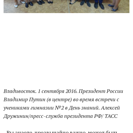
Владивосток. 1 сентября 2016. Президент России
Владимир Путин (в центре) во время встречи с
учениками гимназии №2 в День знаний. Алексей
Дружинин/пресс-служба президента РФ/ ТАСС
- Вы знаете, чрезвычайно важно, может быть,