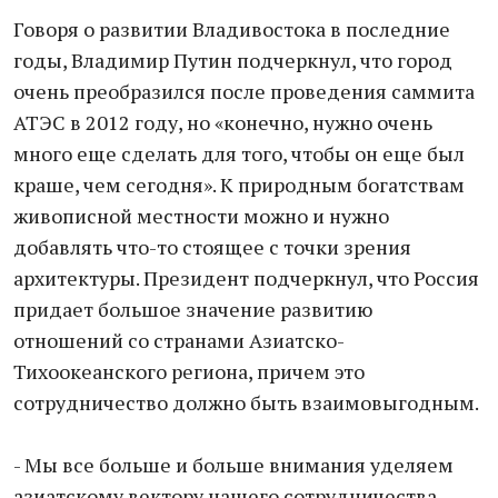
Говоря о развитии Владивостока в последние
годы, Владимир Путин подчеркнул, что город
очень преобразился после проведения саммита
АТЭС в 2012 году, но «конечно, нужно очень
много еще сделать для того, чтобы он еще был
краше, чем сегодня». К природным богатствам
живописной местности можно и нужно
добавлять что-то стоящее с точки зрения
архитектуры. Президент подчеркнул, что Россия
придает большое значение развитию
отношений со странами Азиатско-
Тихоокеанского региона, причем это
сотрудничество должно быть взаимовыгодным.
- Мы все больше и больше внимания уделяем
азиатскому вектору нашего сотрудничества, -