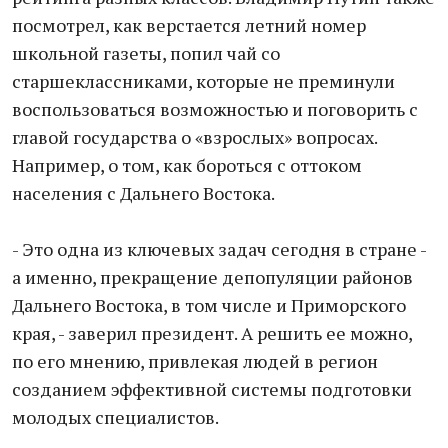
посмотрел, как верстается летний номер
школьной газеты, попил чай со
старшеклассниками, которые не преминули
воспользоваться возможностью и поговорить с
главой государства о «взрослых» вопросах.
Например, о том, как бороться с оттоком
населения с Дальнего Востока.
- Это одна из ключевых задач сегодня в стране -
а именно, прекращение депопуляции районов
Дальнего Востока, в том числе и Приморского
края, - заверил президент. А решить ее можно,
по его мнению, привлекая людей в регион
созданием эффективной системы подготовки
молодых специалистов.