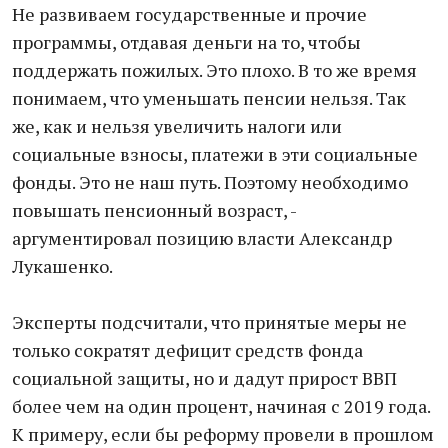
Не развиваем государственные и прочие
программы, отдавая деньги на то, чтобы
поддержать пожилых. Это плохо. В то же время
понимаем, что уменьшать пенсии нельзя. Так
же, как и нельзя увеличить налоги или
социальные взносы, платежи в эти социальные
фонды. Это не наш путь. Поэтому необходимо
повышать пенсионный возраст, -
аргументировал позицию власти Александр
Лукашенко.
Эксперты подсчитали, что принятые меры не
только сократят дефицит средств фонда
социальной защиты, но и дадут прирост ВВП
более чем на один процент, начиная с 2019 года.
К примеру, если бы реформу провели в прошлом