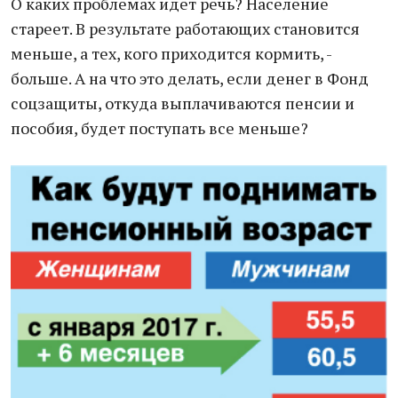
О каких проблемах идет речь? Население
стареет. В результате работающих становится
меньше, а тех, кого приходится кормить, -
больше. А на что это делать, если денег в Фонд
соцзащиты, откуда выплачиваются пенсии и
пособия, будет поступать все меньше?