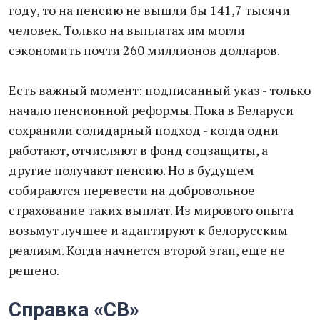
году, то на пенсию не вышли бы 141,7 тысячи
человек. Только на выплатах им могли
сэкономить почти 260 миллионов долларов.
Есть важный момент: подписанный указ - только
начало пенсионной реформы. Пока в Беларуси
сохранили солидарный подход - когда одни
работают, отчисляют в фонд соцзащиты, а
другие получают пенсию. Но в будущем
собираются перевести на добровольное
страхование таких выплат. Из мирового опыта
возьмут лучшее и адаптируют к белорусским
реалиям. Когда начнется второй этап, еще не
решено.
Справка «СВ»