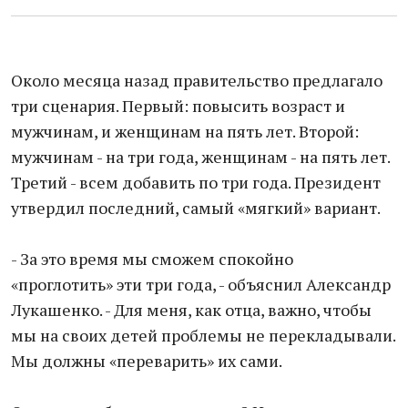
Около месяца назад правительство предлагало
три сценария. Первый: повысить возраст и
мужчинам, и женщинам на пять лет. Второй:
мужчинам - на три года, женщинам - на пять лет.
Третий - всем добавить по три года. Президент
утвердил последний, самый «мягкий» вариант.
- За это время мы сможем спокойно
«проглотить» эти три года, - объяснил Александр
Лукашенко. - Для меня, как отца, важно, чтобы
мы на своих детей проблемы не перекладывали.
Мы должны «переварить» их сами.