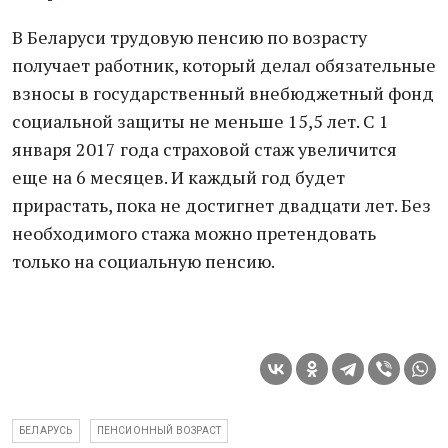
В Беларуси трудовую пенсию по возрасту
получает работник, который делал обязательные
взносы в государственный внебюджетный фонд
социальной защиты не меньше 15,5 лет. С 1
января 2017 года страховой стаж увеличится
еще на 6 месяцев. И каждый год будет
прирастать, пока не достигнет двадцати лет. Без
необходимого стажа можно претендовать
только на социальную пенсию.
БЕЛАРУСЬ
ПЕНСИОННЫЙ ВОЗРАСТ