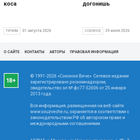
коса
догонишь
01 августа 2026
29 июля 2026
ТУРИЗМ
СОЮЗНОЕ
О САЙТЕ
КОНТАКТЫ
АВТОРЫ
ПРАВОВАЯ ИНФОРМАЦИЯ
© 1991-2026 «Союзное Вече». Сетевое издание
зарегистрировано роскомнадзором,
свидетельство эл № фc77-52606 от 25 января
2013 года.
Вся информация, размещенная на веб-сайте
www.souzveche.ru, охраняется в соответствии с
законодательством РФ об авторском праве и
международными соглашениями.