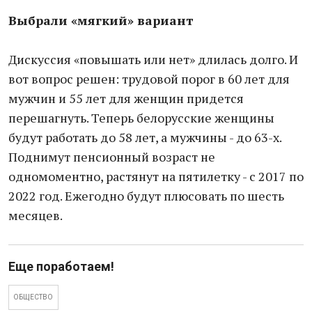
Выбрали «мягкий» вариант
Дискуссия «повышать или нет» длилась долго. И
вот вопрос решен: трудовой порог в 60 лет для
мужчин и 55 лет для женщин придется
перешагнуть. Теперь белорусские женщины
будут работать до 58 лет, а мужчины - до 63-х.
Поднимут пенсионный возраст не
одномоментно, растянут на пятилетку - с 2017 по
2022 год. Ежегодно будут плюсовать по шесть
месяцев.
Еще поработаем!
ОБЩЕСТВО