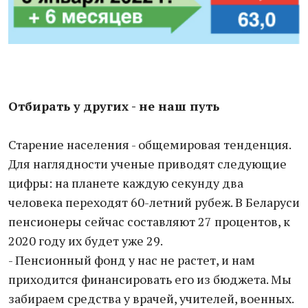
Отбирать у других - не наш путь
Старение населения - общемировая тенденция.
Для наглядности ученые приводят следующие
цифры: на планете каждую секунду два
человека переходят 60-летний рубеж. В Беларуси
пенсионеры сейчас составляют 27 процентов, к
2020 году их будет уже 29.
- Пенсионный фонд у нас не растет, и нам
приходится финансировать его из бюджета. Мы
забираем средства у врачей, учителей, военных.