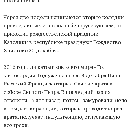
пожеланиями.
Через две недели начинаются вторые колядки -
православные. И вновь на белорусскую землю
приходит рождественский праздник.
Католики в республике празднуют Рождество
Христово 25 декабря...
2016 год для католиков всего мира - Год
милосердия. Год уже начался: 8 декабря Папа
Римский Франциск открыл Святые врата в
соборе Святого Петра. В последний раз их
отворяли 15 лет назад, потом - замуровали. Дело
в том, что верующий, который проходит через
врата, получает индульгенцию, отпускающую
все грехи.