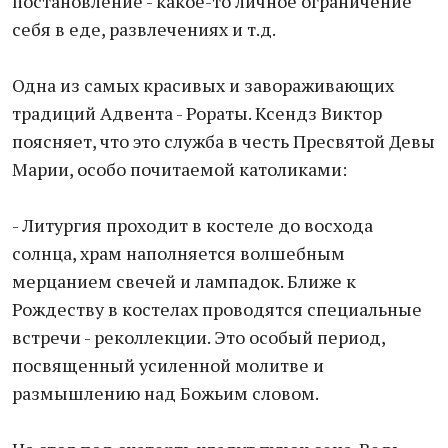
постановление - какое-то личное ограничение
себя в еде, развлечениях и т.д.
Одна из самых красивых и завораживающих
традиций Адвента - Рораты. Ксендз Виктор
поясняет, что это служба в честь Пресвятой Девы
Марии, особо почитаемой католиками:
- Литургия проходит в костеле до восхода
солнца, храм наполняется волшебным
мерцанием свечей и лампадок. Ближе к
Рождеству в костелах проводятся специальные
встречи - реколлекции. Это особый период,
посвященный усиленной молитве и
размышлению над Божьим словом.