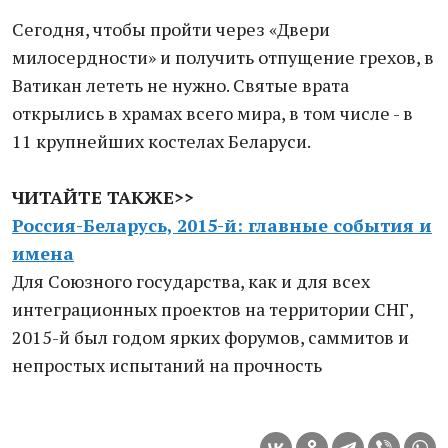
Сегодня, чтобы пройти через «Двери
милосердности» и получить отпущение грехов, в
Ватикан лететь не нужно. Святые врата
открылись в храмах всего мира, в том числе - в
11 крупнейших костелах Беларуси.
ЧИТАЙТЕ ТАКЖЕ>>
Россия-Беларусь, 2015-й: главные события и
имена
Для Союзного государства, как и для всех
интеграционных проектов на территории СНГ,
2015-й был годом ярких форумов, саммитов и
непростых испытаний на прочность