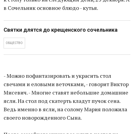
в Сочельник основное блюдо - кутья.
Святки длятся до крещенского сочельника
ОБЩЕСТВО
- Можно пофантазировать и украсить стол
свечами и еловыми веточками, - говорит Виктор
Мисевич. - Многие ставят небольшие домашние
ясли. На стол под скатерть кладут пучок сена.
Ведь именно в ясли, на солому Мария положила
своего новорожденного Сына.