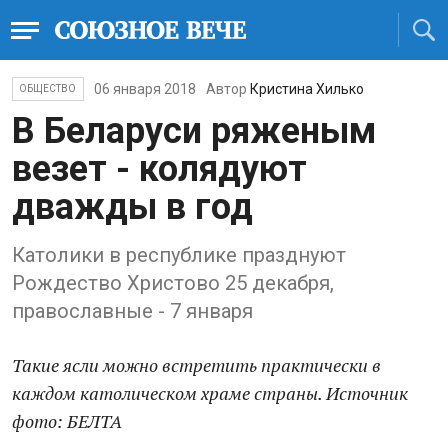
06 января 2018
Автор
Кристина Хилько
ОБЩЕСТВО
В Беларуси ряженым
везет - колядуют
дважды в год
Католики в республике празднуют
Рождество Христово 25 декабря,
православные - 7 января
Такие ясли можно встретить практически в
каждом католическом храме страны. Источник
фото: БЕЛТА