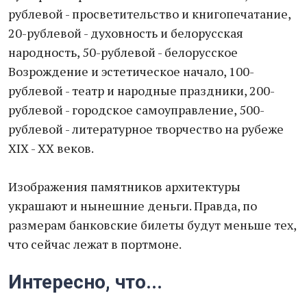
рублевой - просветительство и книгопечатание,
20-рублевой - духовность и белорусская
народность, 50-рублевой - белорусское
Возрождение и эстетическое начало, 100-
рублевой - театр и народные праздники, 200-
рублевой - городское самоуправление, 500-
рублевой - литературное творчество на рубеже
ХIX - XX веков.
Изображения памятников архитектуры
украшают и нынешние деньги. Правда, по
размерам банковские билеты будут меньше тех,
что сейчас лежат в портмоне.
Интересно, что...