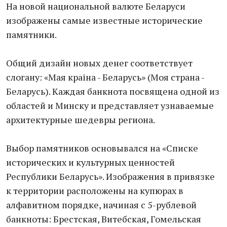
На новой национальной валюте Беларуси
изображены самые известные исторические
памятники.
Общий дизайн новых денег соответствует
слогану: «Мая краіна - Беларусь» (Моя страна -
Беларусь). Каждая банкнота посвящена одной из
областей и Минску и представляет узнаваемые
архитектурные шедевры региона.
Выбор памятников основывался на «Списке
исторических и культурных ценностей
Республики Беларусь». Изображения в привязке
к территории расположены на купюрах в
алфавитном порядке, начиная с 5-рублевой
банкноты: Брестская, Витебская, Гомельская