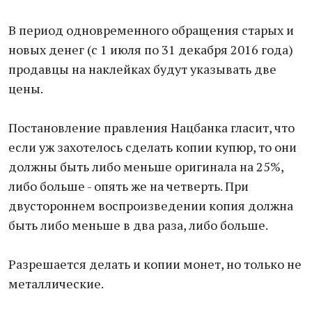
В период одновременного обращения старых и
новых денег (с 1 июля по 31 декабря 2016 года)
продавцы на наклейках будут указывать две
цены.
Постановление правления Нацбанка гласит, что
если уж захотелось сделать копии купюр, то они
должны быть либо меньше оригинала на 25%,
либо больше - опять же на четверть. При
двустороннем воспроизведении копия должна
быть либо меньше в два раза, либо больше.
Разрешается делать и копии монет, но только не
металлические.