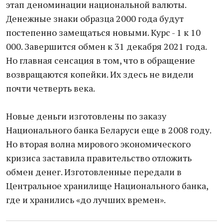
этап деноминации национальной валюты.
Денежные знаки образца 2000 года будут
постепенно замещаться новыми. Курс - 1 к 10
000. Завершится обмен к 31 декабря 2021 года.
Но главная сенсация в том, что в обращение
возвращаются копейки. Их здесь не видели
почти четверть века.
Новые деньги изготовлены по заказу
Национального банка Беларуси еще в 2008 году.
Но вторая волна мирового экономического
кризиса заставила правительство отложить
обмен денег. Изготовленные передали в
Центральное хранилище Национального банка,
где и хранились «до лучших времен».