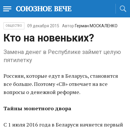
09 декабря 2015
Автор
Герман МОСКАЛЕНКО
ОБЩЕСТВО
Кто на новеньких?
Замена денег в Республике займет целую
пятилетку
Россиян, которые едут в Беларусь, становится
все больше. Поэтому «СВ» отвечает на все
вопросы о денежной реформе.
Тайны монетного двора
С 1 июля 2016 года в Беларуси начнется первый