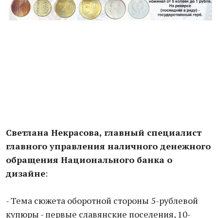
Светлана Некрасова, главный специалист
главного управления наличного денежного
обращения Национального банка о
дизайне
:
- Тема сюжета оборотной стороны 5-рублевой
купюры - первые славянские поселения, 10-