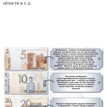
области и т. д.