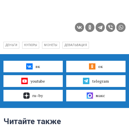
ДЕНЬГИ
КУПЮРЫ
МОНЕТЫ
ДЕВАЛЬВАЦИЯ
вк
ок
youtube
telegram
ru–by
макс
Читайте также