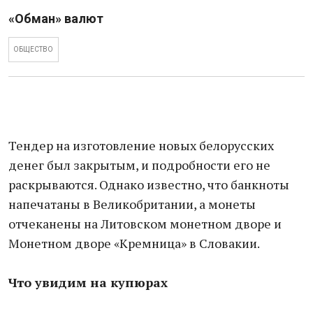
«Обман» валют
ОБЩЕСТВО
Тендер на изготовление новых белорусских
денег был закрытым, и подробности его не
раскрываются. Однако известно, что банкноты
напечатаны в Великобритании, а монеты
отчеканены на Литовском монетном дворе и
Монетном дворе «Кремница» в Словакии.
Что увидим на купюрах