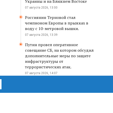
Украины и на Ближнем Востоке
07 августа 2026, 13:00
Россиянин Терновой стал
чемпионом Европы в прыжках в
воду с 10-метровой вышки.
07 августа 2026, 13:39
Путин провел оперативное
совещание СБ, на котором обсудил
дополнительные меры по защите
инфраструктуры от
террористических атак.
07 августа 2026, 14:07