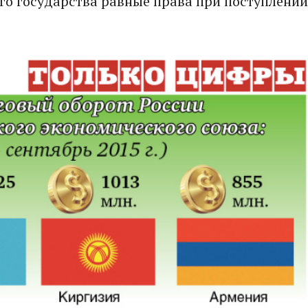
о государства равные права при поступлении