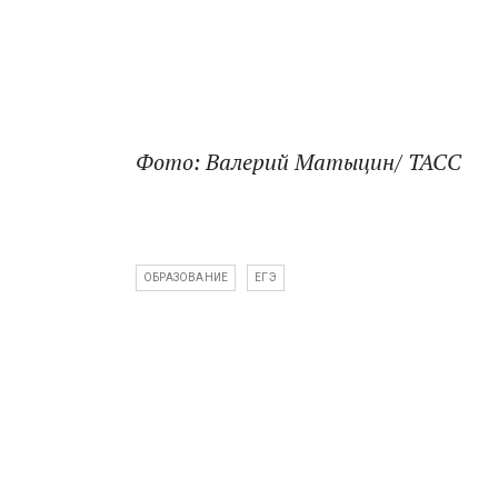
Фото: Валерий Матыцин/ ТАСС
ОБРАЗОВАНИЕ
ЕГЭ