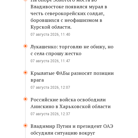
Владивостоке появился мурал в
честь северокорейских солдат,
боровшихся с неофашизмом в
Курской области.
07 августа 2026, 11:40
Лукашенко: торговлю не обижу, но
с села спрошу жестко
07 августа 2026, 11:47
Крылатые ФАБы разносят позиции
врага
07 августа 2026, 12:07
Российские войска освободили
Анискино в Харьковской области
07 августа 2026, 12:37
Владимир Путин и президент ОАЭ
обсудили ситуацию вокруг