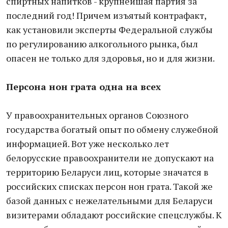
спиртных напитков - крупнейшая партия за
последний год! Причем изъятый контрафакт,
как установили эксперты Федеральной службы
по регулированию алкогольного рынка, был
опасен не только для здоровья, но и для жизни.
Персона нон грата одна на всех
У правоохранительных органов Союзного
государства богатый опыт по обмену служебной
информацией. Вот уже несколько лет
белорусские правоохранители не допускают на
территорию Беларуси лиц, которые значатся в
российских списках персон нон грата. Такой же
базой данных с нежелательными для Беларуси
визитерами обладают российские спецслужбы. К