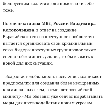
белорусским коллегам, они помогают и себе
тоже.
По мнению
главы МВД России Владимира
Колокольцева
, в ответ на создание
Евразийского союза преступное сообщество
пытается организовать свой криминальный
союз. Лидеры преступных группировок также
спешат объединить усилия, чтобы выжить в
новой для них ситуации.
- Возрастает мобильность населения, возникают
предпосылки для создания более изощренных
криминальных схем, - отмечает российский
министр. - Мы обязаны уже сейчас вырабатывать
меры для противодействия новым угрозам.