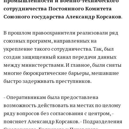
промышленности и военно-технического
сотрудничества Постоянного Комитета
Союзного государства Александр Корсаков
.
В прошлом правоохранители реализовали ряд
союзных программ, направленных на
укрепление такого сотрудничества. Так, был
создан защищенный канал передачи данных
между министерствами. И главное, были сняты
многие бюрократические барьеры, мешавшие
быстро задерживать преступников.
- Оперативникам была предоставлена
возможность действовать на местах по целому
ряду вопросов без согласования с центром, -
поясняет Александр Корсаков. - Подразделения