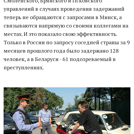
Смоленского, Брянского и Псковского
управлений в случаях проведения задержаний
теперь не обращаются с запросами в Минск, а
связываются напрямую со своими коллегами на
местах. И это показало свою эффективность.
Только в России по запросу соседней страны за 9
месяцев прошлого года было задержано 128
человек, а в Беларуси - 61 подозреваемый в
преступлениях.