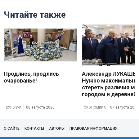
Читайте также
Продлись, продлись
Александр ЛУКАШЕН
очарованье!
Нужно максимально
стереть различия м
городом и деревней
08 августа 2026
07 августа 2026
КУЛЬТУРА
ЭКОНОМИКА
О САЙТЕ
КОНТАКТЫ
АВТОРЫ
ПРАВОВАЯ ИНФОРМАЦИЯ