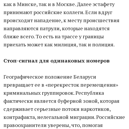
как в Минске, так и в Москве. Далее эстафету
принимают российские коллеги. Если вдруг
происходит нападение, к месту происшествия
направляются патрули, которые находятся
ближе всего. То есть на трассе у границы
приехать может как милиция, так и полиция.
Стоп-сигнал для одинаковых номеров
Географическое положение Беларуси
превращает ее в «перекресток перемещения»
криминальных группировок. Республика
фактически является буферной зоной, которая
сдерживает серьезные потоки наркотиков,
контрафакта, нелегальной миграции. Российские
правоохранители уверены, что, помогая