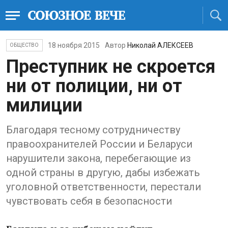
18 ноября 2015
Автор
Николай АЛЕКСЕЕВ
ОБЩЕСТВО
Преступник не скроется
ни от полиции, ни от
милиции
Благодаря тесному сотрудничеству
правоохранителей России и Беларуси
нарушители закона, перебегающие из
одной страны в другую, дабы избежать
уголовной ответственности, перестали
чувствовать себя в безопасности