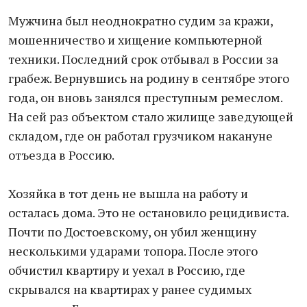
Мужчина был неоднократно судим за кражи,
мошенничество и хищение компьютерной
техники. Последний срок отбывал в России за
грабеж. Вернувшись на родину в сентябре этого
года, он вновь занялся преступным ремеслом.
На сей раз объектом стало жилище заведующей
складом, где он работал грузчиком накануне
отъезда в Россию.
Хозяйка в тот день не вышла на работу и
осталась дома. Это не остановило рецидивиста.
Почти по Достоевскому, он убил женщину
несколькими ударами топора. После этого
обчистил квартиру и уехал в Россию, где
скрывался на квартирах у ранее судимых