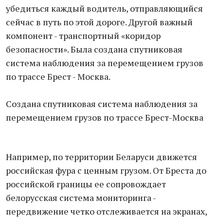
убедиться каждый водитель, отправляющийся
сейчас в путь по этой дороге. Другой важный
компонент - транспортный «коридор
безопасности». Была создана спутниковая
система наблюдения за перемещением грузов
по трассе Брест - Москва.
Создана спутниковая система наблюдения за
перемещением грузов по трассе Брест-Москва
Например, по территории Беларуси движется
российская фура с ценным грузом. От Бреста до
российской границы ее сопровождает
белорусская система мониторинга -
передвижение четко отслеживается на экранах,