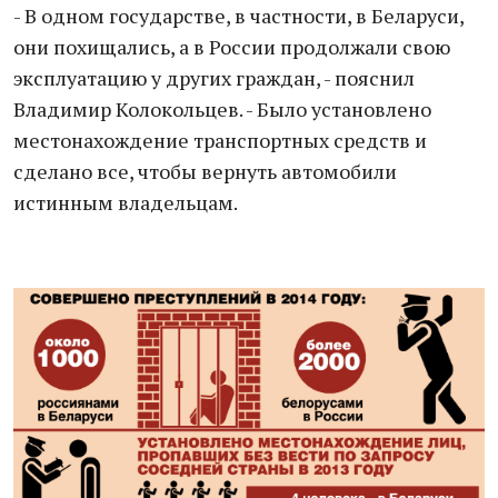
- В одном государстве, в частности, в Беларуси,
они похищались, а в России продолжали свою
эксплуатацию у других граждан, - пояснил
Владимир Колокольцев. - Было установлено
местонахождение транспортных средств и
сделано все, чтобы вернуть автомобили
истинным владельцам.