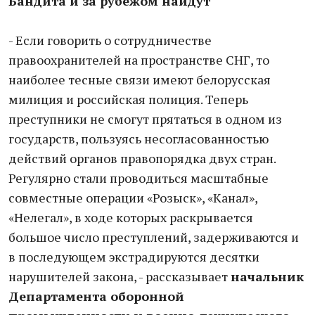
Бандита и за рубежом найдут
- Если говорить о сотрудничестве
правоохранителей на пространстве СНГ, то
наиболее тесные связи имеют белорусская
милиция и российская полиция. Теперь
преступники не смогут прятаться в одном из
государств, пользуясь несогласованностью
действий органов правопорядка двух стран.
Регулярно стали проводиться масштабные
совместные операции «Розыск», «Канал»,
«Нелегал», в ходе которых раскрывается
большое число преступлений, задерживаются и
в последующем экстрадируются десятки
нарушителей закона, - рассказывает
начальник
Департамента оборонной