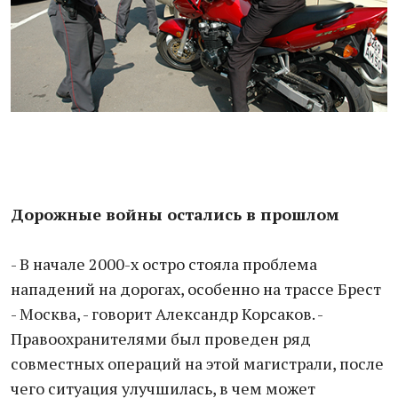
Дорожные войны остались в прошлом
- В начале 2000-х остро стояла проблема
нападений на дорогах, особенно на трассе Брест
- Москва, - говорит Александр Корсаков. -
Правоохранителями был проведен ряд
совместных операций на этой магистрали, после
чего ситуация улучшилась, в чем может