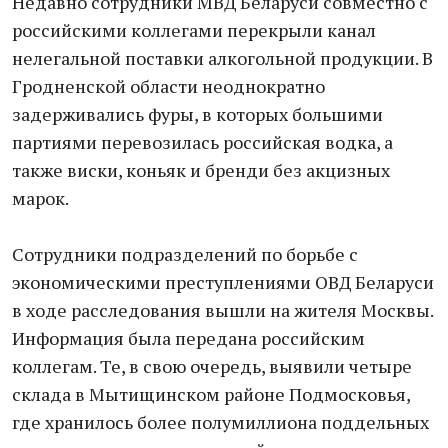
Недавно сотрудники МВД Беларуси совместно с
российскими коллегами перекрыли канал
нелегальной поставки алкогольной продукции. В
Гродненской области неоднократно
задерживались фуры, в которых большими
партиями перевозилась российская водка, а
также виски, коньяк и бренди без акцизных
марок.
Сотрудники подразделений по борьбе с
экономическими преступлениями ОВД Беларуси
в ходе расследования вышли на жителя Москвы.
Информация была передана российским
коллегам. Те, в свою очередь, выявили четыре
склада в Мытищинском районе Подмосковья,
где хранилось более полумиллиона поддельных