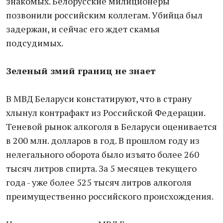
знакомых. Белорусские милиционеры
позвонили российским коллегам. Убийца был
задержан, и сейчас его ждет скамья
подсудимых.
Зеленый змий границ не знает
В МВД Беларуси констатируют, что в страну
хлынул контрафакт из Российской Федерации.
Теневой рынок алкоголя в Беларуси оценивается
в 200 млн. долларов в год. В прошлом году из
нелегального оборота было изъято более 260
тысяч литров спирта. За 5 месяцев текущего
года - уже более 525 тысяч литров алкоголя
преимущественно российского происхождения.