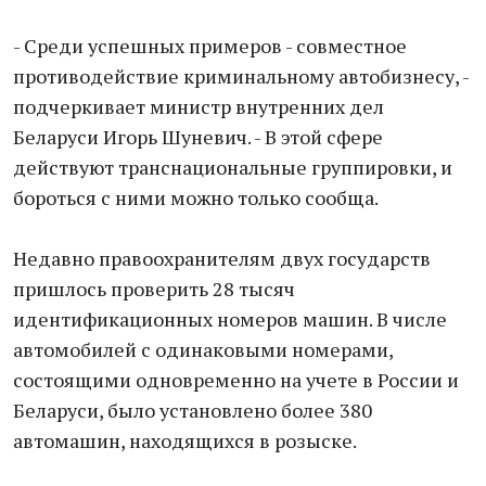
- Среди успешных примеров - совместное
противодействие криминальному автобизнесу, -
подчеркивает министр внутренних дел
Беларуси Игорь Шуневич. - В этой сфере
действуют транснациональные группировки, и
бороться с ними можно только сообща.
Недавно правоохранителям двух государств
пришлось проверить 28 тысяч
идентификационных номеров машин. В числе
автомобилей с одинаковыми номерами,
состоящими одновременно на учете в России и
Беларуси, было установлено более 380
автомашин, находящихся в розыске.