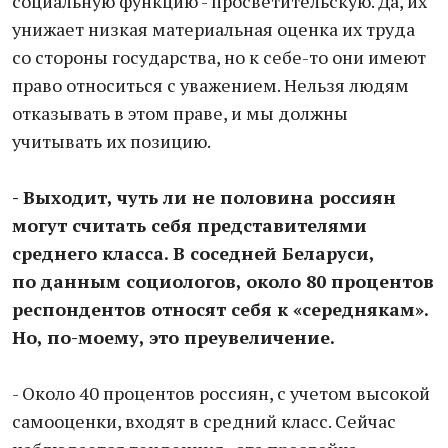
социальную функцию - просветительскую. Да, их
унижает низкая материальная оценка их труда
со стороны государства, но к себе-то они имеют
право относиться с уважением. Нельзя людям
отказывать в этом праве, и мы должны
учитывать их позицию.
- Выходит, чуть ли не половина россиян
могут считать себя представителями
среднего класса. В соседней Беларуси,
по данным социологов, около 80 процентов
респондентов относят себя к «середнякам».
Но, по-моему, это преувеличение.
- Около 40 процентов россиян, с учетом высокой
самооценки, входят в средний класс. Сейчас