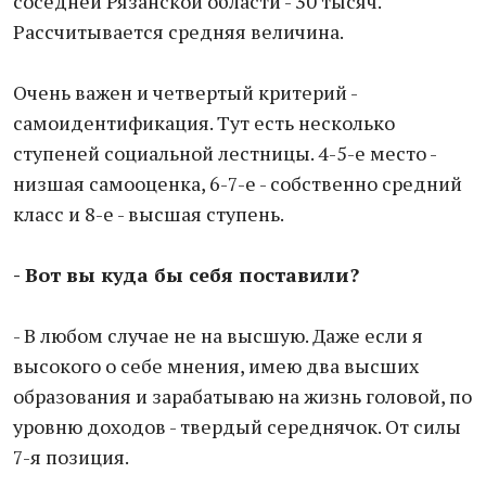
соседней Рязанской области - 30 тысяч.
Рассчитывается средняя величина.
Очень важен и четвертый критерий -
самоидентификация. Тут есть несколько
ступеней социальной лестницы. 4-5-е место -
низшая самооценка, 6-7-е - собственно средний
класс и 8-е - высшая ступень.
- Вот вы куда бы себя поставили?
- В любом случае не на высшую. Даже если я
высокого о себе мнения, имею два высших
образования и зарабатываю на жизнь головой, по
уровню доходов - твердый середнячок. От силы
7-я позиция.