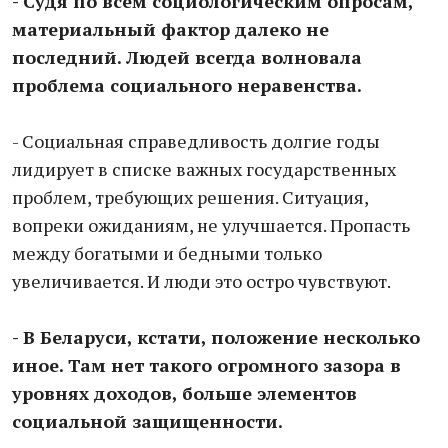
- Судя по всем социологическим опросам,
материальный фактор далеко не
последний. Людей всегда волновала
проблема социального нера­венства.
- Социальная справедливость долгие годы
лидирует в списке важных государственных
проблем, требующих решения. Ситуация,
вопреки ожиданиям, не улучшается. Пропасть
между богатыми и бедными только
увеличивается. И люди это остро чувствуют.
- В Беларуси, кстати, положение несколько
иное. Там нет такого огромного зазора в
уровнях доходов, больше элементов
социальной защищенности.