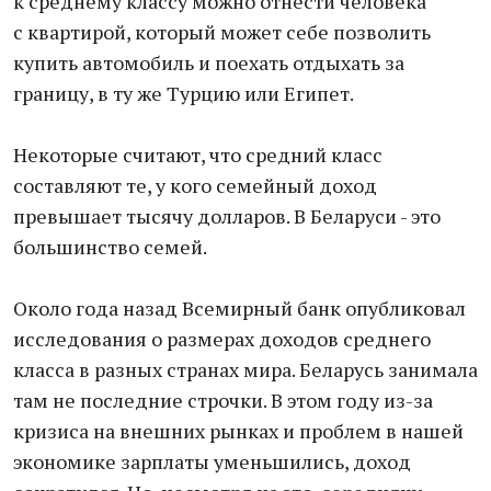
к среднему классу можно отнести человека
с квартирой, который может себе позволить
купить автомобиль и поехать отдыхать за
границу, в ту же Турцию или Египет.
Некоторые считают, что средний класс
составляют те, у кого семейный доход
превышает тысячу долларов. В Беларуси - это
большинство семей.
Около года назад Всемирный банк опубликовал
исследования о размерах доходов среднего
класса в разных странах мира. Беларусь занимала
там не последние строчки. В этом году из-за
кризиса на внешних рынках и проблем в нашей
экономике зарплаты уменьшились, доход