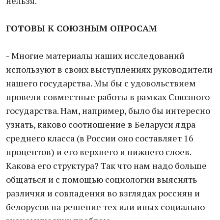
нельзя.
ГОТОВЫ К СОЮЗНЫМ ОПРОСАМ
-
Многие материалы наших исследований
используют в своих выступлениях руководители
нашего государства. Мы бы с удовольствием
провели совместные работы в рамках Союзного
государства. Нам, например, было бы интересно
узнать, каково соотношение в Беларуси ядра
среднего класса (в России оно составляет 16
процентов) и его верхнего и нижнего слоев.
Какова его структура? Так что нам надо больше
общаться и с помощью социологии выяснять
различия и совпадения во взглядах россиян и
белорусов на решение тех или иных социально-