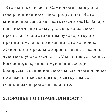
- Это вы так считаете. Сами люди голосуют за
совершенно иное самоопределение. И это
мнение нельзя сбрасывать со счетов. На Западе
нас никогда не поймут, так как из-за своей
протестантской этики там руководствуются
принципом: главное в жизни - это кошелек.
Живешь материально хорошо - испытываешь
чувство глубокого счастья. Мы не так устроены.
Россияне, как, впрочем, и наши соседи -
белорусы, в основной своей массе люди далеко
не зажиточные, входят в десятку самых
счастливых народов на планете.
ЗДОРОВЬЕ ПО СПРАВЕДЛИВОСТИ