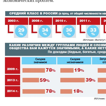
экономических проблем.