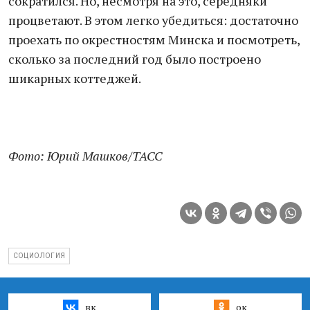
сократился. Но, несмотря на это, середняки
процветают. В этом легко убедиться: достаточно
проехать по окрестностям Минска и посмотреть,
сколько за последний год было построено
шикарных коттеджей.
Фото: Юрий Машков/ТАСС
СОЦИОЛОГИЯ
вк
ок