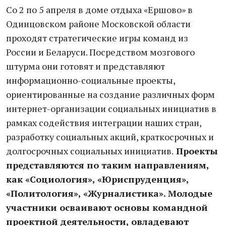
Со 2 по 5 апреля в доме отдыха «Ершово» в
Одинцовском районе Московской области
проходят стратегические игры команд из
России и Беларуси. Посредством мозгового
штурма они готовят и представляют
информационно-социальные проекты,
ориентированные на создание различных форм
интернет-организации социальных инициатив в
рамках содействия интеграции наших стран,
разработку социальных акций, краткосрочных и
долгосрочных социальных инициатив.
Проекты
представляются по таким направлениям,
как «Социология», «Юриспруденция»,
«Политология», «Журналистика». Молодые
участники осваивают основы командной
проектной деятельности, овладевают