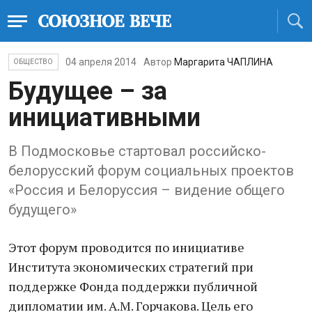
04 апреля 2014
Автор
Маргарита ЧАПЛИНА
ОБЩЕСТВО
Будущее – за
инициативными
В Подмосковье стартовал российско-
белорусский форум социальных проектов
«Россия и Белоруссия – видение общего
будущего»
Этот форум проводится по инициативе
Института экономических стратегий при
поддержке Фонда поддержки публичной
дипломатии им. А.М. Горчакова. Цель его