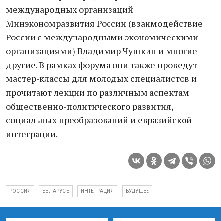
международных организаций
Минэкономразвития России (взаимодействие
России с международными экономическими
организациями) Владимир Чушкин и многие
другие. В рамках форума они также проведут
мастер-классы для молодых специалистов и
прочитают лекции по различным аспектам
общественно-политического развития,
социальных преобразований и евразийской
интеграции.
РОССИЯ
БЕЛАРУСЬ
ИНТЕГРАЦИЯ
БУДУЩЕЕ