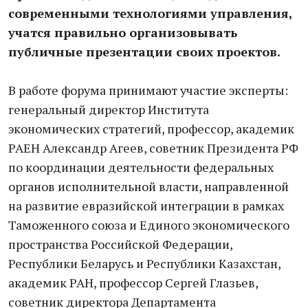
современными технологиями управления,
учатся правильно организовывать
публичные презентации своих проектов.
В работе форума принимают участие эксперты:
генеральный директор Института
экономических стратегий, профессор, академик
РАЕН Александр Агеев, советник Президента РФ
по координации деятельности федеральных
органов исполнительной власти, направленной
на развитие евразийской интеграции в рамках
Таможенного союза и Единого экономического
пространства Российской Федерации,
Республики Беларусь и Республики Казахстан,
академик РАН, профессор Сергей Глазьев,
советник директора Департамента