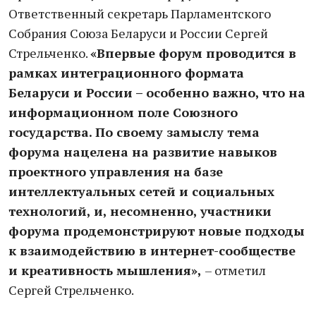
Ответственный секретарь Парламентского
Собрания Союза Беларуси и России Сергей
Стрельченко.
«Впервые форум проводится в
рамках интеграционного формата
Беларуси и России – особенно важно, что на
информационном поле Союзного
государства. По своему замыслу тема
форума нацелена на развитие навыков
проектного управления на базе
интеллектуальных сетей и социальных
технологий, и, несомненно, участники
форума продемонстрируют новые подходы
к взаимодействию в интернет-сообществе
и креативность мышления»,
– отметил
Сергей Стрельченко.