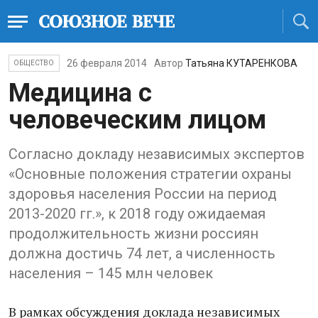
26 февраля 2014
Автор
Татьяна КУТАРЕНКОВА
ОБЩЕСТВО
Медицина с
человеческим лицом
Согласно докладу независимых экспертов
«Основные положения стратегии охраны
здоровья населения России на период
2013-2020 гг.», к 2018 году ожидаемая
продолжительность жизни россиян
должна достичь 74 лет, а численность
населения – 145 млн человек
В рамках обсуждения доклада независимых