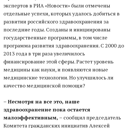
экспертов в РИА «Новости» были отмечены
отдельные успехи, которых удалось добиться в
развитии российского здравоохранения за
последние годы. Созданы и инициированы
государственные программы, в том числе
программа развития здравоохранения. С 2000 до
2013 года в три раза увеличилось
финансирование этой сферы. Растет уровень
медицины как науки, и появляются новые
медицинские технологии. Но улучшилось ли
качество медицинской помощи?
– Несмотря на все это, наше
здравоохранение пока остается
малоэффективным, –
сообщил председатель
Комитета гражданских инициатив Алексей