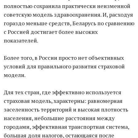
полностью сохранила практически неизменной
советскую модель здравоохранения. И, расходуя
гораздо меньше средств, Беларусь по сравнению
с Россией достигает более высоких
показателей.
Более того, в России просто нет объективных
условий для правильного развития страховой
модели.
Для тех стран, где эффективно используется
страховая модель, характерны: равномерная
заселенность территорий и высокая плотность
населения, небольшие расстояния между
городами, эффективная транспортная система,
большая доля налогов, остающаяся после