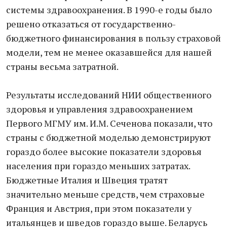
системы здравоохранения. В 1990-е годы было
решено отказаться от государственно-
бюджетного финансирования в пользу страховой
модели, тем не менее оказавшейся для нашей
страны весьма затратной.
Результаты исследований НИИ общественного
здоровья и управления здравоохранением
Первого МГМУ им. И.М. Сеченова показали, что
страны с бюджетной моделью демонстрируют
гораздо более высокие показатели здоровья
населения при гораздо меньших затратах.
Бюджетные Италия и Швеция тратят
значительно меньше средств, чем страховые
Франция и Австрия, при этом показатели у
итальянцев и шведов гораздо выше. Беларусь