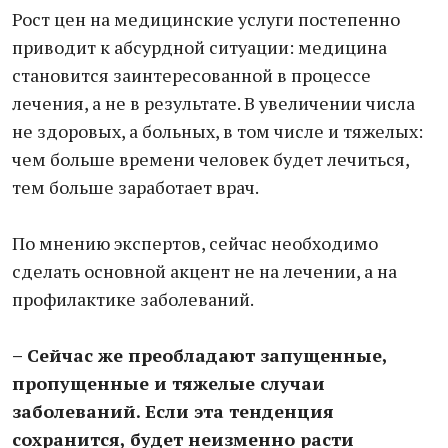
Рост цен на медицинские услуги постепенно
приводит к абсурдной ситуации: медицина
становится заинтересованной в процессе
лечения, а не в результате. В увеличении числа
не здоровых, а больных, в том числе и тяжелых:
чем больше времени человек будет лечиться,
тем больше заработает врач.
По мнению экспертов, сейчас необходимо
сделать основной акцент не на лечении, а на
профилактике заболеваний.
– Сейчас же преобладают запущенные,
пропущенные и тяжелые случаи
заболеваний. Если эта тенденция
сохранится, будет неизменно расти