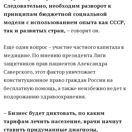
Следовательно, необходим разворот к
принципам бюджетной социальной
модели с использованием опыта как СССР,
так и развитых стран, –
говорит он.
Еще один вопрос – участие частного капитала в
медицине. По мнению президента Лиги
защитников прав пациентов Александра
Саверского, этот фактор уничтожает
конституционное право граждан России на
бесплатную помощь, а также неизбежно ведет к
подорожанию здравоохранения.
– Бизнес будет диктовать, по каким
тарифам лечить население, врачи начнут
ставить придуманные диагнозы,