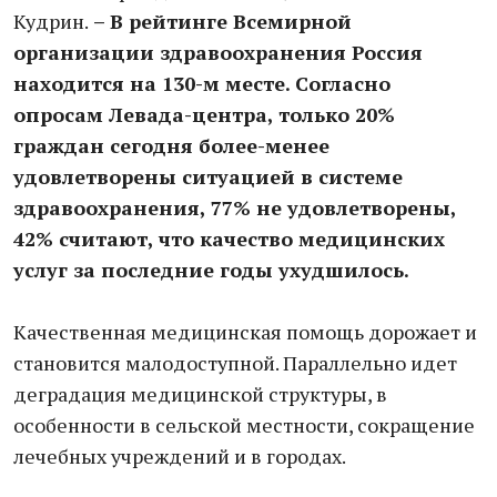
Кудрин.
– В рейтинге Всемирной
организации здравоохранения Россия
находится на 130-м месте. Согласно
опросам Левада-центра, только 20%
граждан сегодня более-менее
удовлетворены ситуацией в системе
здравоохранения, 77% не удовлетворены,
42% считают, что качество медицинских
услуг за последние годы ухудшилось.
Качественная медицинская помощь дорожает и
становится малодоступной. Параллельно идет
деградация медицинской структуры, в
особенности в сельской местности, сокращение
лечебных учреждений и в городах.