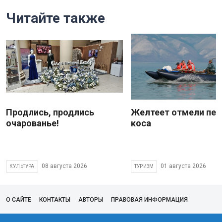
Читайте также
Продлись, продлись
Желтеет отмели пес
очарованье!
коса
08 августа 2026
01 августа 2026
КУЛЬТУРА
ТУРИЗМ
О САЙТЕ
КОНТАКТЫ
АВТОРЫ
ПРАВОВАЯ ИНФОРМАЦИЯ