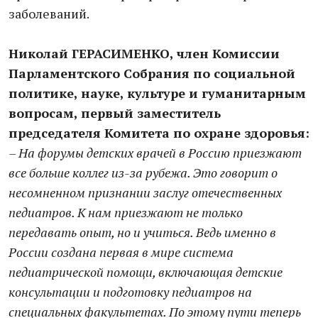
заболеваний.
Николай ГЕРАСИМЕНКО, член Комиссии
Парламентского Собрания по социальной
политике, науке, культуре и гуманитарным
вопросам, первый заместитель
председателя Комитета по охране здоровья:
– На форумы детских врачей в Россию приезжают
все больше коллег из-за рубежа. Это говорит о
несомненном признании заслуг отечественных
педиатров. К нам приезжают не только
передавать опыт, но и учиться. Ведь именно в
России создана первая в мире система
педиатрической помощи, включающая детские
консультации и подготовку педиатров на
специальных факультетах. По этому пути теперь