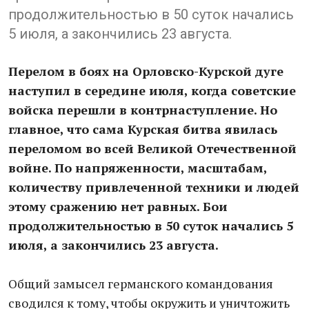
продолжительностью в 50 суток начались
5 июля, а закончились 23 августа.
Перелом в боях на Орловско-Курской дуге
наступил в середине июля, когда советские
войска перешли в контрнаступление. Но
главное, что сама Курская битва явилась
переломом во всей Великой Отечественной
войне. По напряженности, масштабам,
количеству привлеченной техники и людей
этому сражению нет равных. Бои
продолжительностью в 50 суток начались 5
июля, а закончились 23 августа.
Общий замысел германского командования
сводился к тому, чтобы окружить и уничтожить