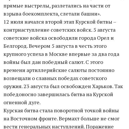
прямые выстрелы, разлетались на части от
взрыва боекомплекта, слетали башни».
12 июля начался второй этап Курской битвы –
контрнаступление советских войск. 5 августа
советские войска освободили города Орел и
Белгород. Вечером 5 августа в честь этого
крупного успеха в Москве впервые за два года
войны был дан победный салют. С этого
времени артиллерийские салюты постоянно
возвещали о славных победах советского
оружия. 23 августа был освобожден Харьков. Так
победоносно завершилась битва на Курской
огненной дуге.
Курская битва стала поворотной точкой войны
на Восточном фронте. Вермахт больше не смог
вести генеральных наступлений. Поражение