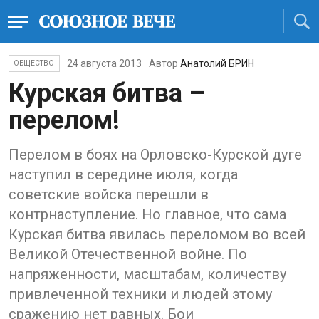
24 августа 2013
Автор
Анатолий БРИН
ОБЩЕСТВО
Курская битва –
перелом!
Перелом в боях на Орловско-Курской дуге
наступил в середине июля, когда
советские войска перешли в
контрнаступление. Но главное, что сама
Курская битва явилась переломом во всей
Великой Отечественной войне. По
напряженности, масштабам, количеству
привлеченной техники и людей этому
сражению нет равных. Бои