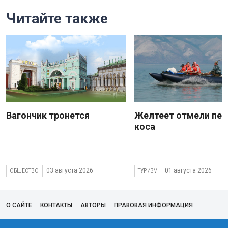
Читайте также
Вагончик тронется
Желтеет отмели пес
коса
03 августа 2026
01 августа 2026
ОБЩЕСТВО
ТУРИЗМ
О САЙТЕ
КОНТАКТЫ
АВТОРЫ
ПРАВОВАЯ ИНФОРМАЦИЯ