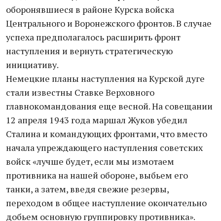
оборонявшиеся в районе Курска войска
Центрального и Воронежского фронтов. В случае
успеха предполагалось расширить фронт
наступления и вернуть стратегическую
инициативу.
Немецкие планы наступления на Курской дуге
стали известны Ставке Верховного
главнокомандования еще весной. На совещании
12 апреля 1943 года маршал Жуков убедил
Сталина и командующих фронтами, что вместо
начала упреждающего наступления советских
войск «лучше будет, если мы измотаем
противника на нашей обороне, выбьем его
танки, а затем, введя свежие резервы,
переходом в общее наступление окончательно
добьем основную группировку противника».