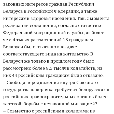
законных интересов граждан Республики
Беларусь и Российской Федерации, а также
интересами здоровья населения. Так, с момента
реализации соглашения, согласно статистике
Федеральной миграционной службы, из более
чем 4 тысяч рассмотрений 18 гражданам
Беларуси было отказано в выдаче
соответствующего вида на жительство. В
Беларуси же только в прошлом году было
рассмотрено более 8,5 тысячи ходатайств, из
них 44 российским гражданам было отказано.
– Свобода передвижения внутри Союзного
государства наверняка требует от белорусских и
российских правоохранительных органов более
жесткой борьбы с незаконной миграцией?
– Совместно с российскими коллегами из