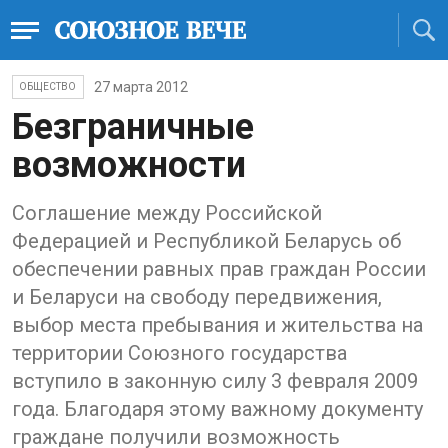
27 марта 2012
ОБЩЕСТВО
Безграничные
возможности
Соглашение между Российской
Федерацией и Республикой Беларусь об
обеспечении равных прав граждан России
и Беларуси на свободу передвижения,
выбор места пребывания и жительства на
территории Союзного государства
вступило в законную силу 3 февраля 2009
года. Благодаря этому важному документу
граждане получили возможность