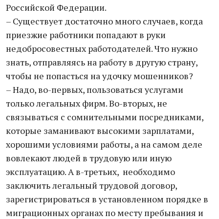
Российской Федерации.
– Существует достаточно много случаев, когда
приезжие работники попадают в руки
недобросовестных работодателей. Что нужно
знать, отправляясь на работу в другую страну,
чтобы не попасться на удочку мошенников?
– Надо, во-первых, пользоваться услугами
только легальных фирм. Во-вторых, не
связываться с сомнительными посредниками,
которые заманивают высокими зарплатами,
хорошими условиями работы, а на самом деле
вовлекают людей в трудовую или иную
эксплуатацию. А в-третьих, необходимо
заключить легальный трудовой договор,
зарегистрироваться в установленном порядке в
миграционных органах по месту пребывания и