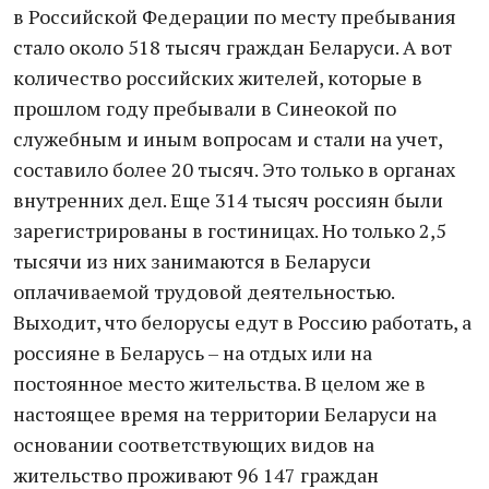
в Российской Федерации по месту пребывания
стало около 518 тысяч граждан Беларуси. А вот
количество российских жителей, которые в
прошлом году пребывали в Синеокой по
служебным и иным вопросам и стали на учет,
составило более 20 тысяч. Это только в органах
внутренних дел. Еще 314 тысяч россиян были
зарегистрированы в гостиницах. Но только 2,5
тысячи из них занимаются в Беларуси
оплачиваемой трудовой деятельностью.
Выходит, что белорусы едут в Россию работать, а
россияне в Беларусь – на отдых или на
постоянное место жительства. В целом же в
настоящее время на территории Беларуси на
основании соответствующих видов на
жительство проживают 96 147 граждан