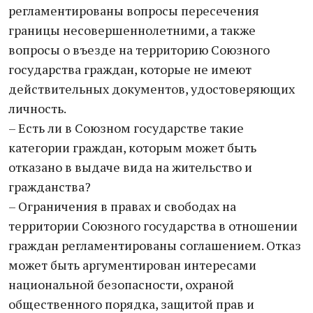
регламентированы вопросы пересечения
границы несовершеннолетними, а также
вопросы о въезде на территорию Союзного
государства граждан, которые не имеют
действительных документов, удостоверяющих
личность.
– Есть ли в Союзном государстве такие
категории граждан, которым может быть
отказано в выдаче вида на жительство и
гражданства?
– Ограничения в правах и свободах на
территории Союзного государства в отношении
граждан регламентированы соглашением. Отказ
может быть аргументирован интересами
национальной безопасности, охраной
общественного порядка, защитой прав и