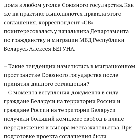
дома в любом уголке Союзного государства. Как
же на практике выполняются правила этого
соглашения, корреспондент «СВ»
поинтересовалась у начальника Департамента
по гражданству и миграции МВД Республики
Беларусь Алексея БЕГУНА.
– Какие тенденции наметились в миграционном
пространстве Союзного государства после
принятия данного соглашения?
– С момента вступления документа в силу
граждане Беларуси на территории России и
граждане России на территории Беларуси
получили больший комплекс свобод в плане
передвижения и выбора места жительства. При
подготовке проекта соглашения были