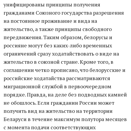
унифицированы принципы получения
гражданами Союзного государства разрешения
на постоянное проживание и вида на
жительство, а также принципы свободного
передвижения. Таким образом, белорусы и
россияне могут без каких-либо временных
ограничений сразу ходатайствовать о виде на
жительство в союзной стране. Кроме того, в
соглашении четко прописано, что белорусские и
российские ходатайства рассматриваются
миграционной службой в первоочередном
порядке. Правда, на деле без подводных камней
не обошлось. Если гражданин России может
получить вид на жительство на территории
Беларуси в течение максимум полутора месяцев
с момента подачи соответствующих