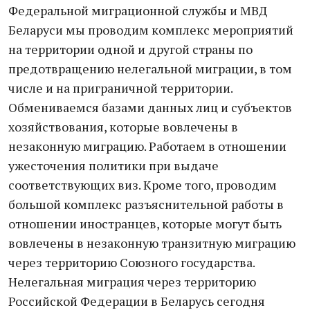
Федеральной миграционной службы и МВД
Беларуси мы проводим комплекс мероприятий
на территории одной и другой страны по
предотвращению нелегальной миграции, в том
числе и на приграничной территории.
Обмениваемся базами данных лиц и субъектов
хозяйствования, которые вовлечены в
незаконную миграцию. Работаем в отношении
ужесточения политики при выдаче
соответствующих виз. Кроме того, проводим
большой комплекс разъяснительной работы в
отношении иностранцев, которые могут быть
вовлечены в незаконную транзитную миграцию
через территорию Союзного государства.
Нелегальная миграция через территорию
Российской Федерации в Беларусь сегодня