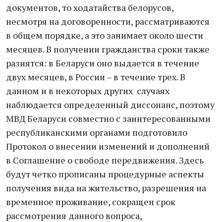
документов, то ходатайства белорусов,
несмотря на договоренности, рассматриваются
в общем порядке, а это занимает около шести
месяцев. В получении гражданства сроки также
разнятся: в Беларуси оно выдается в течение
двух месяцев, в России – в течение трех. В
данном и в некоторых других случаях
наблюдается определенный диссонанс, поэтому
МВД Беларуси совместно с заинтересованными
республиканскими органами подготовило
Протокол о внесении изменений и дополнений
в Соглашение о свободе передвижения. Здесь
будут четко прописаны процедурные аспекты
получения вида на жительство, разрешения на
временное проживание, сокращен срок
рассмотрения данного вопроса,