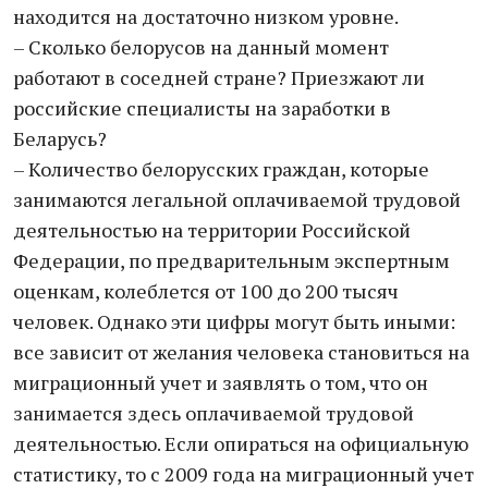
находится на достаточно низком уровне.
– Сколько белорусов на данный момент
работают в соседней стране? Приезжают ли
российские специалисты на заработки в
Беларусь?
– Количество белорусских граждан, которые
занимаются легальной оплачиваемой трудовой
деятельностью на территории Российской
Федерации, по предварительным экспертным
оценкам, колеблется от 100 до 200 тысяч
человек. Однако эти цифры могут быть иными:
все зависит от желания человека становиться на
миграционный учет и заявлять о том, что он
занимается здесь оплачиваемой трудовой
деятельностью. Если опираться на официальную
статистику, то с 2009 года на миграционный учет