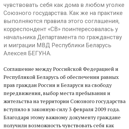
чувствовать себя как дома в любом уголке
Союзного государства. Как же на практике
выполняются правила этого соглашения,
корреспондент «СВ» поинтересовалась у
начальника Департамента по гражданству
и миграции МВД Республики Беларусь
Алексея БЕГУНА.
Соглашение между Российской Федерацией и
Республикой Беларусь об обеспечении равных
прав граждан России и Беларуси на свободу
передвижения, выбор места пребывания и
жительства на территории Союзного государства
вступило в законную силу 3 февраля 2009 года.
Благодаря этому важному документу граждане
получили возможность чувствовать себя как