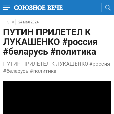
24 мая 2024
ВИДЕО
ПУТИН ПРИЛЕТЕЛ К
ЛУКАШЕНКО #россия
#беларусь #политика
ПУТИН ПРИЛЕТЕЛ К ЛУКАШЕНКО #россия
#беларусь #политика