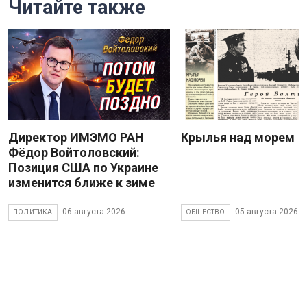
Читайте также
Директор ИМЭМО РАН
Крылья над морем
Фёдор Войтоловский:
Позиция США по Украине
изменится ближе к зиме
06 августа 2026
05 августа 2026
ПОЛИТИКА
ОБЩЕСТВО