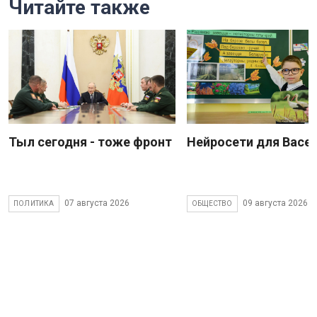
Читайте также
Тыл сегодня - тоже фронт
Нейросети для Васе
07 августа 2026
09 августа 2026
ПОЛИТИКА
ОБЩЕСТВО