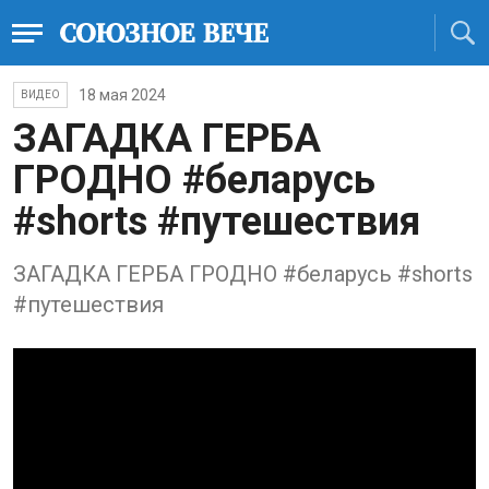
18 мая 2024
ВИДЕО
ЗАГАДКА ГЕРБА
ГРОДНО #беларусь
#shorts #путешествия
ЗАГАДКА ГЕРБА ГРОДНО #беларусь #shorts
#путешествия