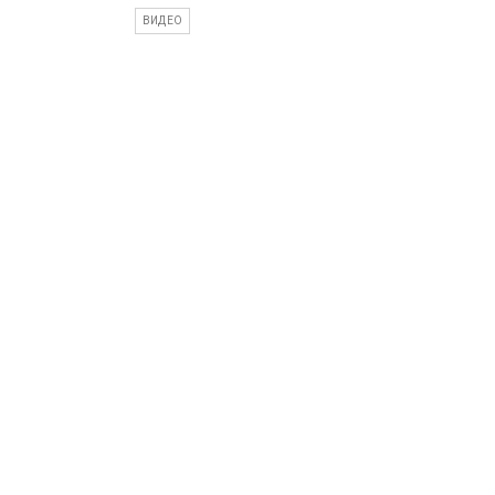
ВИДЕО