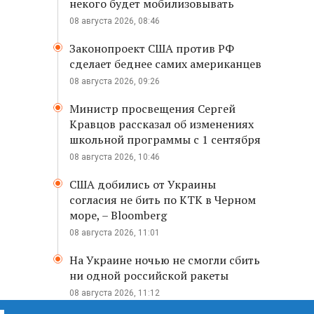
некого будет мобилизовывать
08 августа 2026, 08:46
Законопроект США против РФ
сделает беднее самих американцев
08 августа 2026, 09:26
Министр просвещения Сергей
Кравцов рассказал об изменениях
школьной программы с 1 сентября
08 августа 2026, 10:46
США добились от Украины
согласия не бить по КТК в Черном
море, – Bloomberg
08 августа 2026, 11:01
На Украине ночью не смогли сбить
ни одной российской ракеты
08 августа 2026, 11:12