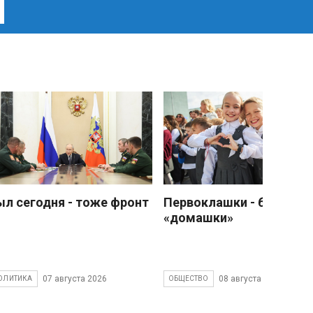
ыл сегодня - тоже фронт
Первоклашки - без
«домашки»
07 августа 2026
08 августа 2026
ОЛИТИКА
ОБЩЕСТВО